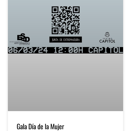
Gala Día de la Mujer