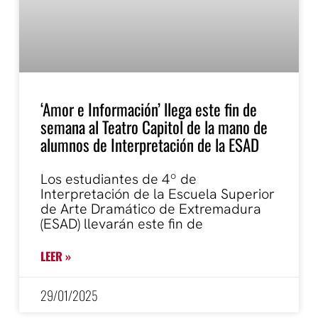
‘Amor e Información’ llega este fin de
semana al Teatro Capitol de la mano de
alumnos de Interpretación de la ESAD
Los estudiantes de 4º de
Interpretación de la Escuela Superior
de Arte Dramático de Extremadura
(ESAD) llevarán este fin de
LEER »
29/01/2025