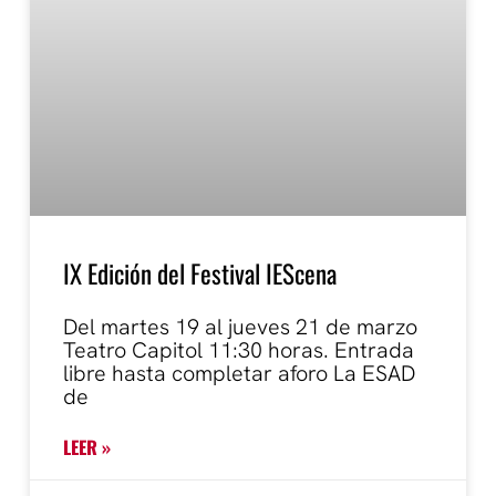
IX Edición del Festival IEScena
Del martes 19 al jueves 21 de marzo
Teatro Capitol 11:30 horas. Entrada
libre hasta completar aforo La ESAD
de
LEER »