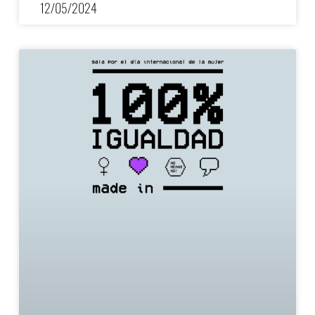
12/05/2024