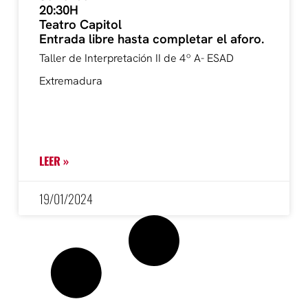
20:30H
Teatro Capitol
Entrada libre hasta completar el aforo.
Taller de Interpretación II de 4º A- ESAD
Extremadura
LEER »
19/01/2024