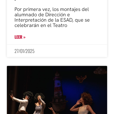
Por primera vez, los montajes del
alumnado de Dirección e
Interpretación de la ESAD, que se
celebrarán en el Teatro
LEER »
27/01/2025