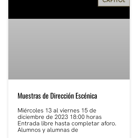
Muestras de Dirección Escénica
Miércoles 13 al viernes 15 de
diciembre de 2023 18:00 horas
Entrada libre hasta completar aforo.
Alumnos y alumnas de