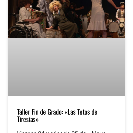
Taller Fin de Grado: «Las Tetas de
Tiresias»