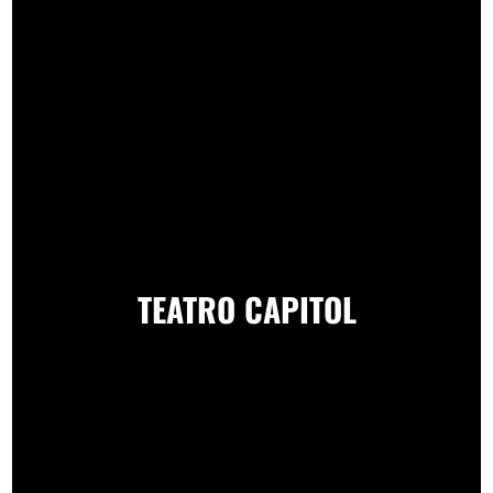
TEATRO CAPITOL