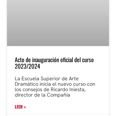
Acto de inauguración oficial del curso
2023/2024
La Escuela Superior de Arte
Dramático inicia el nuevo curso con
los consejos de Ricardo Iniesta,
director de la Compañía
LEER »