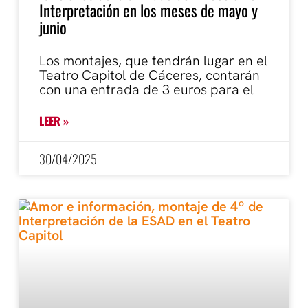
Interpretación en los meses de mayo y
junio
Los montajes, que tendrán lugar en el
Teatro Capitol de Cáceres, contarán
con una entrada de 3 euros para el
LEER »
30/04/2025