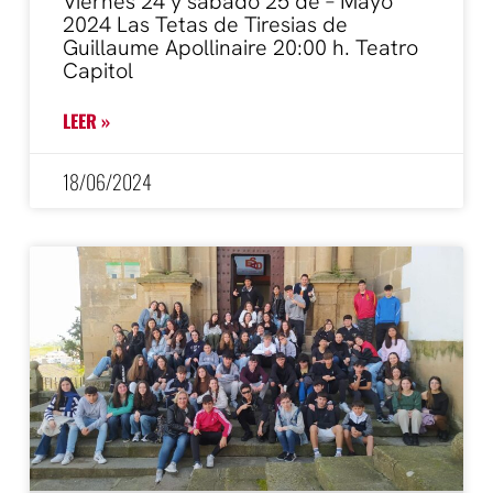
Viernes 24 y sábado 25 de – Mayo
2024 Las Tetas de Tiresias de
Guillaume Apollinaire 20:00 h. Teatro
Capitol
LEER »
18/06/2024