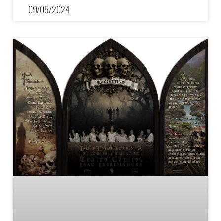
09/05/2024