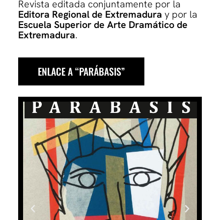
Revista editada conjuntamente por la
Editora Regional de Extremadura
y por la
Escuela Superior de Arte Dramático de
Extremadura
.
ENLACE A “PARÁBASIS”