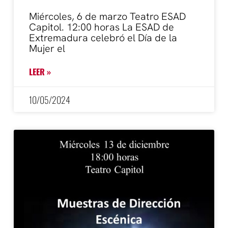
Miércoles, 6 de marzo Teatro ESAD
Capitol. 12:00 horas La ESAD de
Extremadura celebró el Día de la
Mujer el
LEER »
10/05/2024