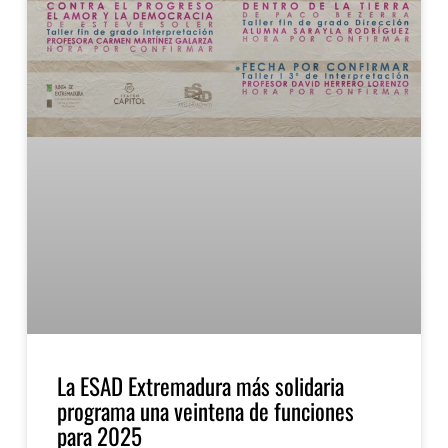
La ESAD Extremadura más solidaria
programa una veintena de funciones
para 2025