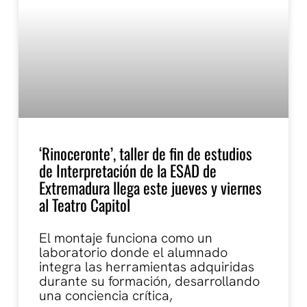
‘Rinoceronte’, taller de fin de estudios
de Interpretación de la ESAD de
Extremadura llega este jueves y viernes
al Teatro Capitol
El montaje funciona como un
laboratorio donde el alumnado
integra las herramientas adquiridas
durante su formación, desarrollando
una conciencia crítica,