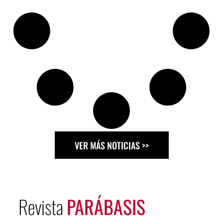
VER MÁS NOTICIAS >>
Revista
PARÁBASIS