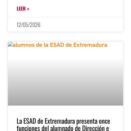
LEER »
12/05/2026
La ESAD de Extremadura presenta once
funciones del alumnado de Dirección e