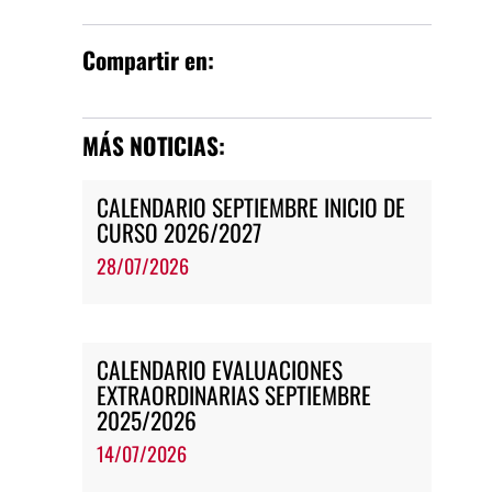
Compartir en:
MÁS NOTICIAS:
CALENDARIO SEPTIEMBRE INICIO DE
CURSO 2026/2027
28/07/2026
CALENDARIO EVALUACIONES
EXTRAORDINARIAS SEPTIEMBRE
2025/2026
14/07/2026