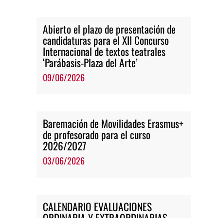
Abierto el plazo de presentación de
candidaturas para el XII Concurso
Internacional de textos teatrales
‘Parábasis-Plaza del Arte’
09/06/2026
Baremación de Movilidades Erasmus+
de profesorado para el curso
2026/2027
03/06/2026
CALENDARIO EVALUACIONES
ORDINARIA Y EXTRAORDINARIAS