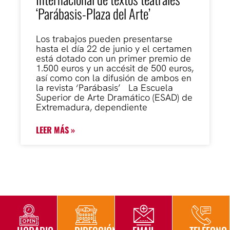
‘Parábasis-Plaza del Arte’
Los trabajos pueden presentarse
hasta el día 22 de junio y el certamen
está dotado con un primer premio de
1.500 euros y un accésit de 500 euros,
así como con la difusión de ambos en
la revista ‘Parábasis’ La Escuela
Superior de Arte Dramático (ESAD) de
Extremadura, dependiente
LEER MÁS »