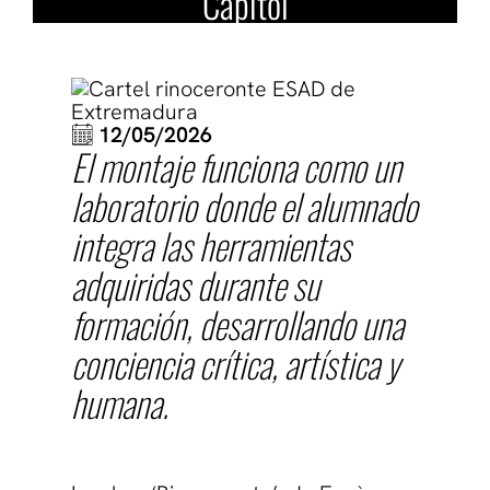
Capitol
12/05/2026
El montaje funciona como un
laboratorio donde el alumnado
integra las herramientas
adquiridas durante su
formación, desarrollando una
conciencia crítica, artística y
humana.