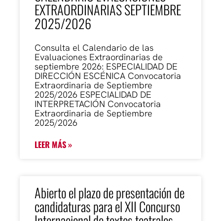
EXTRAORDINARIAS SEPTIEMBRE
2025/2026
Consulta el Calendario de las
Evaluaciones Extraordinarias de
septiembre 2026: ESPECIALIDAD DE
DIRECCIÓN ESCÉNICA Convocatoria
Extraordinaria de Septiembre
2025/2026 ESPECIALIDAD DE
INTERPRETACIÓN Convocatoria
Extraordinaria de Septiembre
2025/2026
LEER MÁS »
Abierto el plazo de presentación de
candidaturas para el XII Concurso
Internacional de textos teatrales