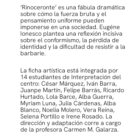
‘Rinoceronte’ es una fábula dramática
sobre cómo la fuerza bruta y el
pensamiento uniforme pueden
imponerse en una sociedad. Eugéne
Ionesco plantea una reflexión incisiva
sobre el conformismo, la pérdida de
identidad y la dificultad de resistir a la
barbarie.
La ficha artística está integrada por
14 estudiantes de Interpretación del
centro: César Márquez, Iván Barra,
Juanpe Martín, Felipe Barrás, Ricardo
Hurtado, Lola Barce, Alba Guerra,
Myriam Luna, Julia Cárdenas, Alba
Blanco, Noelia Molero, Vera Reina,
Selena Portillo e Irene Rosado. La
dirección y adaptación corre a cargo
de la profesora Carmen M. Galarza.