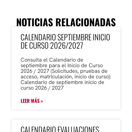
NOTICIAS RELACIONADAS
CALENDARIO SEPTIEMBRE INICIO
DE CURSO 2026/2027
Consulta el Calendario de
septiembre para el Inicio de Curso
2026 / 2027 (Solicitudes, pruebas de
acceso, matrIculación, inicio de curso):
Calendario de septiembre inicio de
curso 2026 / 2027
LEER MÁS »
CALENDARIO EVALUACIONES