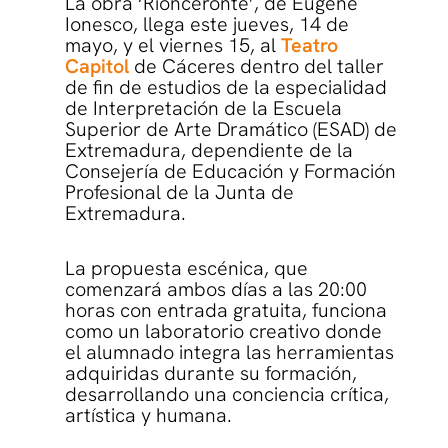
La obra ‘Rionceronte’, de Eugène
Ionesco, llega este jueves, 14 de
mayo, y el viernes 15, al
Teatro
Capitol
de Cáceres dentro del taller
de fin de estudios de la especialidad
de Interpretación de la Escuela
Superior de Arte Dramático (ESAD) de
Extremadura, dependiente de la
Consejería de Educación y Formación
Profesional de la Junta de
Extremadura.
La propuesta escénica, que
comenzará ambos días a las 20:00
horas con entrada gratuita, funciona
como un laboratorio creativo donde
el alumnado integra las herramientas
adquiridas durante su formación,
desarrollando una conciencia crítica,
artística y humana.