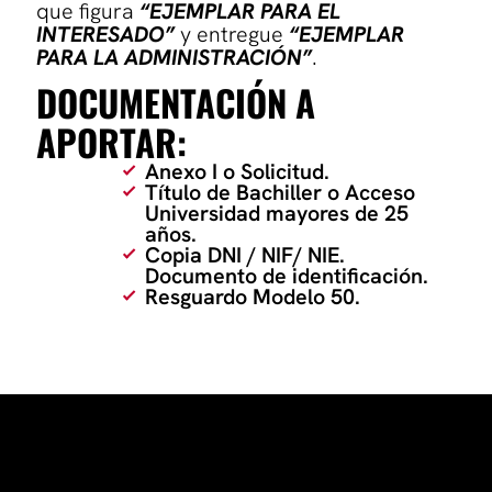
que figura
“EJEMPLAR PARA EL
INTERESADO”
y entregue
“EJEMPLAR
PARA LA ADMINISTRACIÓN”
.
DOCUMENTACIÓN A
APORTAR:
Anexo I o Solicitud.
Título de Bachiller o Acceso
Universidad mayores de 25
años.
Copia DNI / NIF/ NIE.
Documento de identificación.
Resguardo Modelo 50.