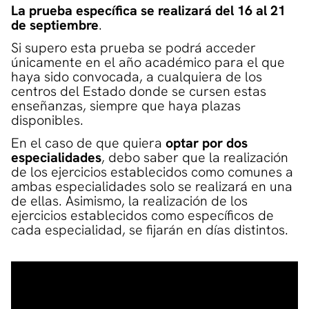
La prueba específica se realizará del 16 al 21
de septiembre
.
Si supero esta prueba se podrá acceder
únicamente en el año académico para el que
haya sido convocada, a cualquiera de los
centros del Estado donde se cursen estas
enseñanzas, siempre que haya plazas
disponibles.
En el caso de que quiera
optar por dos
especialidades
, debo saber que la realización
de los ejercicios establecidos como comunes a
ambas especialidades solo se realizará en una
de ellas. Asimismo, la realización de los
ejercicios establecidos como específicos de
cada especialidad, se fijarán en días distintos.