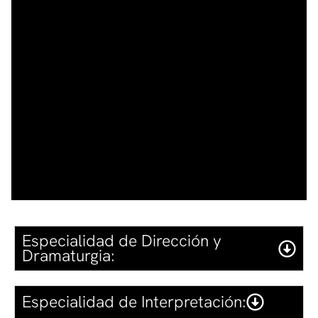
Especialidad de Dirección y
Dramaturgia:
Especialidad de Interpretación: