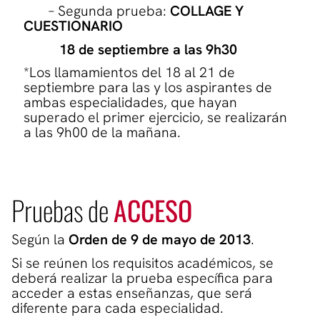
– Segunda prueba:
COLLAGE Y
CUESTIONARIO
18 de septiembre a las 9h30
*Los llamamientos del 18 al 21 de
septiembre para las y los aspirantes de
ambas especialidades, que hayan
superado el primer ejercicio, se realizarán
a las 9h00 de la mañana.
Pruebas de
ACCESO
Según la
Orden de 9 de mayo de 2013
.
Si se reúnen los requisitos académicos, se
deberá realizar la
prueba específica
para
acceder a estas enseñanzas, que será
diferente para cada especialidad.