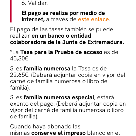
6. Validar.
El pago se realiza por medio de
Internet,
a través de
este enlace
.
El pago de las tasas también se puede
realizar
en un banco o entidad
colaboradora de la Junta de Extremadura.
*La
Tasa para la Prueba de acceso
es de
45,30€
Si es
familia numerosa
la Tasa es de
22,65€. (Deberá adjuntar copia en vigor del
carné de familia numerosa o libro de
familia).
Si es
familia numerosa especial
, estará
exento del pago. (Deberá adjuntar copia en
vigor del carné de familia numerosa o libro
de familia).
Cuando haya abonado las
mismas
conserve el impreso
blanco en el