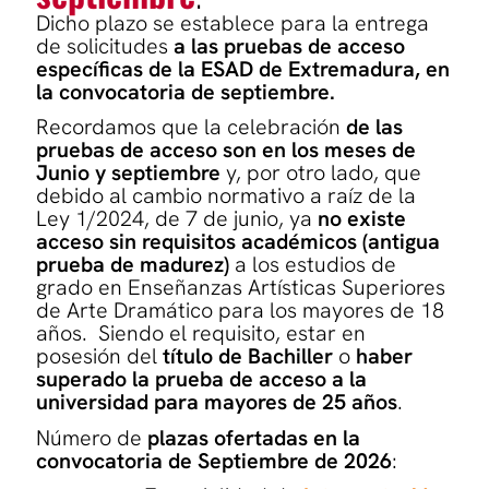
Dicho plazo se establece para la entrega
de solicitudes
a las pruebas de acceso
específicas de la ESAD de Extremadura, en
la convocatoria de septiembre.
Recordamos que la celebración
de las
pruebas de acceso son en los meses de
Junio y septiembre
y, por otro lado, que
debido al cambio normativo a raíz de la
Ley 1/2024, de 7 de junio, ya
no existe
acceso sin requisitos académicos (antigua
prueba de madurez)
a los estudios de
grado en Enseñanzas Artísticas Superiores
de Arte Dramático para los mayores de 18
años. Siendo el requisito, estar en
posesión del
título de Bachiller
o
haber
superado la prueba de acceso a la
universidad para mayores de 25 años
.
Número de
plazas ofertadas en la
convocatoria de Septiembre de 2026
: