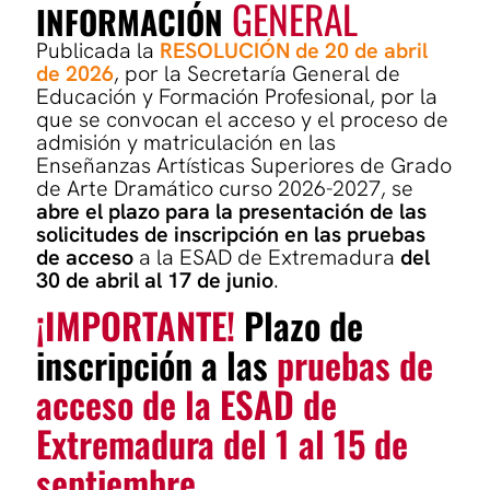
GENERAL
INFORMACIÓN
Publicada la
RESOLUCIÓN de 20 de abril
de 2026
, por la Secretaría General de
Educación y Formación Profesional, por la
que se convocan el acceso y el proceso de
admisión y matriculación en las
Enseñanzas Artísticas Superiores de Grado
de Arte Dramático curso 2026-2027, se
abre el plazo para la presentación de las
solicitudes de inscripción en las pruebas
de acceso
a la ESAD de Extremadura
del
30 de abril al 17 de junio
.
¡IMPORTANTE!
Plazo de
inscripción a las
pruebas de
acceso de la ESAD de
Extremadura del 1 al 15 de
septiembre
.