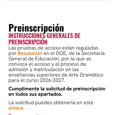
Preinscripción
INSTRUCCIONES GENERALES DE
PREINSCRIPCIÓN
Las pruebas de acceso están reguladas
por
Resolución
en el DOE, de la Secretaría
General de Educación, por la que se
convoca el acceso y el proceso de
admisión y matriculación en las
enseñanzas superiores de Arte Dramático
para el curso 2026-2027.
Cumplimente la solicitud de preinscripción
en todos sus apartados.
La solicitud puedes obtenerla en este
enlace
.