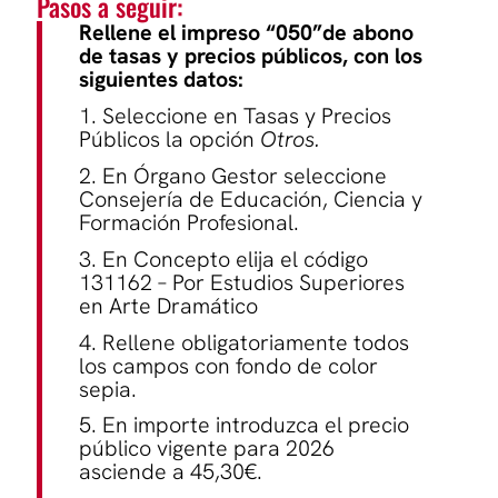
Pasos a seguir:
Rellene el impreso “050”de abono
de tasas y precios públicos, con los
siguientes datos:
1. Seleccione en Tasas y Precios
Públicos la opción
Otros.
2. En Órgano Gestor seleccione
Consejería de Educación, Ciencia y
Formación Profesional.
3. En Concepto elija el código
131162 – Por Estudios Superiores
en Arte Dramático
4. Rellene obligatoriamente todos
los campos con fondo de color
sepia.
5. En importe introduzca el precio
público vigente para 2026
asciende a 45,30€.