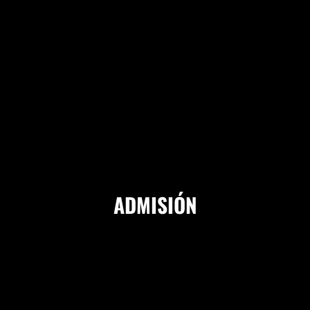
ADMISIÓN