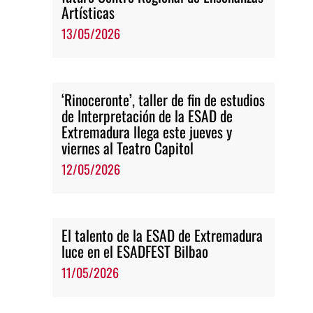
Artísticas
13/05/2026
‘Rinoceronte’, taller de fin de estudios
de Interpretación de la ESAD de
Extremadura llega este jueves y
viernes al Teatro Capitol
12/05/2026
El talento de la ESAD de Extremadura
luce en el ESADFEST Bilbao
11/05/2026