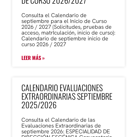
DE CURSO 2026/2027
Consulta el Calendario de
septiembre para el Inicio de Curso
2026 / 2027 (Solicitudes, pruebas de
acceso, matrIculación, inicio de curso):
Calendario de septiembre inicio de
curso 2026 / 2027
LEER MÁS »
CALENDARIO EVALUACIONES
EXTRAORDINARIAS SEPTIEMBRE
2025/2026
Consulta el Calendario de las
Evaluaciones Extraordinarias de
septiembre 2026: ESPECIALIDAD DE