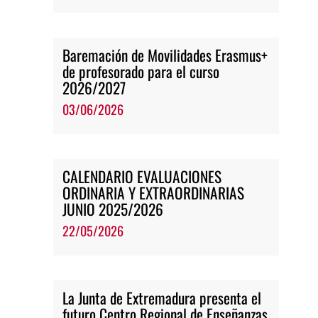
Baremación de Movilidades Erasmus+
de profesorado para el curso
2026/2027
03/06/2026
CALENDARIO EVALUACIONES
ORDINARIA Y EXTRAORDINARIAS
JUNIO 2025/2026
22/05/2026
La Junta de Extremadura presenta el
futuro Centro Regional de Enseñanzas