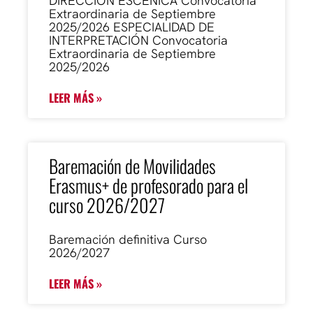
DIRECCIÓN ESCÉNICA Convocatoria
Extraordinaria de Septiembre
2025/2026 ESPECIALIDAD DE
INTERPRETACIÓN Convocatoria
Extraordinaria de Septiembre
2025/2026
LEER MÁS »
Baremación de Movilidades
Erasmus+ de profesorado para el
curso 2026/2027
Baremación definitiva Curso
2026/2027
LEER MÁS »