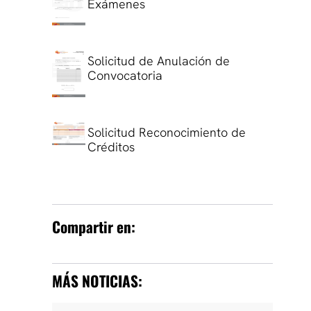
Exámenes
Solicitud de Anulación de
Convocatoria
Solicitud Reconocimiento de
Créditos
Compartir en:
MÁS NOTICIAS: