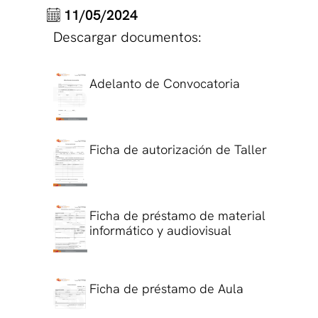
11/05/2024
Descargar documentos:
Adelanto de Convocatoria
Ficha de autorización de Taller
Ficha de préstamo de material
informático y audiovisual
Ficha de préstamo de Aula