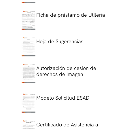
Ficha de préstamo de Utilería
Hoja de Sugerencias
Autorización de cesión de
derechos de imagen
Modelo Solicitud ESAD
Certificado de Asistencia a