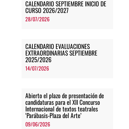
CALENDARIO SEPTIEMBRE INICIO DE
CURSO 2026/2027
28/07/2026
CALENDARIO EVALUACIONES
EXTRAORDINARIAS SEPTIEMBRE
2025/2026
14/07/2026
Abierto el plazo de presentación de
candidaturas para el XII Concurso
Internacional de textos teatrales
‘Parábasis-Plaza del Arte’
09/06/2026