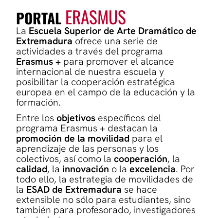
ERASMUS
PORTAL
La
Escuela Superior de Arte Dramático de
Extremadura
ofrece una serie de
actividades a través del programa
Erasmus +
para promover el alcance
internacional de nuestra escuela y
posibilitar la cooperación estratégica
europea en el campo de la educación y la
formación.
Entre los
objetivos
específicos del
programa Erasmus + destacan la
promoción de la movilidad
para el
aprendizaje de las personas y los
colectivos, así como la
cooperación
, la
calidad
, la
innovación
o la
excelencia
. Por
todo ello, la estrategia de movilidades de
la
ESAD de Extremadura
se hace
extensible no sólo para estudiantes, sino
también para profesorado, investigadores