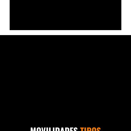
MOVILIDADES
TIPOS