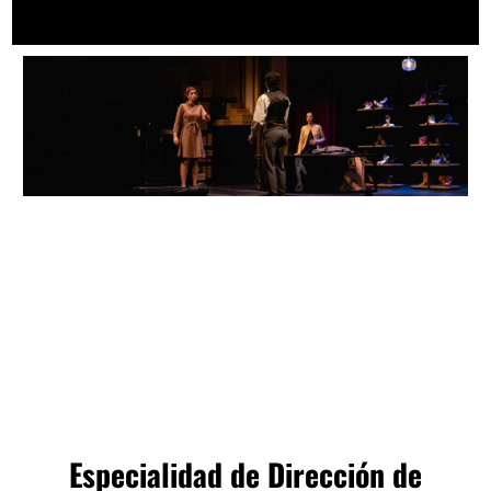
Especialidad de Dirección de