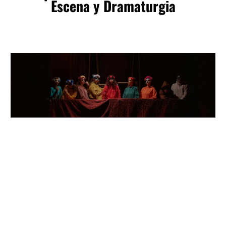
Escena y Dramaturgia