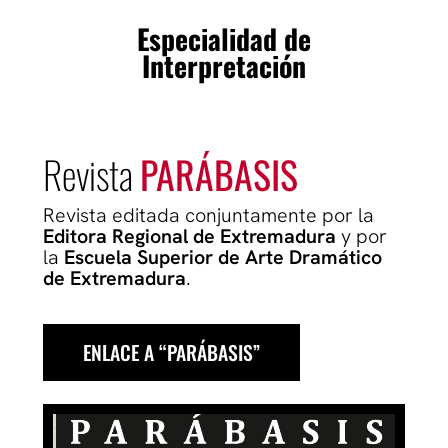
Especialidad de
Interpretación
Revista
PARÁBASIS
Revista editada conjuntamente por la
Editora Regional de Extremadura
y por
la
Escuela Superior de Arte Dramático
de Extremadura
.
ENLACE A “PARÁBASIS”