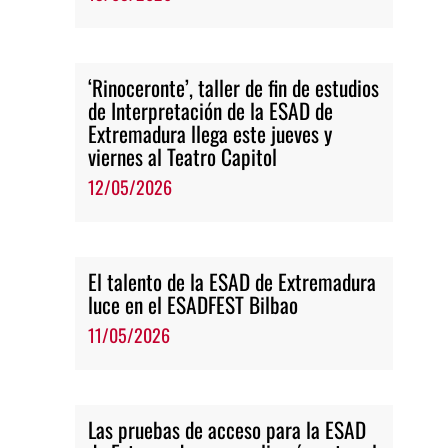
‘Rinoceronte’, taller de fin de estudios
de Interpretación de la ESAD de
Extremadura llega este jueves y
viernes al Teatro Capitol
12/05/2026
El talento de la ESAD de Extremadura
luce en el ESADFEST Bilbao
11/05/2026
Las pruebas de acceso para la ESAD