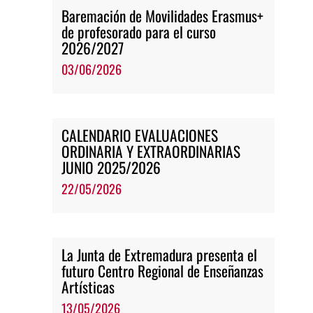
Baremación de Movilidades Erasmus+
de profesorado para el curso
2026/2027
03/06/2026
CALENDARIO EVALUACIONES
ORDINARIA Y EXTRAORDINARIAS
JUNIO 2025/2026
22/05/2026
La Junta de Extremadura presenta el
futuro Centro Regional de Enseñanzas
Artísticas
13/05/2026