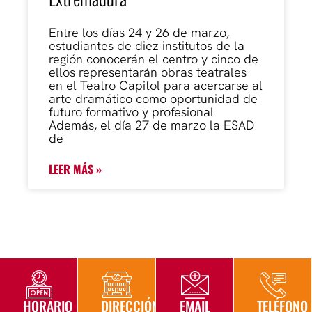
Entre los días 24 y 26 de marzo,
estudiantes de diez institutos de la
región conocerán el centro y cinco de
ellos representarán obras teatrales
en el Teatro Capitol para acercarse al
arte dramático como oportunidad de
futuro formativo y profesional
Además, el día 27 de marzo la ESAD
de
LEER MÁS »
HORARIO
DIRECCIÓN
EMAIL
TELÉFONO