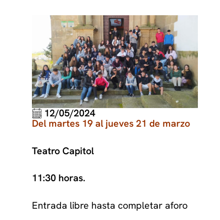
12/05/2024
Del martes 19 al jueves 21 de marzo
Teatro Capitol
11:30 horas.
Entrada libre hasta completar aforo