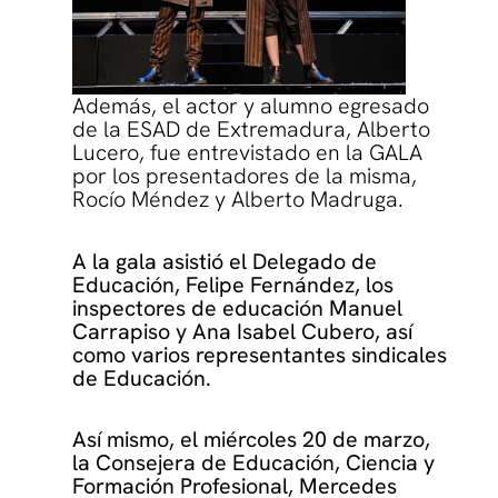
Además, el actor y alumno egresado
de la ESAD de Extremadura, Alberto
Lucero, fue entrevistado en la GALA
por los presentadores de la misma,
Rocío Méndez y Alberto Madruga.
A la gala asistió el Delegado de
Educación, Felipe Fernández, los
inspectores de educación Manuel
Carrapiso y Ana Isabel Cubero, así
como varios representantes sindicales
de Educación.
Así mismo, el miércoles 20 de marzo,
la Consejera de Educación, Ciencia y
Formación Profesional, Mercedes