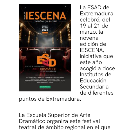
La ESAD de
Extremadura
celebró, del
19 al 21 de
marzo, la
novena
edición de
IESCENA,
iniciativa que
este año
acogió a doce
Institutos de
Educación
Secundaria
de diferentes
puntos de Extremadura.
La Escuela Superior de Arte
Dramático organiza este festival
teatral de ámbito regional en el que