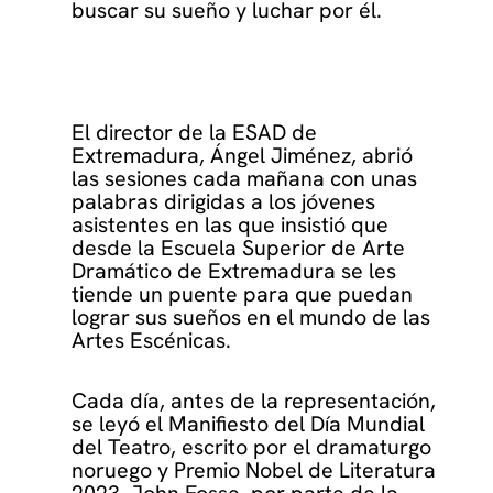
buscar su sueño y luchar por él.
El director de la ESAD de
Extremadura, Ángel Jiménez, abrió
las sesiones cada mañana con unas
palabras dirigidas a los jóvenes
asistentes en las que insistió que
desde la Escuela Superior de Arte
Dramático de Extremadura se les
tiende un puente para que puedan
lograr sus sueños en el mundo de las
Artes Escénicas.
Cada día, antes de la representación,
se leyó el Manifiesto del Día Mundial
del Teatro, escrito por el dramaturgo
noruego y Premio Nobel de Literatura