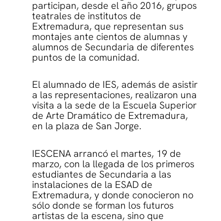
participan, desde el año 2016, grupos
teatrales de institutos de
Extremadura, que representan sus
montajes ante cientos de alumnas y
alumnos de Secundaria de diferentes
puntos de la comunidad.
El alumnado de IES, además de asistir
a las representaciones, realizaron una
visita a la sede de la Escuela Superior
de Arte Dramático de Extremadura,
en la plaza de San Jorge.
IESCENA arrancó el martes, 19 de
marzo, con la llegada de los primeros
estudiantes de Secundaria a las
instalaciones de la ESAD de
Extremadura, y donde conocieron no
sólo donde se forman los futuros
artistas de la escena, sino que