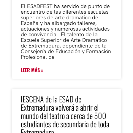
El ESADFEST ha servido de punto de
encuentro de las diferentes escuelas
superiores de arte dramático de
España y ha albergado talleres,
actuaciones y numerosas actividades
de convivencia El talento de la
Escuela Superior de Arte Dramático
de Extremadura, dependiente de la
Consejería de Educación y Formación
Profesional de
LEER MÁS »
IESCENA de la ESAD de
Extremadura volverá a abrir el
mundo del teatro a cerca de 500
estudiantes de secundaria de toda
Extremadura