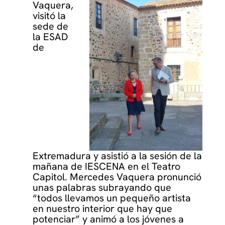
Vaquera,
visitó la
sede de
la ESAD
de
Extremadura y asistió a la sesión de la
mañana de IESCENA en el Teatro
Capitol. Mercedes Vaquera pronunció
unas palabras subrayando que
“todos llevamos un pequeño artista
en nuestro interior que hay que
potenciar” y animó a los jóvenes a