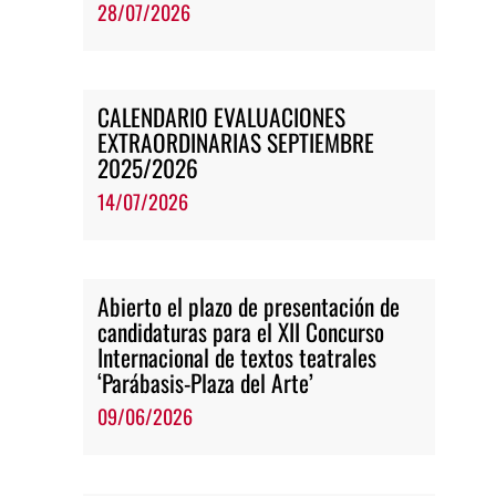
28/07/2026
CALENDARIO EVALUACIONES
EXTRAORDINARIAS SEPTIEMBRE
2025/2026
14/07/2026
Abierto el plazo de presentación de
candidaturas para el XII Concurso
Internacional de textos teatrales
‘Parábasis-Plaza del Arte’
09/06/2026