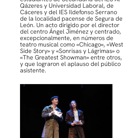
Qázeres y Universidad Laboral, de
Cáceres y del IES Ildefonso Serrano
de la localidad pacense de Segura de
León. Un acto dirigido por el director
del centro Ángel Jiménez y centrado,
excepcionalmente, en números de
teatro musical como «Chicago», «West
Side Story» y «Sonrisas y Lágrimas» o
«The Greatest Showman» entre otros,
y que lograron el aplauso del público
asistente.