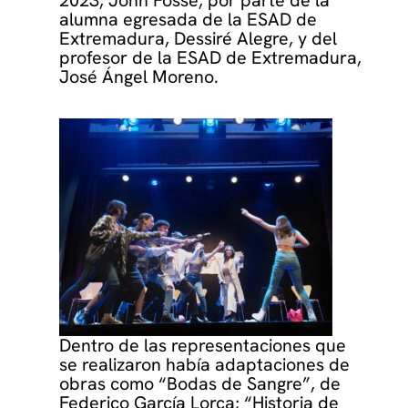
2023, John Fosse, por parte de la
alumna egresada de la ESAD de
Extremadura, Dessiré Alegre, y del
profesor de la ESAD de Extremadura,
José Ángel Moreno.
Dentro de las representaciones que
se realizaron había adaptaciones de
obras como “Bodas de Sangre”, de
Federico García Lorca; “Historia de