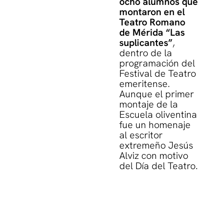
ocho alumnos que
montaron en el
Teatro Romano
de Mérida “Las
suplicantes”
,
dentro de la
programación del
Festival de Teatro
emeritense.
Aunque el primer
montaje de la
Escuela oliventina
fue un homenaje
al escritor
extremeño Jesús
Alviz con motivo
del Día del Teatro.