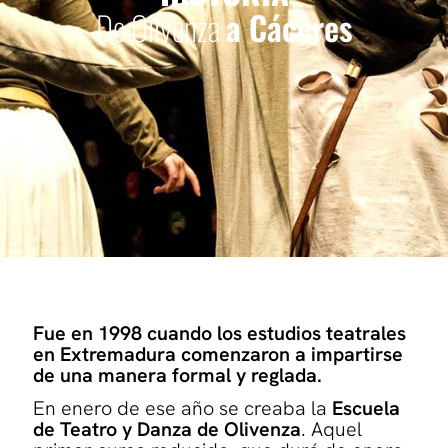
De Olivenza
a Cáceres
Fue en 1998 cuando los estudios teatrales
en Extremadura comenzaron a impartirse
de una manera formal y reglada.
En enero de ese año se creaba la
Escuela
de Teatro y Danza de Olivenza
. Aquel