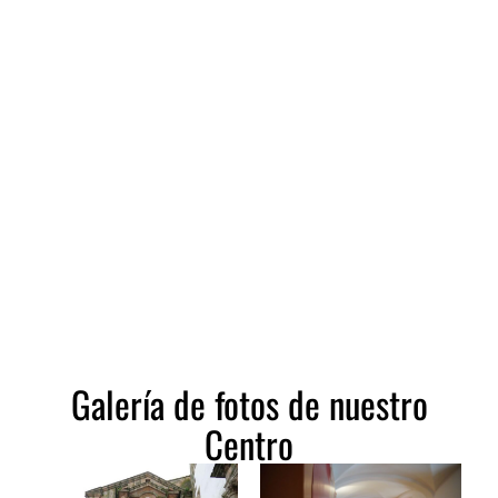
Galería de fotos de nuestro
Centro