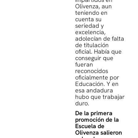
Olivenza, aun
teniendo en
cuenta su
seriedad y
excelencia,
adolecían de falta
de titulación
oficial. Había que
conseguir que
fueran
reconocidos
oficialmente por
Educación. Y en
esa andadura
hubo que trabajar
duro.
De la primera
promoción de la
Escuela de
Olivenza salieron