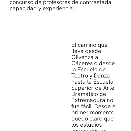
concurso de profesores de contrastada
capacidad y experiencia.
El camino que
lleva desde
Olivenza a
Cáceres o desde
la Escuela de
Teatro y Danza
hasta la Escuela
Superior de Arte
Dramático de
Extremadura no
fue fácil. Desde el
primer momento
quedó claro que
los estudios
impartidos en