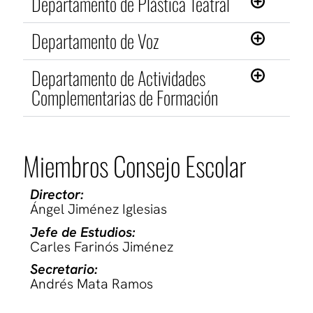
Departamento de Plástica Teatral
Departamento de Voz
Departamento de Actividades
Complementarias de Formación
Miembros Consejo Escolar
Director:
Ángel Jiménez Iglesias
Jefe de Estudios:
Carles Farinós Jiménez
Secretario:
Andrés Mata Ramos