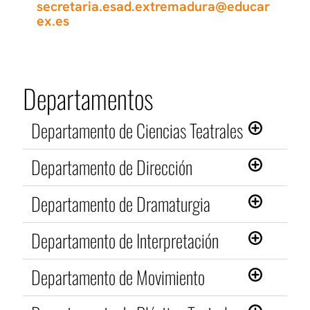
secretaria.esad.extremadura@educar
ex.es
Departamentos
Departamento de Ciencias Teatrales
Departamento de Dirección
Departamento de Dramaturgia
Departamento de Interpretación
Departamento de Movimiento