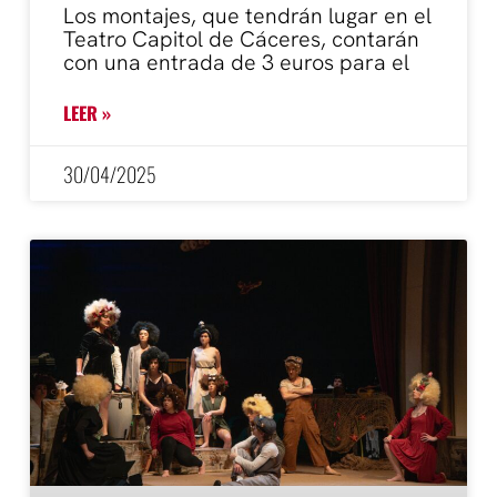
Los montajes, que tendrán lugar en el
Teatro Capitol de Cáceres, contarán
con una entrada de 3 euros para el
LEER »
30/04/2025