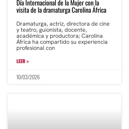
Día Internacional de la Mujer con la
visita de la dramaturga Carolina África
Dramaturga, actriz, directora de cine
y teatro, guionista, docente,
académica y productora; Carolina
África ha compartido su experiencia
profesional con
LEER »
10/03/2026