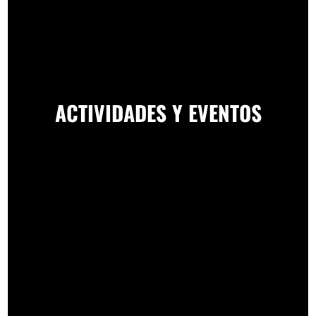
ACTIVIDADES Y EVENTOS