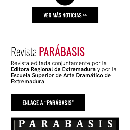
VER MÁS NOTICIAS >>
Revista
PARÁBASIS
Revista editada conjuntamente por la
Editora Regional de Extremadura
y por la
Escuela Superior de Arte Dramático de
Extremadura
.
ENLACE A “PARÁBASIS”