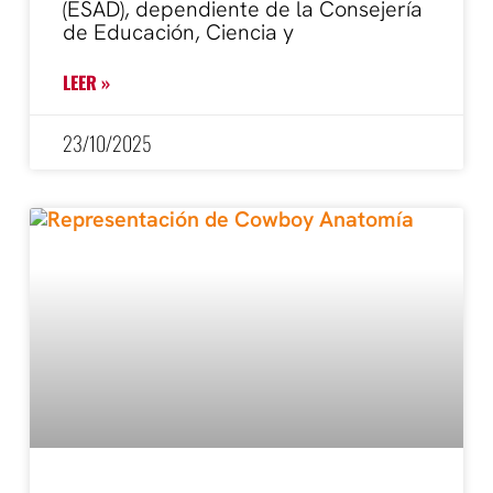
(ESAD), dependiente de la Consejería
de Educación, Ciencia y
LEER »
23/10/2025