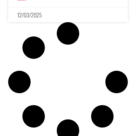
12/03/2025