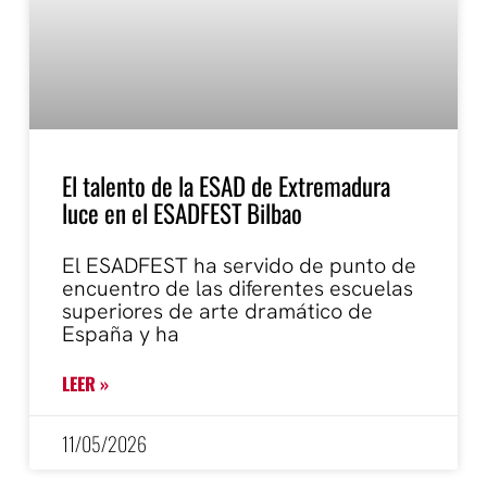
El talento de la ESAD de Extremadura
luce en el ESADFEST Bilbao
El ESADFEST ha servido de punto de
encuentro de las diferentes escuelas
superiores de arte dramático de
España y ha
LEER »
11/05/2026