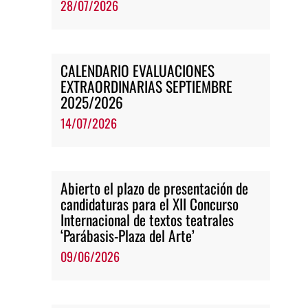
28/07/2026
CALENDARIO EVALUACIONES
EXTRAORDINARIAS SEPTIEMBRE
2025/2026
14/07/2026
Abierto el plazo de presentación de
candidaturas para el XII Concurso
Internacional de textos teatrales
‘Parábasis-Plaza del Arte’
09/06/2026