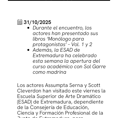
31/10/2025
Durante el encuentro, los
actores han presentado sus
libros ‘Monólogo para
protagonistas’ – Vol. 1 y 2
Además, la ESAD de
Extremadura ha celebrado
esta semana la apertura del
curso académico con Sol Garre
como madrina
Los actores Assumpta Serna y Scott
Cleverdon han visitado este viernes la
Escuela Superior de Arte Dramático
(ESAD) de Extremadura, dependiente
de la Consejería de Educación,
Ciencia y Formación Profesional de la