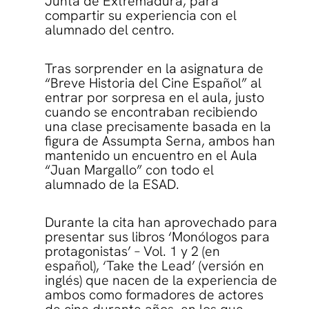
Junta de Extremadura, para
compartir su experiencia con el
alumnado del centro.
Tras sorprender en la asignatura de
“Breve Historia del Cine Español” al
entrar por sorpresa en el aula, justo
cuando se encontraban recibiendo
una clase precisamente basada en la
figura de Assumpta Serna, ambos han
mantenido un encuentro en el Aula
“Juan Margallo” con todo el
alumnado de la ESAD.
Durante la cita han aprovechado para
presentar sus libros ‘Monólogos para
protagonistas’ – Vol. 1 y 2 (en
español), ‘Take the Lead’ (versión en
inglés) que nacen de la experiencia de
ambos como formadores de actores