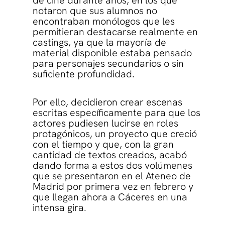
de cine durante años, en los que
notaron que sus alumnos no
encontraban monólogos que les
permitieran destacarse realmente en
castings, ya que la mayoría de
material disponible estaba pensado
para personajes secundarios o sin
suficiente profundidad.
Por ello, decidieron crear escenas
escritas específicamente para que los
actores pudiesen lucirse en roles
protagónicos, un proyecto que creció
con el tiempo y que, con la gran
cantidad de textos creados, acabó
dando forma a estos dos volúmenes
que se presentaron en el Ateneo de
Madrid por primera vez en febrero y
que llegan ahora a Cáceres en una
intensa gira.