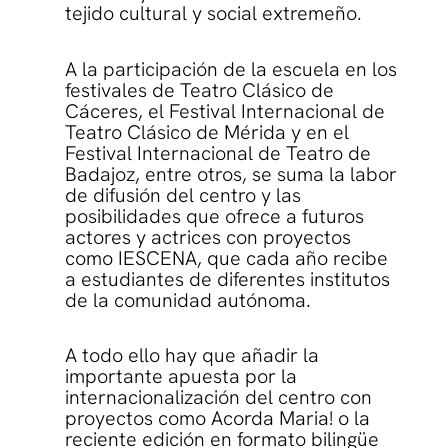
tejido cultural y social extremeño.
A la participación de la escuela en los
festivales de Teatro Clásico de
Cáceres, el Festival Internacional de
Teatro Clásico de Mérida y en el
Festival Internacional de Teatro de
Badajoz, entre otros, se suma la labor
de difusión del centro y las
posibilidades que ofrece a futuros
actores y actrices con proyectos
como IESCENA, que cada año recibe
a estudiantes de diferentes institutos
de la comunidad autónoma.
A todo ello hay que añadir la
importante apuesta por la
internacionalización del centro con
proyectos como Acorda Maria! o la
reciente edición en formato bilingüe