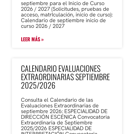
septiembre para el Inicio de Curso
2026 / 2027 (Solicitudes, pruebas de
acceso, matrIculación, inicio de curso):
Calendario de septiembre inicio de
curso 2026 / 2027
LEER MÁS »
CALENDARIO EVALUACIONES
EXTRAORDINARIAS SEPTIEMBRE
2025/2026
Consulta el Calendario de las
Evaluaciones Extraordinarias de
septiembre 2026: ESPECIALIDAD DE
DIRECCIÓN ESCÉNICA Convocatoria
Extraordinaria de Septiembre
2025/2026 ESPECIALIDAD DE
INTERPRETACIÓN Convocatoria