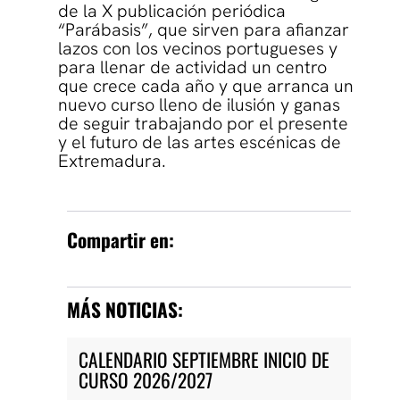
de la X publicación periódica
“Parábasis”, que sirven para afianzar
lazos con los vecinos portugueses y
para llenar de actividad un centro
que crece cada año y que arranca un
nuevo curso lleno de ilusión y ganas
de seguir trabajando por el presente
y el futuro de las artes escénicas de
Extremadura.
Compartir en:
MÁS NOTICIAS:
CALENDARIO SEPTIEMBRE INICIO DE
CURSO 2026/2027