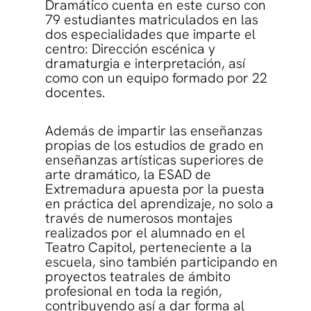
Dramático cuenta en este curso con
79 estudiantes matriculados en las
dos especialidades que imparte el
centro: Dirección escénica y
dramaturgia e interpretación, así
como con un equipo formado por 22
docentes.
Además de impartir las enseñanzas
propias de los estudios de grado en
enseñanzas artísticas superiores de
arte dramático, la ESAD de
Extremadura apuesta por la puesta
en práctica del aprendizaje, no solo a
través de numerosos montajes
realizados por el alumnado en el
Teatro Capitol, perteneciente a la
escuela, sino también participando en
proyectos teatrales de ámbito
profesional en toda la región,
contribuyendo así a dar forma al