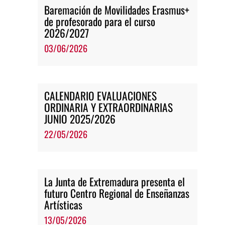
Baremación de Movilidades Erasmus+
de profesorado para el curso
2026/2027
03/06/2026
CALENDARIO EVALUACIONES
ORDINARIA Y EXTRAORDINARIAS
JUNIO 2025/2026
22/05/2026
La Junta de Extremadura presenta el
futuro Centro Regional de Enseñanzas
Artísticas
13/05/2026