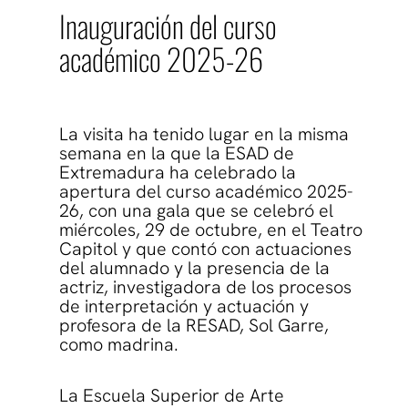
Inauguración del curso
académico 2025-26
La visita ha tenido lugar en la misma
semana en la que la ESAD de
Extremadura ha celebrado la
apertura del curso académico 2025-
26, con una gala que se celebró el
miércoles, 29 de octubre, en el Teatro
Capitol y que contó con actuaciones
del alumnado y la presencia de la
actriz, investigadora de los procesos
de interpretación y actuación y
profesora de la RESAD, Sol Garre,
como madrina.
La Escuela Superior de Arte