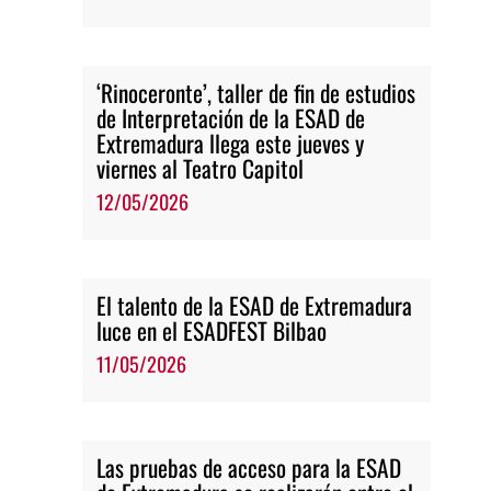
‘Rinoceronte’, taller de fin de estudios
de Interpretación de la ESAD de
Extremadura llega este jueves y
viernes al Teatro Capitol
12/05/2026
El talento de la ESAD de Extremadura
luce en el ESADFEST Bilbao
11/05/2026
Las pruebas de acceso para la ESAD