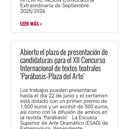
Extraordinaria de Septiembre
2025/2026
LEER MÁS »
Abierto el plazo de presentación de
candidaturas para el XII Concurso
Internacional de textos teatrales
‘Parábasis-Plaza del Arte’
Los trabajos pueden presentarse
hasta el día 22 de junio y el certamen
está dotado con un primer premio de
1.500 euros y un accésit de 500 euros,
así como con la difusión de ambos en
la revista ‘Parábasis’ La Escuela
Superior de Arte Dramático (ESAD) de
Extremadura, dependiente