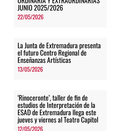
ORDINARIA Y EXTRAORDINARIAS
JUNIO 2025/2026
22/05/2026
La Junta de Extremadura presenta
el futuro Centro Regional de
Enseñanzas Artísticas
13/05/2026
‘Rinoceronte’, taller de fin de
estudios de Interpretación de la
ESAD de Extremadura llega este
jueves y viernes al Teatro Capitol
12/05/2026