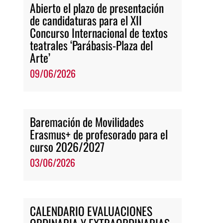
Abierto el plazo de presentación
de candidaturas para el XII
Concurso Internacional de textos
teatrales ‘Parábasis-Plaza del
Arte’
09/06/2026
Baremación de Movilidades
Erasmus+ de profesorado para el
curso 2026/2027
03/06/2026
CALENDARIO EVALUACIONES