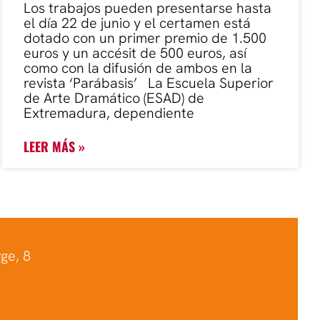
Los trabajos pueden presentarse hasta
el día 22 de junio y el certamen está
dotado con un primer premio de 1.500
euros y un accésit de 500 euros, así
como con la difusión de ambos en la
revista ‘Parábasis’ La Escuela Superior
de Arte Dramático (ESAD) de
Extremadura, dependiente
LEER MÁS »
ge, 8