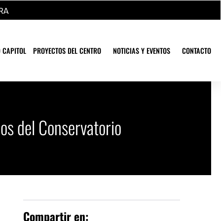
RA
 CAPITOL
PROYECTOS DEL CENTRO
NOTICIAS Y EVENTOS
CONTACTO
nos del Conservatorio
Compartir en: