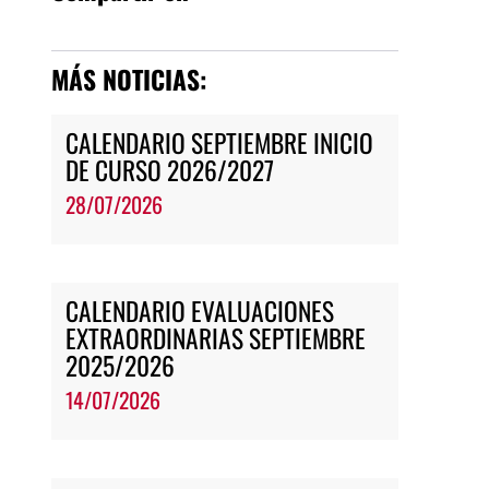
MÁS NOTICIAS:
CALENDARIO SEPTIEMBRE INICIO
DE CURSO 2026/2027
28/07/2026
CALENDARIO EVALUACIONES
EXTRAORDINARIAS SEPTIEMBRE
2025/2026
14/07/2026