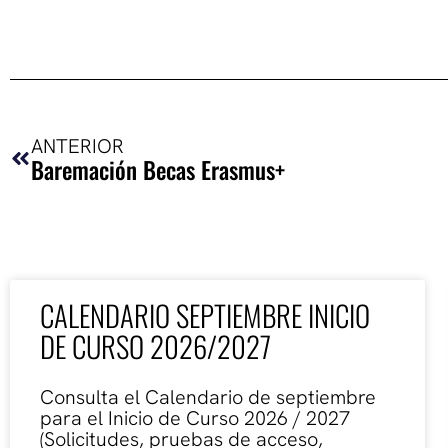
Ant
ANTERIOR
Baremación Becas Erasmus+
CALENDARIO SEPTIEMBRE INICIO
DE CURSO 2026/2027
Consulta el Calendario de septiembre
para el Inicio de Curso 2026 / 2027
(Solicitudes, pruebas de acceso,