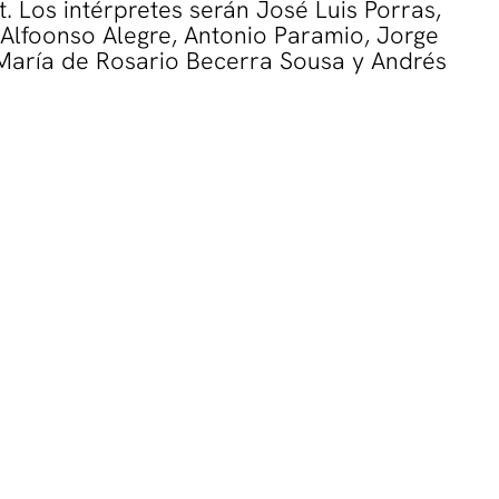
. Los intérpretes serán José Luis Porras,
 Alfoonso Alegre, Antonio Paramio, Jorge
 María de Rosario Becerra Sousa y Andrés