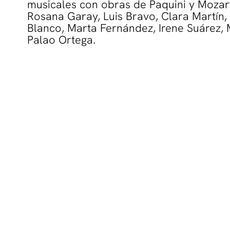
musicales con obras de Paquini y Mozart
Rosana Garay, Luis Bravo, Clara Martín,
Blanco, Marta Fernández, Irene Suárez,
Palao Ortega.