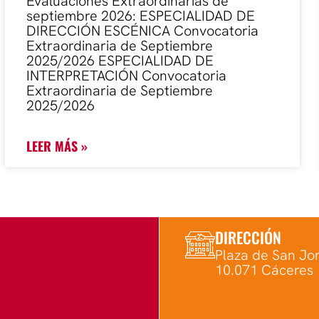
Evaluaciones Extraordinarias de
septiembre 2026: ESPECIALIDAD DE
DIRECCIÓN ESCÉNICA Convocatoria
Extraordinaria de Septiembre
2025/2026 ESPECIALIDAD DE
INTERPRETACIÓN Convocatoria
Extraordinaria de Septiembre
2025/2026
LEER MÁS »
DIRECCIÓN
Plaza de San Jor
10.071 Cáceres