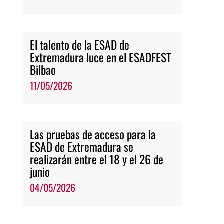
El talento de la ESAD de
Extremadura luce en el ESADFEST
Bilbao
11/05/2026
Las pruebas de acceso para la
ESAD de Extremadura se
realizarán entre el 18 y el 26 de
junio
04/05/2026