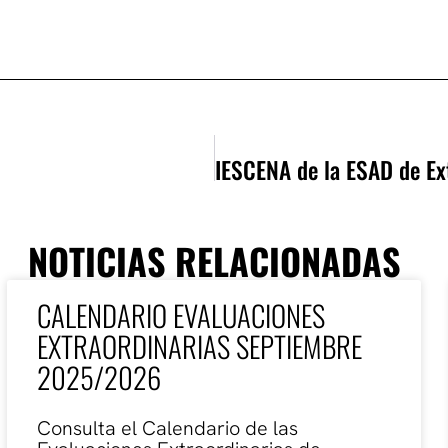
NOTICIAS RELACIONADAS
CALENDARIO EVALUACIONES
EXTRAORDINARIAS SEPTIEMBRE
2025/2026
Consulta el Calendario de las