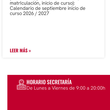
matrIculación, inicio de curso):
Calendario de septiembre inicio de
curso 2026 / 2027
LEER MÁS »
HORARIO SECRETARÍA
De Lunes a Viernes de 9:00 a 20:00h