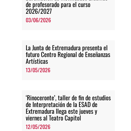
de profesorado para el curso
2026/2027
03/06/2026
La Junta de Extremadura presenta el
futuro Centro Regional de Enseñanzas
Artísticas
13/05/2026
‘Rinoceronte’, taller de fin de estudios
de Interpretación de la ESAD de
Extremadura llega este jueves y
viernes al Teatro Capitol
12/05/2026