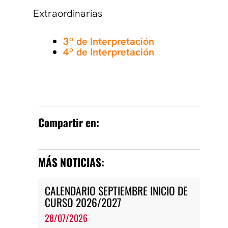
Extraordinarias
3º de Interpretación
4º de Interpretación
Compartir en:
MÁS NOTICIAS:
CALENDARIO SEPTIEMBRE INICIO DE
CURSO 2026/2027
28/07/2026