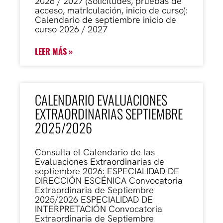
2026 / 2027 (Solicitudes, pruebas de
acceso, matrIculación, inicio de curso):
Calendario de septiembre inicio de
curso 2026 / 2027
LEER MÁS »
CALENDARIO EVALUACIONES
EXTRAORDINARIAS SEPTIEMBRE
2025/2026
Consulta el Calendario de las
Evaluaciones Extraordinarias de
septiembre 2026: ESPECIALIDAD DE
DIRECCIÓN ESCÉNICA Convocatoria
Extraordinaria de Septiembre
2025/2026 ESPECIALIDAD DE
INTERPRETACIÓN Convocatoria
Extraordinaria de Septiembre