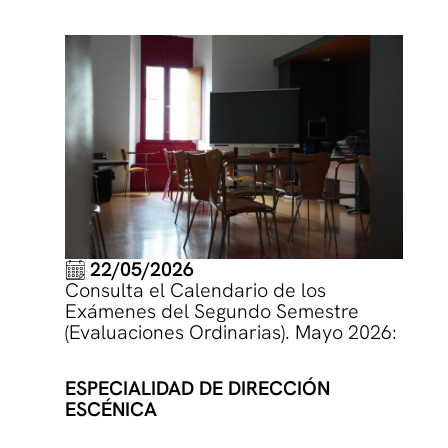
22/05/2026
Consulta el Calendario de los
Exámenes del Segundo Semestre
(Evaluaciones Ordinarias). Mayo 2026:
ESPECIALIDAD DE DIRECCIÓN
ESCÉNICA