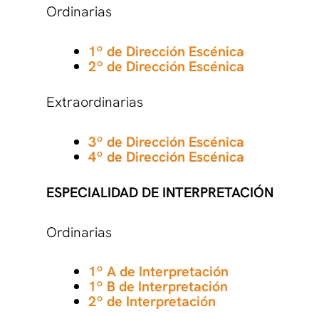
Ordinarias
1º de Dirección Escénica
2º de Dirección Escénica
Extraordinarias
3º de Dirección Escénica
4º de Dirección Escénica
ESPECIALIDAD DE INTERPRETACIÓN
Ordinarias
1º A de Interpretación
1º B de Interpretación
2º de Interpretación