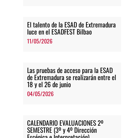
El talento de la ESAD de Extremadura
luce en el ESADFEST Bilbao
11/05/2026
Las pruebas de acceso para la ESAD
de Extremadura se realizarán entre el
18 y el 26 de junio
04/05/2026
CALENDARIO EVALUACIONES 2º
SEMESTRE (3º y 4º Dirección
Escénica e Interpretación)