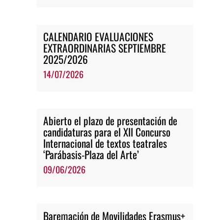
CALENDARIO EVALUACIONES
EXTRAORDINARIAS SEPTIEMBRE
2025/2026
14/07/2026
Abierto el plazo de presentación de
candidaturas para el XII Concurso
Internacional de textos teatrales
‘Parábasis-Plaza del Arte’
09/06/2026
Baremación de Movilidades Erasmus+