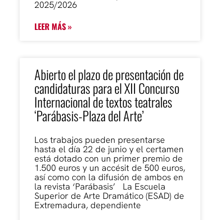
2025/2026
LEER MÁS »
Abierto el plazo de presentación de
candidaturas para el XII Concurso
Internacional de textos teatrales
‘Parábasis-Plaza del Arte’
Los trabajos pueden presentarse
hasta el día 22 de junio y el certamen
está dotado con un primer premio de
1.500 euros y un accésit de 500 euros,
así como con la difusión de ambos en
la revista ‘Parábasis’ La Escuela
Superior de Arte Dramático (ESAD) de
Extremadura, dependiente