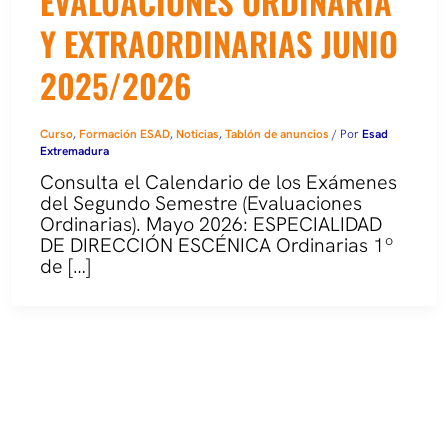
EVALUACIONES ORDINARIA
Y EXTRAORDINARIAS JUNIO
2025/2026
Curso
,
Formación ESAD
,
Noticias
,
Tablón de anuncios
/ Por
Esad
Extremadura
Consulta el Calendario de los Exámenes
del Segundo Semestre (Evaluaciones
Ordinarias). Mayo 2026: ESPECIALIDAD
DE DIRECCIÓN ESCÉNICA Ordinarias 1º
de […]