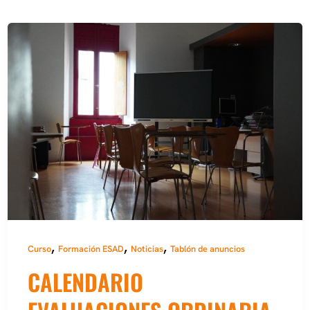
,
,
,
Curso
Formación ESAD
Noticias
Tablón de anuncios
CALENDARIO