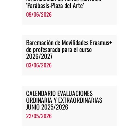
‘Parábasis-Plaza del Arte’
09/06/2026
Baremación de Movilidades Erasmus+
de profesorado para el curso
2026/2027
03/06/2026
CALENDARIO EVALUACIONES
ORDINARIA Y EXTRAORDINARIAS
JUNIO 2025/2026
22/05/2026