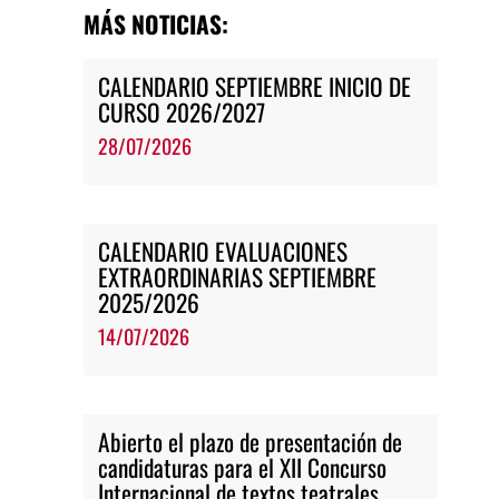
MÁS NOTICIAS:
CALENDARIO SEPTIEMBRE INICIO DE
CURSO 2026/2027
28/07/2026
CALENDARIO EVALUACIONES
EXTRAORDINARIAS SEPTIEMBRE
2025/2026
14/07/2026
Abierto el plazo de presentación de
candidaturas para el XII Concurso
Internacional de textos teatrales