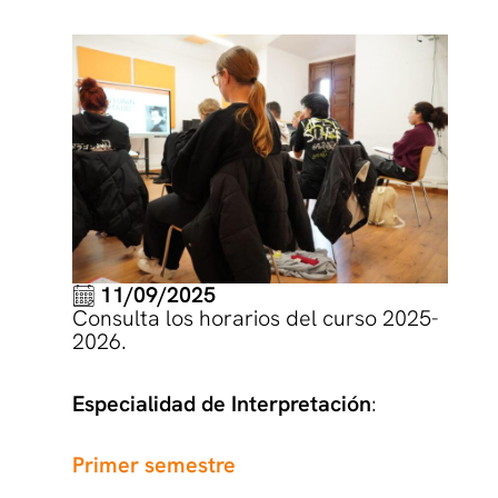
11/09/2025
Consulta los horarios del curso 2025-
2026.
Especialidad de Interpretación
:
Primer semestre