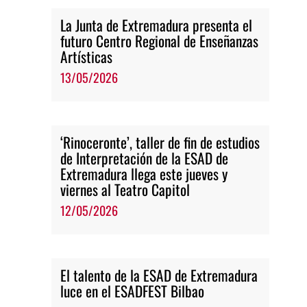
La Junta de Extremadura presenta el
futuro Centro Regional de Enseñanzas
Artísticas
13/05/2026
‘Rinoceronte’, taller de fin de estudios
de Interpretación de la ESAD de
Extremadura llega este jueves y
viernes al Teatro Capitol
12/05/2026
El talento de la ESAD de Extremadura
luce en el ESADFEST Bilbao