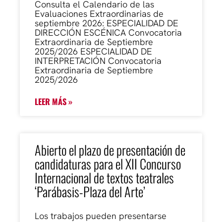
Consulta el Calendario de las
Evaluaciones Extraordinarias de
septiembre 2026: ESPECIALIDAD DE
DIRECCIÓN ESCÉNICA Convocatoria
Extraordinaria de Septiembre
2025/2026 ESPECIALIDAD DE
INTERPRETACIÓN Convocatoria
Extraordinaria de Septiembre
2025/2026
LEER MÁS »
Abierto el plazo de presentación de
candidaturas para el XII Concurso
Internacional de textos teatrales
‘Parábasis-Plaza del Arte’
Los trabajos pueden presentarse