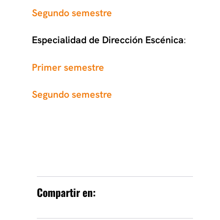
Segundo semestre
Especialidad de Dirección Escénica
:
Primer semestre
Segundo semestre
Compartir en: