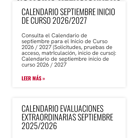
CALENDARIO SEPTIEMBRE INICIO
DE CURSO 2026/2027
Consulta el Calendario de
septiembre para el Inicio de Curso
2026 / 2027 (Solicitudes, pruebas de
acceso, matrIculación, inicio de curso):
Calendario de septiembre inicio de
curso 2026 / 2027
LEER MÁS »
CALENDARIO EVALUACIONES
EXTRAORDINARIAS SEPTIEMBRE
2025/2026