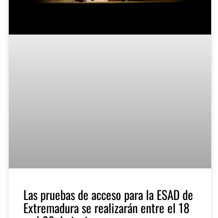
Las pruebas de acceso para la ESAD de
Extremadura se realizarán entre el 18