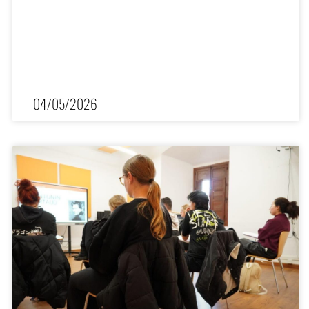
04/05/2026