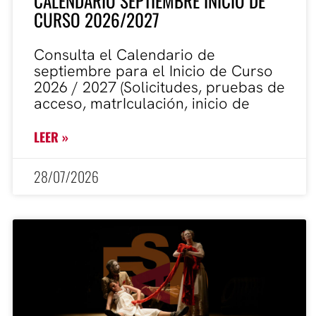
CALENDARIO SEPTIEMBRE INICIO DE
CURSO 2026/2027
Consulta el Calendario de
septiembre para el Inicio de Curso
2026 / 2027 (Solicitudes, pruebas de
acceso, matrIculación, inicio de
LEER »
28/07/2026