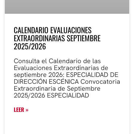
CALENDARIO EVALUACIONES
EXTRAORDINARIAS SEPTIEMBRE
2025/2026
Consulta el Calendario de las
Evaluaciones Extraordinarias de
septiembre 2026: ESPECIALIDAD DE
DIRECCIÓN ESCÉNICA Convocatoria
Extraordinaria de Septiembre
2025/2026 ESPECIALIDAD
LEER »