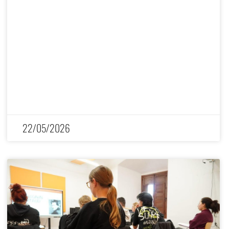
22/05/2026