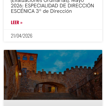
(Evaluaciones Ordinarias). Mayo
2026: ESPECIALIDAD DE DIRECCIÓN
ESCÉNICA 3º de Dirección
LEER »
21/04/2026