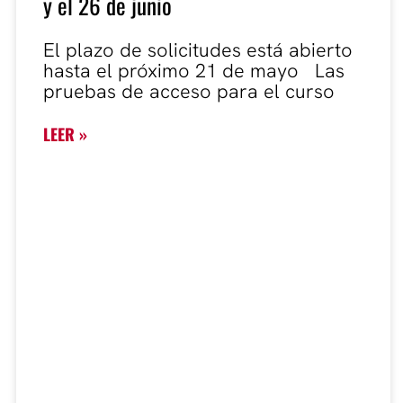
y el 26 de junio
El plazo de solicitudes está abierto
hasta el próximo 21 de mayo Las
pruebas de acceso para el curso
LEER »