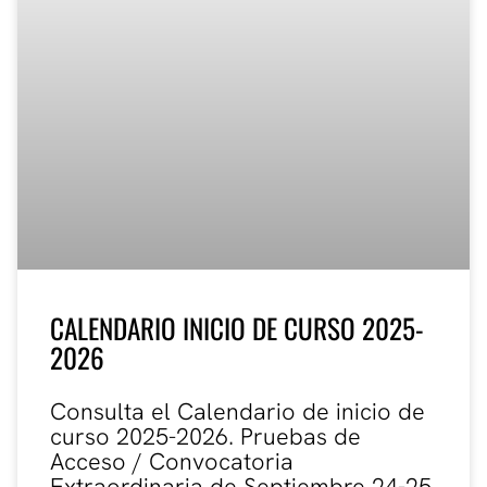
CALENDARIO INICIO DE CURSO 2025-
2026
Consulta el Calendario de inicio de
curso 2025-2026. Pruebas de
Acceso / Convocatoria
Extraordinaria de Septiembre 24-25