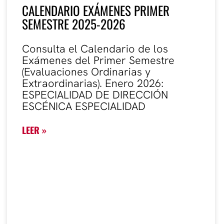
CALENDARIO EXÁMENES PRIMER
SEMESTRE 2025-2026
Consulta el Calendario de los
Exámenes del Primer Semestre
(Evaluaciones Ordinarias y
Extraordinarias). Enero 2026:
ESPECIALIDAD DE DIRECCIÓN
ESCÉNICA ESPECIALIDAD
LEER »