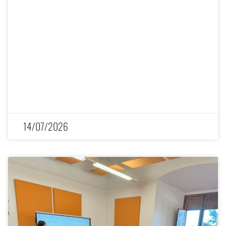
14/07/2026