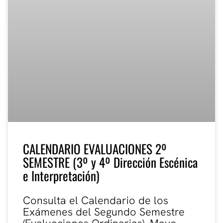
CALENDARIO EVALUACIONES 2º
SEMESTRE (3º y 4º Dirección Escénica
e Interpretación)
Consulta el Calendario de los
Exámenes del Segundo Semestre