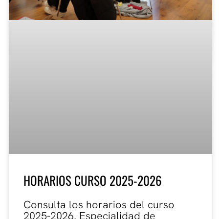
HORARIOS CURSO 2025-2026
Consulta los horarios del curso
2025-2026. Especialidad de