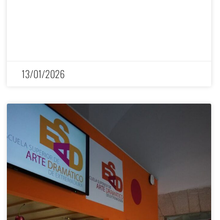
13/01/2026