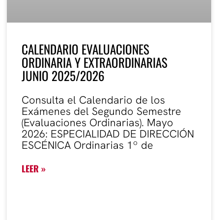
CALENDARIO EVALUACIONES
ORDINARIA Y EXTRAORDINARIAS
JUNIO 2025/2026
Consulta el Calendario de los
Exámenes del Segundo Semestre
(Evaluaciones Ordinarias). Mayo
2026: ESPECIALIDAD DE DIRECCIÓN
ESCÉNICA Ordinarias 1º de
LEER »