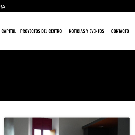
RA
 CAPITOL
PROYECTOS DEL CENTRO
NOTICIAS Y EVENTOS
CONTACTO