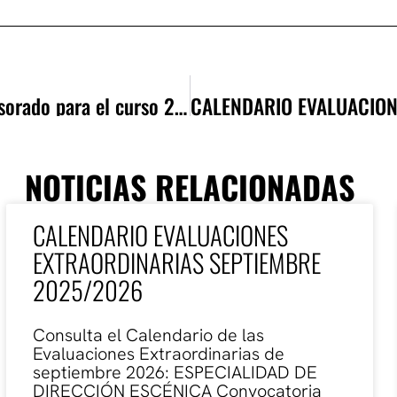
Baremación de Movilidades Erasmus+ de profesorado para el curso 2026/2027
NOTICIAS RELACIONADAS
CALENDARIO EVALUACIONES
EXTRAORDINARIAS SEPTIEMBRE
2025/2026
Consulta el Calendario de las
Evaluaciones Extraordinarias de
septiembre 2026: ESPECIALIDAD DE
DIRECCIÓN ESCÉNICA Convocatoria