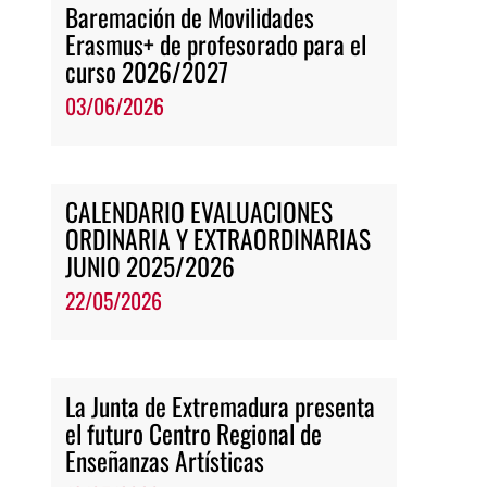
Baremación de Movilidades
Erasmus+ de profesorado para el
curso 2026/2027
03/06/2026
CALENDARIO EVALUACIONES
ORDINARIA Y EXTRAORDINARIAS
JUNIO 2025/2026
22/05/2026
La Junta de Extremadura presenta
el futuro Centro Regional de
Enseñanzas Artísticas