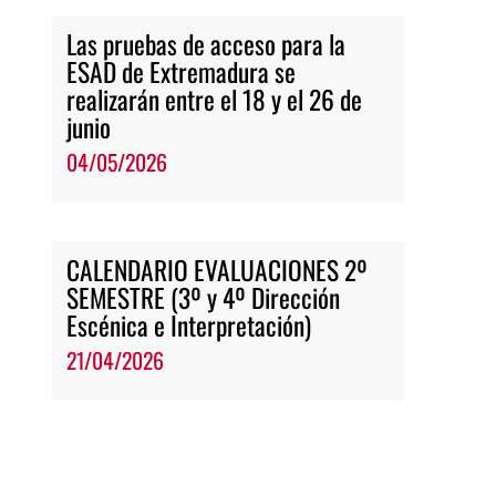
Las pruebas de acceso para la
ESAD de Extremadura se
realizarán entre el 18 y el 26 de
junio
04/05/2026
CALENDARIO EVALUACIONES 2º
SEMESTRE (3º y 4º Dirección
Escénica e Interpretación)
21/04/2026