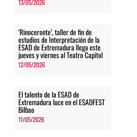
13/05/2026
‘Rinoceronte’, taller de fin de
estudios de Interpretación de la
ESAD de Extremadura llega este
jueves y viernes al Teatro Capitol
12/05/2026
El talento de la ESAD de
Extremadura luce en el ESADFEST
Bilbao
11/05/2026