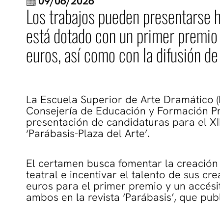
09/06/2026
Los trabajos pueden presentarse h
está dotado con un primer premio
euros, así como con la difusión de
La Escuela Superior de Arte Dramático 
Consejería de Educación y Formación Pro
presentación de candidaturas para el XI
‘Parábasis-Plaza del Arte’.
El certamen busca fomentar la creación
teatral e incentivar el talento de sus c
euros para el primer premio y un accési
ambos en la revista ‘Parábasis’, que pu