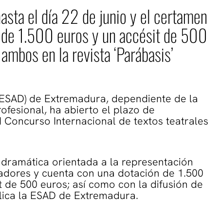
asta el día 22 de junio y el certamen
 de 1.500 euros y un accésit de 500
 ambos en la revista ‘Parábasis’
(ESAD) de Extremadura, dependiente de la
fesional, ha abierto el plazo de
I Concurso Internacional de textos teatrales
 dramática orientada a la representación
readores y cuenta con una dotación de 1.500
t de 500 euros; así como con la difusión de
blica la ESAD de Extremadura.