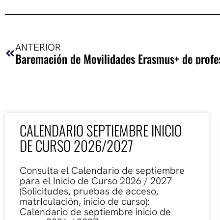
Ant
ANTERIOR
CALENDARIO SEPTIEMBRE INICIO
DE CURSO 2026/2027
Consulta el Calendario de septiembre
para el Inicio de Curso 2026 / 2027
(Solicitudes, pruebas de acceso,
matrIculación, inicio de curso):
Calendario de septiembre inicio de