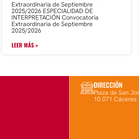
Extraordinaria de Septiembre
2025/2026 ESPECIALIDAD DE
INTERPRETACIÓN Convocatoria
Extraordinaria de Septiembre
2025/2026
LEER MÁS »
DIRECCIÓN
Plaza de San Jor
10.071 Cáceres