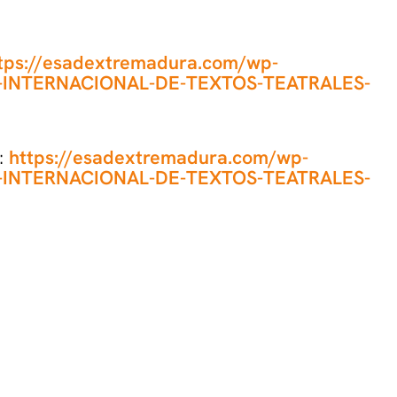
tps://esadextremadura.com/wp-
O-INTERNACIONAL-DE-TEXTOS-TEATRALES-
:
https://esadextremadura.com/wp-
O-INTERNACIONAL-DE-TEXTOS-TEATRALES-