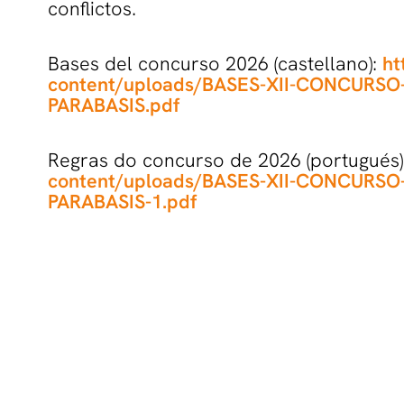
conflictos.
Bases del concurso 2026 (castellano):
ht
content/uploads/BASES-XII-CONCURS
PARABASIS.pdf
Regras do concurso de 2026 (portugués)
content/uploads/BASES-XII-CONCURS
PARABASIS-1.pdf