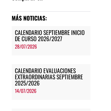
MÁS NOTICIAS:
CALENDARIO SEPTIEMBRE INICIO
DE CURSO 2026/2027
28/07/2026
CALENDARIO EVALUACIONES
EXTRAORDINARIAS SEPTIEMBRE
2025/2026
14/07/2026