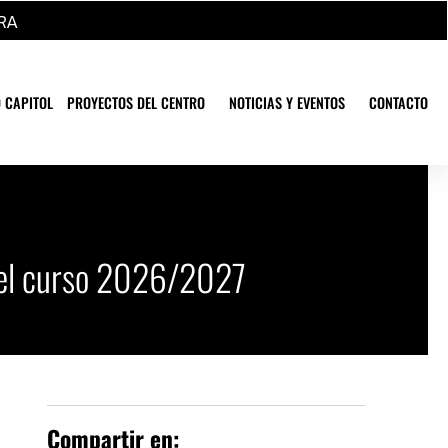
RA
 CAPITOL
PROYECTOS DEL CENTRO
NOTICIAS Y EVENTOS
CONTACTO
 el curso 2026/2027
Compartir en: