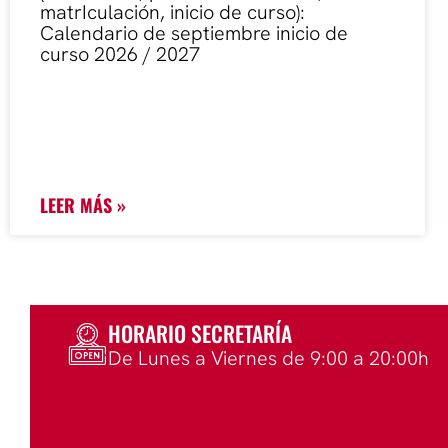
matrIculación, inicio de curso):
Calendario de septiembre inicio de
curso 2026 / 2027
LEER MÁS »
HORARIO SECRETARÍA
De Lunes a Viernes de 9:00 a 20:00h