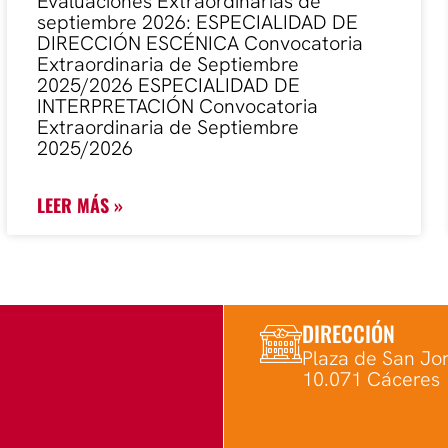
Evaluaciones Extraordinarias de
septiembre 2026: ESPECIALIDAD DE
DIRECCIÓN ESCÉNICA Convocatoria
Extraordinaria de Septiembre
2025/2026 ESPECIALIDAD DE
INTERPRETACIÓN Convocatoria
Extraordinaria de Septiembre
2025/2026
LEER MÁS »
DIRECCIÓN
Plaza de San Jor
10.071 Cáceres