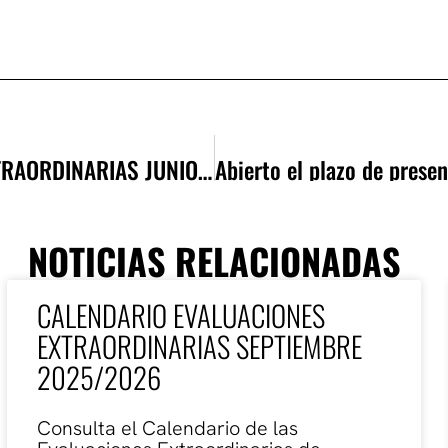
CALENDARIO EVALUACIONES ORDINARIA Y EXTRAORDINARIAS JUNIO 2025/2026
NOTICIAS RELACIONADAS
CALENDARIO EVALUACIONES
EXTRAORDINARIAS SEPTIEMBRE
2025/2026
Consulta el Calendario de las