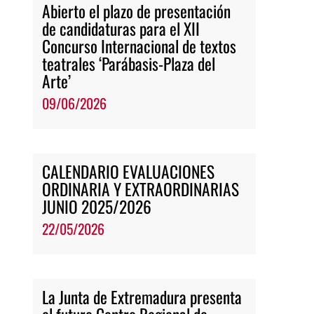
Abierto el plazo de presentación
de candidaturas para el XII
Concurso Internacional de textos
teatrales ‘Parábasis-Plaza del
Arte’
09/06/2026
CALENDARIO EVALUACIONES
ORDINARIA Y EXTRAORDINARIAS
JUNIO 2025/2026
22/05/2026
La Junta de Extremadura presenta