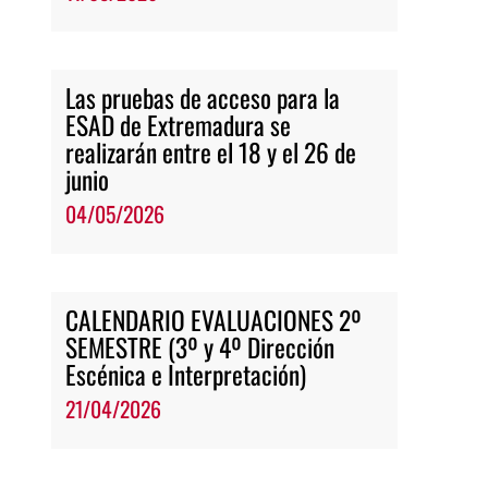
Las pruebas de acceso para la
ESAD de Extremadura se
realizarán entre el 18 y el 26 de
junio
04/05/2026
CALENDARIO EVALUACIONES 2º
SEMESTRE (3º y 4º Dirección
Escénica e Interpretación)
21/04/2026