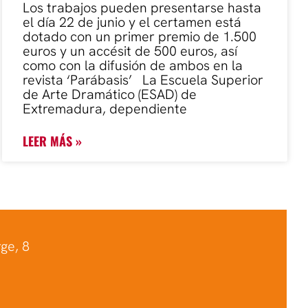
Los trabajos pueden presentarse hasta
el día 22 de junio y el certamen está
dotado con un primer premio de 1.500
euros y un accésit de 500 euros, así
como con la difusión de ambos en la
revista ‘Parábasis’ La Escuela Superior
de Arte Dramático (ESAD) de
Extremadura, dependiente
LEER MÁS »
ge, 8