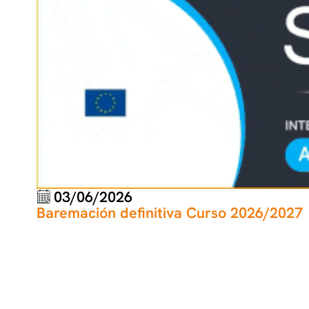
03/06/2026
Baremación definitiva Curso 2026/2027