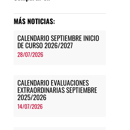
MÁS NOTICIAS:
CALENDARIO SEPTIEMBRE INICIO
DE CURSO 2026/2027
28/07/2026
CALENDARIO EVALUACIONES
EXTRAORDINARIAS SEPTIEMBRE
2025/2026
14/07/2026