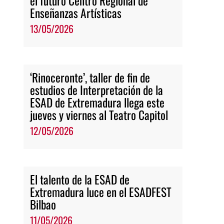
el futuro Centro Regional de
Enseñanzas Artísticas
13/05/2026
‘Rinoceronte’, taller de fin de
estudios de Interpretación de la
ESAD de Extremadura llega este
jueves y viernes al Teatro Capitol
12/05/2026
El talento de la ESAD de
Extremadura luce en el ESADFEST
Bilbao
11/05/2026