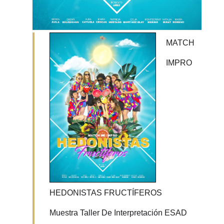
MATCH
IMPRO
HEDONISTAS FRUCTÍFEROS
Muestra Taller De Interpretación ESAD