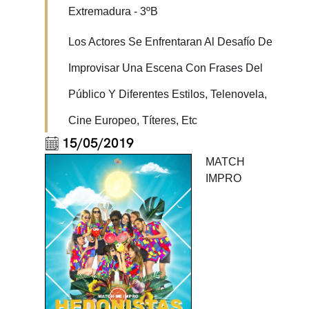
Extremadura - 3ºB
Los Actores Se Enfrentaran Al Desafío De
Improvisar Una Escena Con Frases Del
Público Y Diferentes Estilos, Telenovela,
Cine Europeo, Títeres, Etc
15/05/2019
MATCH
IMPRO