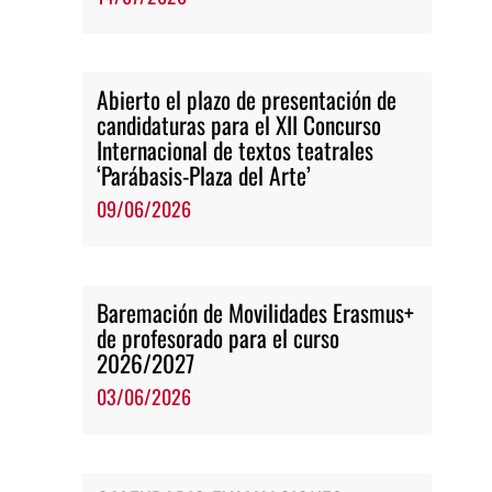
Abierto el plazo de presentación de
candidaturas para el XII Concurso
Internacional de textos teatrales
‘Parábasis-Plaza del Arte’
09/06/2026
Baremación de Movilidades Erasmus+
de profesorado para el curso
2026/2027
03/06/2026