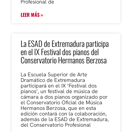
Profesional de
LEER MÁS »
La ESAD de Extremadura participa
en el IX Festival dos pianos del
Conservatorio Hermanos Berzosa
La Escuela Superior de Arte
Dramático de Extremadura
participará en el IX ‘Festival dos
pianos’, un festival de música de
cámara a dos pianos organizado por
el Conservatorio Oficial de Música
Hermanos Berzosa, que en esta
edición contará con la colaboración,
además de la ESAD de Extremadura,
del Conservatorio Profesional