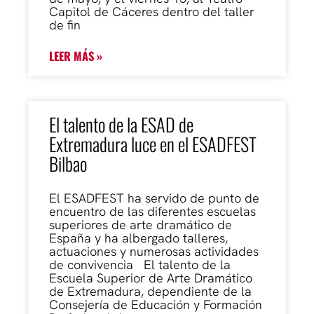
Capitol de Cáceres dentro del taller
de fin
LEER MÁS »
El talento de la ESAD de
Extremadura luce en el ESADFEST
Bilbao
El ESADFEST ha servido de punto de
encuentro de las diferentes escuelas
superiores de arte dramático de
España y ha albergado talleres,
actuaciones y numerosas actividades
de convivencia El talento de la
Escuela Superior de Arte Dramático
de Extremadura, dependiente de la
Consejería de Educación y Formación