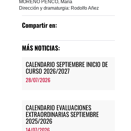
MORENO PENCO, María
Dirección y dramaturgia: Rodolfo Añez
Compartir en:
MÁS NOTICIAS:
CALENDARIO SEPTIEMBRE INICIO DE
CURSO 2026/2027
28/07/2026
CALENDARIO EVALUACIONES
EXTRAORDINARIAS SEPTIEMBRE
2025/2026
14/07/2026