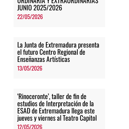
ORDINARIA Y EXTRAORDINARIAS
JUNIO 2025/2026
22/05/2026
La Junta de Extremadura presenta
el futuro Centro Regional de
Enseñanzas Artísticas
13/05/2026
‘Rinoceronte’, taller de fin de
estudios de Interpretación de la
ESAD de Extremadura llega este
jueves y viernes al Teatro Capitol
12/05/2026