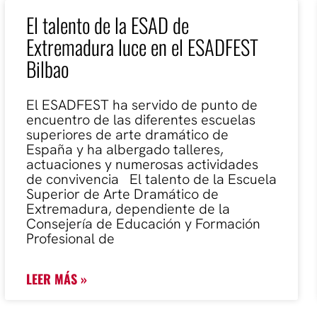
El talento de la ESAD de
Extremadura luce en el ESADFEST
Bilbao
El ESADFEST ha servido de punto de
encuentro de las diferentes escuelas
superiores de arte dramático de
España y ha albergado talleres,
actuaciones y numerosas actividades
de convivencia El talento de la Escuela
Superior de Arte Dramático de
Extremadura, dependiente de la
Consejería de Educación y Formación
Profesional de
LEER MÁS »