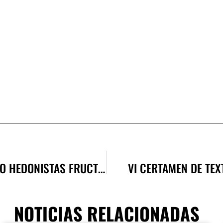
Muestra Taller de Interpretación: MATCH IMPRO HEDONISTAS FRUCTÍFEROS
VI CERTAMEN DE TEX
NOTICIAS RELACIONADAS