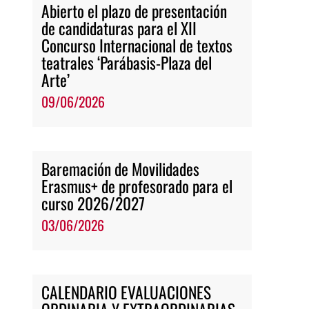
Abierto el plazo de presentación
de candidaturas para el XII
Concurso Internacional de textos
teatrales ‘Parábasis-Plaza del
Arte’
09/06/2026
Baremación de Movilidades
Erasmus+ de profesorado para el
curso 2026/2027
03/06/2026
CALENDARIO EVALUACIONES