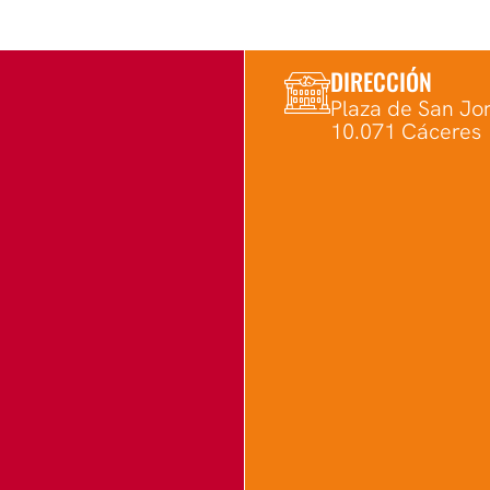
DIRECCIÓN
Plaza de San Jor
10.071 Cáceres