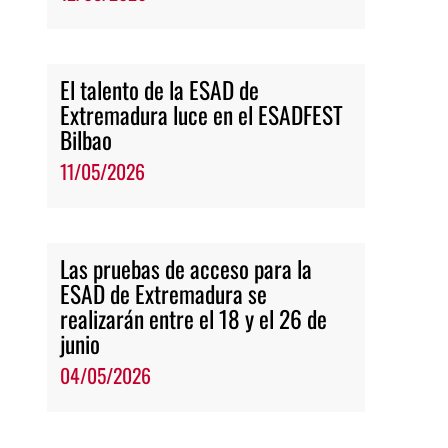
El talento de la ESAD de
Extremadura luce en el ESADFEST
Bilbao
11/05/2026
Las pruebas de acceso para la
ESAD de Extremadura se
realizarán entre el 18 y el 26 de
junio
04/05/2026