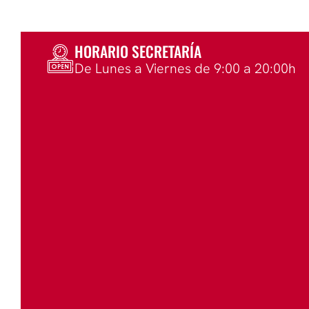
HORARIO SECRETARÍA
De Lunes a Viernes de 9:00 a 20:00h