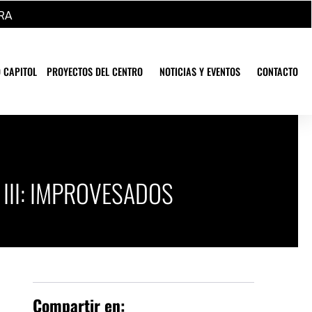
RA
 CAPITOL
PROYECTOS DEL CENTRO
NOTICIAS Y EVENTOS
CONTACTO
O III: IMPROVESADOS
Compartir en: