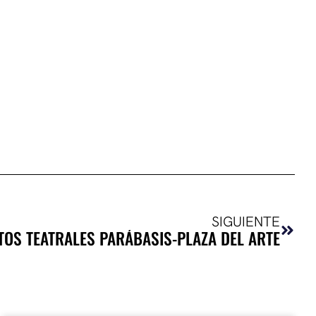
Sigui
SIGUIENTE
TOS TEATRALES PARÁBASIS-PLAZA DEL ARTE