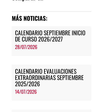
MÁS NOTICIAS:
CALENDARIO SEPTIEMBRE INICIO
DE CURSO 2026/2027
28/07/2026
CALENDARIO EVALUACIONES
EXTRAORDINARIAS SEPTIEMBRE
2025/2026
14/07/2026