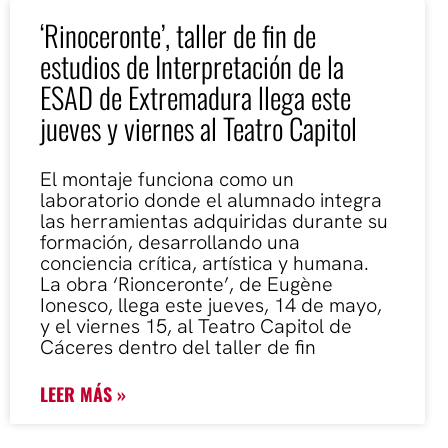
‘Rinoceronte’, taller de fin de
estudios de Interpretación de la
ESAD de Extremadura llega este
jueves y viernes al Teatro Capitol
El montaje funciona como un
laboratorio donde el alumnado integra
las herramientas adquiridas durante su
formación, desarrollando una
conciencia crítica, artística y humana.
La obra ‘Rionceronte’, de Eugène
Ionesco, llega este jueves, 14 de mayo,
y el viernes 15, al Teatro Capitol de
Cáceres dentro del taller de fin
LEER MÁS »