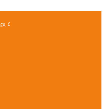
ge, 8