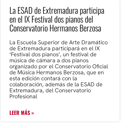
La ESAD de Extremadura participa
en el IX Festival dos pianos del
Conservatorio Hermanos Berzosa
La Escuela Superior de Arte Dramático
de Extremadura participará en el IX
‘Festival dos pianos’, un festival de
música de cámara a dos pianos
organizado por el Conservatorio Oficial
de Música Hermanos Berzosa, que en
esta edición contará con la
colaboración, además de la ESAD de
Extremadura, del Conservatorio
Profesional
LEER MÁS »