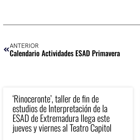
Ant
ANTERIOR
Calendario Actividades ESAD Primavera
‘Rinoceronte’, taller de fin de
estudios de Interpretación de la
ESAD de Extremadura llega este
jueves y viernes al Teatro Capitol