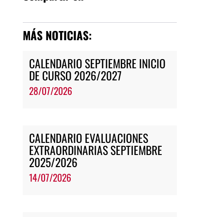
MÁS NOTICIAS:
CALENDARIO SEPTIEMBRE INICIO
DE CURSO 2026/2027
28/07/2026
CALENDARIO EVALUACIONES
EXTRAORDINARIAS SEPTIEMBRE
2025/2026
14/07/2026