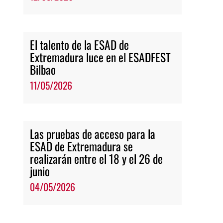
El talento de la ESAD de
Extremadura luce en el ESADFEST
Bilbao
11/05/2026
Las pruebas de acceso para la
ESAD de Extremadura se
realizarán entre el 18 y el 26 de
junio
04/05/2026