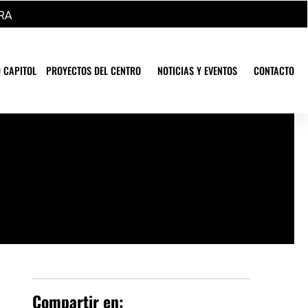
RA
 CAPITOL
PROYECTOS DEL CENTRO
NOTICIAS Y EVENTOS
CONTACTO
Compartir en: