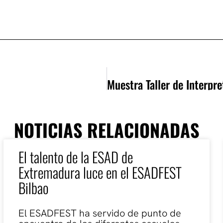
NOTICIAS RELACIONADAS
El talento de la ESAD de
Extremadura luce en el ESADFEST
Bilbao
El ESADFEST ha servido de punto de