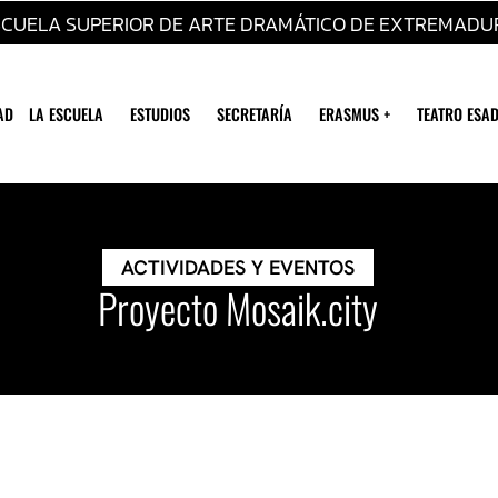
SCUELA SUPERIOR DE ARTE DRAMÁTICO DE EXTREMADU
AD
LA ESCUELA
ESTUDIOS
SECRETARÍA
ERASMUS +
TEATRO ESAD
ACTIVIDADES Y EVENTOS
Proyecto Mosaik.city