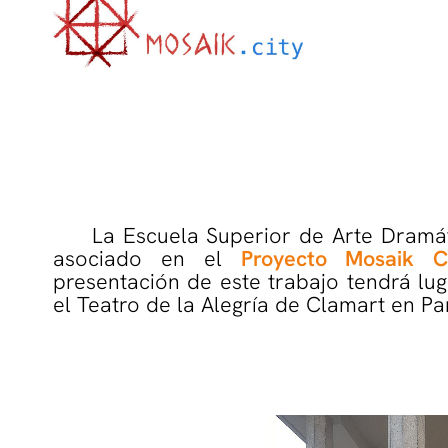
La Escuela Superior de Arte Dramáti
asociado en el
Proyecto Mosaik C
presentación de este trabajo tendrá lu
el Teatro de la Alegría de Clamart en Par