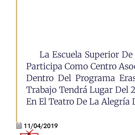
La Escuela Superior De 
Participa Como Centro Aso
Dentro Del Programa Eras
Trabajo Tendrá Lugar Del 
En El Teatro De La Alegría 
11/04/2019