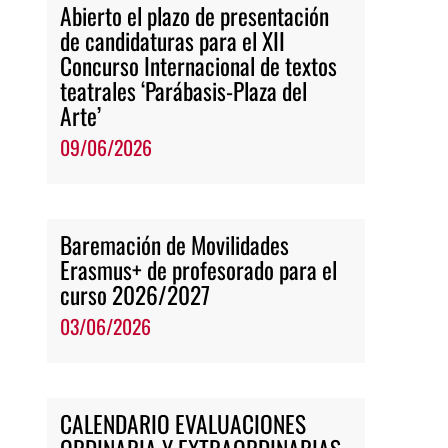
Abierto el plazo de presentación
de candidaturas para el XII
Concurso Internacional de textos
teatrales ‘Parábasis-Plaza del
Arte’
09/06/2026
Baremación de Movilidades
Erasmus+ de profesorado para el
curso 2026/2027
03/06/2026
CALENDARIO EVALUACIONES