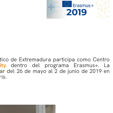
co de Extremadura participa como Centro
ity
dentro del programa Erasmus+. La
gar del 26 de mayo al 2 de junio de 2019 en
ís.