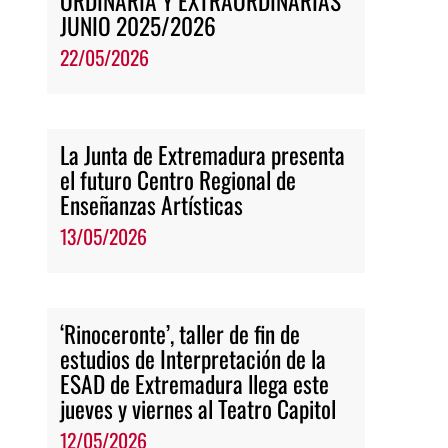
ORDINARIA Y EXTRAORDINARIAS
JUNIO 2025/2026
22/05/2026
La Junta de Extremadura presenta
el futuro Centro Regional de
Enseñanzas Artísticas
13/05/2026
‘Rinoceronte’, taller de fin de
estudios de Interpretación de la
ESAD de Extremadura llega este
jueves y viernes al Teatro Capitol
12/05/2026