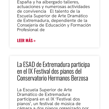
España y ha albergado talleres,
actuaciones y numerosas actividades
de convivencia El talento de la
Escuela Superior de Arte Dramático
de Extremadura, dependiente de la
Consejería de Educación y Formación
Profesional de
LEER MÁS »
La ESAD de Extremadura participa
en el IX Festival dos pianos del
Conservatorio Hermanos Berzosa
La Escuela Superior de Arte
Dramático de Extremadura
participará en el IX ‘Festival dos
pianos’, un festival de música de
cámara a dos pianos organizado por