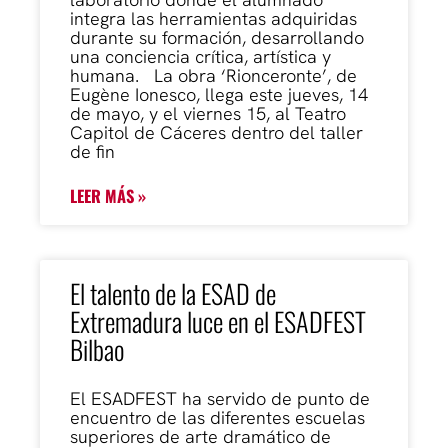
integra las herramientas adquiridas
durante su formación, desarrollando
una conciencia crítica, artística y
humana. La obra ‘Rionceronte’, de
Eugène Ionesco, llega este jueves, 14
de mayo, y el viernes 15, al Teatro
Capitol de Cáceres dentro del taller
de fin
LEER MÁS »
El talento de la ESAD de
Extremadura luce en el ESADFEST
Bilbao
El ESADFEST ha servido de punto de
encuentro de las diferentes escuelas
superiores de arte dramático de