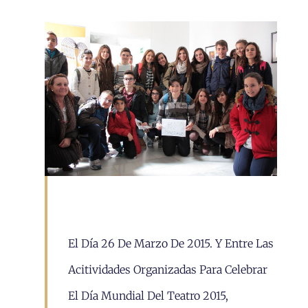
El Día 26 De Marzo De 2015. Y Entre Las
Acitividades Organizadas Para Celebrar
El Día Mundial Del Teatro 2015,