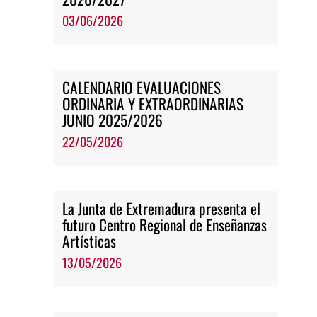
03/06/2026
CALENDARIO EVALUACIONES
ORDINARIA Y EXTRAORDINARIAS
JUNIO 2025/2026
22/05/2026
La Junta de Extremadura presenta el
futuro Centro Regional de Enseñanzas
Artísticas
13/05/2026