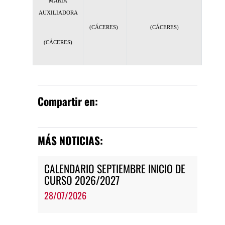
MARÍA
AUXILIADORA
(CÁCERES)
(CÁCERES)
(CÁCERES)
Compartir en:
MÁS NOTICIAS:
CALENDARIO SEPTIEMBRE INICIO DE
CURSO 2026/2027
28/07/2026