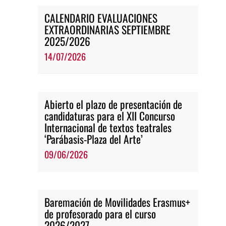
CALENDARIO EVALUACIONES
EXTRAORDINARIAS SEPTIEMBRE
2025/2026
14/07/2026
Abierto el plazo de presentación de
candidaturas para el XII Concurso
Internacional de textos teatrales
‘Parábasis-Plaza del Arte’
09/06/2026
Baremación de Movilidades Erasmus+
de profesorado para el curso
2026/2027