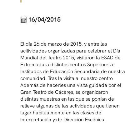
16/04/2015
El día 26 de marzo de 2015. y entre las
acitividades organizadas para celebrar el Día
Mundial del Teatro 2015, visitaron la ESAD de
Extremadura distintos centros Superiores e
Institudos de Educación Secundaria de nuestra
comunidad. Tras la visita a nuestro centro
Además de hacerles una visita guidada por el
Gran Teatro de Cáceres, se organizaron
distintas muestras en las que se ponían de
relieve algunas de las actividades que tienen
lugar habitualmente en las clases de
Interpretación y de Dirección Escénica.