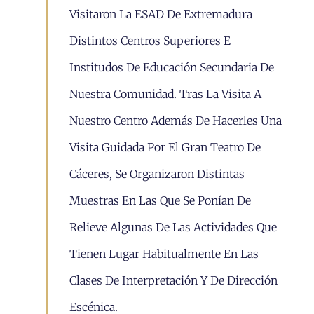
Visitaron La ESAD De Extremadura
Distintos Centros Superiores E
Institudos De Educación Secundaria De
Nuestra Comunidad. Tras La Visita A
Nuestro Centro Además De Hacerles Una
Visita Guidada Por El Gran Teatro De
Cáceres, Se Organizaron Distintas
Muestras En Las Que Se Ponían De
Relieve Algunas De Las Actividades Que
Tienen Lugar Habitualmente En Las
Clases De Interpretación Y De Dirección
Escénica.