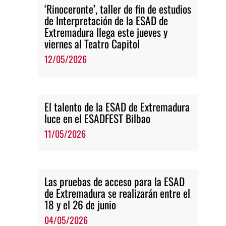
‘Rinoceronte’, taller de fin de estudios
de Interpretación de la ESAD de
Extremadura llega este jueves y
viernes al Teatro Capitol
12/05/2026
El talento de la ESAD de Extremadura
luce en el ESADFEST Bilbao
11/05/2026
Las pruebas de acceso para la ESAD
de Extremadura se realizarán entre el
18 y el 26 de junio
04/05/2026