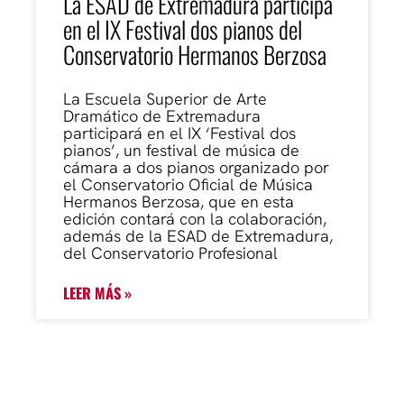
La ESAD de Extremadura participa
en el IX Festival dos pianos del
Conservatorio Hermanos Berzosa
La Escuela Superior de Arte
Dramático de Extremadura
participará en el IX ‘Festival dos
pianos’, un festival de música de
cámara a dos pianos organizado por
el Conservatorio Oficial de Música
Hermanos Berzosa, que en esta
edición contará con la colaboración,
además de la ESAD de Extremadura,
del Conservatorio Profesional
LEER MÁS »