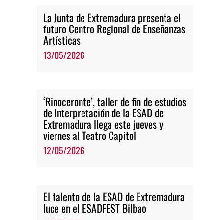
La Junta de Extremadura presenta el
futuro Centro Regional de Enseñanzas
Artísticas
13/05/2026
‘Rinoceronte’, taller de fin de estudios
de Interpretación de la ESAD de
Extremadura llega este jueves y
viernes al Teatro Capitol
12/05/2026
El talento de la ESAD de Extremadura
luce en el ESADFEST Bilbao