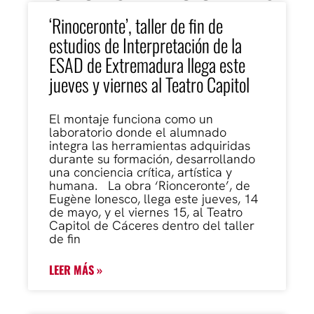
‘Rinoceronte’, taller de fin de
estudios de Interpretación de la
ESAD de Extremadura llega este
jueves y viernes al Teatro Capitol
El montaje funciona como un
laboratorio donde el alumnado
integra las herramientas adquiridas
durante su formación, desarrollando
una conciencia crítica, artística y
humana. La obra ‘Rionceronte’, de
Eugène Ionesco, llega este jueves, 14
de mayo, y el viernes 15, al Teatro
Capitol de Cáceres dentro del taller
de fin
LEER MÁS »