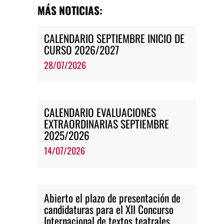
MÁS NOTICIAS:
CALENDARIO SEPTIEMBRE INICIO DE
CURSO 2026/2027
28/07/2026
CALENDARIO EVALUACIONES
EXTRAORDINARIAS SEPTIEMBRE
2025/2026
14/07/2026
Abierto el plazo de presentación de
candidaturas para el XII Concurso
Internacional de textos teatrales