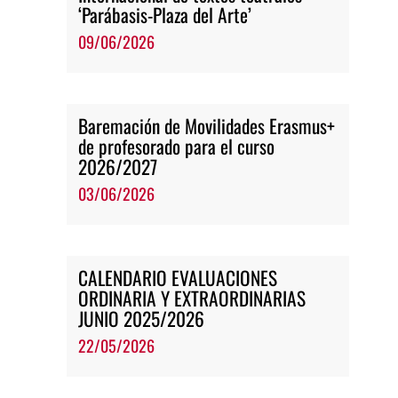
‘Parábasis-Plaza del Arte’
09/06/2026
Baremación de Movilidades Erasmus+
de profesorado para el curso
2026/2027
03/06/2026
CALENDARIO EVALUACIONES
ORDINARIA Y EXTRAORDINARIAS
JUNIO 2025/2026
22/05/2026