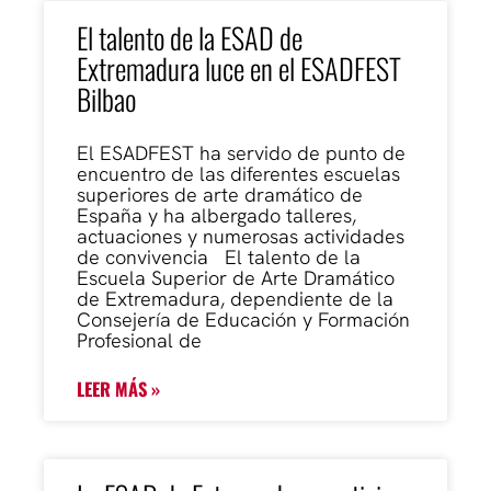
El talento de la ESAD de
Extremadura luce en el ESADFEST
Bilbao
El ESADFEST ha servido de punto de
encuentro de las diferentes escuelas
superiores de arte dramático de
España y ha albergado talleres,
actuaciones y numerosas actividades
de convivencia El talento de la
Escuela Superior de Arte Dramático
de Extremadura, dependiente de la
Consejería de Educación y Formación
Profesional de
LEER MÁS »