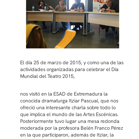
El día 25 de marzo de 2015, y como una de las
actividades organizadas para celebrar el Día
Mundial del Teatro 2015,
nos visitó en la ESAD de Extremadura la
conocida dramaturga Itziar Pascual, que nos
ofreció una interesante charla sobre todo lo
que implica el mundo de las Artes Escénicas.
Posteriormente tuvo lugar una mesa redonda
moderada por la profesora Belén Franco Pérez
en la que participaron, además de Itziar, la