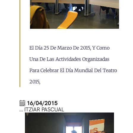
El Día 25 De Marzo De 2015, Y Como
Una De Las Actividades Organizadas
Para Celebrar El Día Mundial Del Teatro
2015,
16/04/2015
… ITZIAR PASCUAL