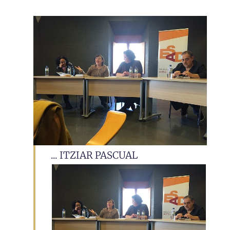
... ITZIAR PASCUAL