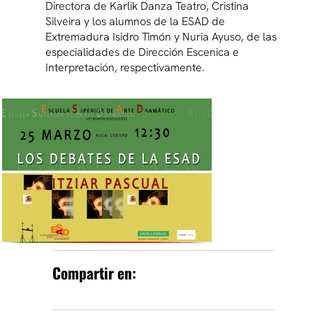
Directora de Karlik Danza Teatro, Cristina
Silveira y los alumnos de la ESAD de
Extremadura Isidro Timón y Nuria Ayuso, de las
especialidades de Dirección Escenica e
Interpretación, respectivamente.
Compartir en: