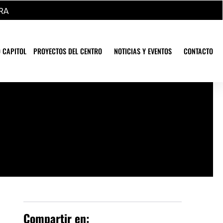
RA
 CAPITOL
PROYECTOS DEL CENTRO
NOTICIAS Y EVENTOS
CONTACTO
Compartir en: