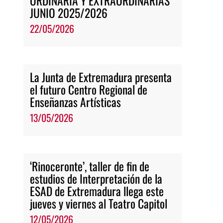
ORDINARIA Y EXTRAORDINARIAS
JUNIO 2025/2026
22/05/2026
La Junta de Extremadura presenta
el futuro Centro Regional de
Enseñanzas Artísticas
13/05/2026
‘Rinoceronte’, taller de fin de
estudios de Interpretación de la
ESAD de Extremadura llega este
jueves y viernes al Teatro Capitol
12/05/2026