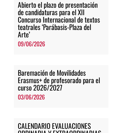
Abierto el plazo de presentación
de candidaturas para el XII
Concurso Internacional de textos
teatrales ‘Parábasis-Plaza del
Arte’
09/06/2026
Baremación de Movilidades
Erasmus+ de profesorado para el
curso 2026/2027
03/06/2026
CALENDARIO EVALUACIONES