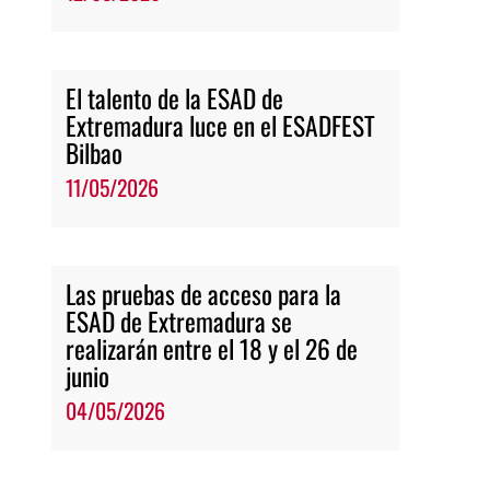
El talento de la ESAD de
Extremadura luce en el ESADFEST
Bilbao
11/05/2026
Las pruebas de acceso para la
ESAD de Extremadura se
realizarán entre el 18 y el 26 de
junio
04/05/2026