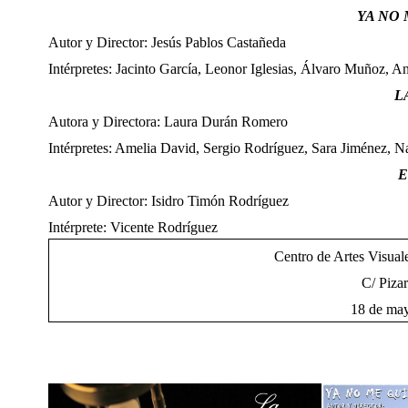
YA NO
Autor y Director: Jesús Pablos Castañeda
Intérpretes: Jacinto García, Leonor Iglesias, Álvaro Muñoz, 
L
Autora y Directora: Laura Durán Romero
Intérpretes: Amelia David, Sergio Rodríguez, Sara Jiménez, N
E
Autor y Director: Isidro Timón Rodríguez
Intérprete: Vicente Rodríguez
Centro de Artes Visual
C/ Pizar
18 de may