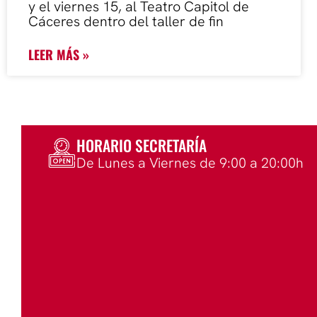
y el viernes 15, al Teatro Capitol de
Cáceres dentro del taller de fin
LEER MÁS »
HORARIO SECRETARÍA
De Lunes a Viernes de 9:00 a 20:00h