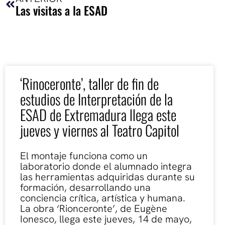
Las visitas a la ESAD
‘Rinoceronte’, taller de fin de
estudios de Interpretación de la
ESAD de Extremadura llega este
jueves y viernes al Teatro Capitol
El montaje funciona como un
laboratorio donde el alumnado integra
las herramientas adquiridas durante su
formación, desarrollando una
conciencia crítica, artística y humana.
La obra ‘Rionceronte’, de Eugène
Ionesco, llega este jueves, 14 de mayo,