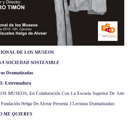
IONAL DE LOS MUSEOS
NA SOCIEDAD SOSTENIBLE
ras Dramatizadas
. Extremadura
MUSEOS, En Colaboración Con La Escuela Superior De Arte
 Fundación Helga De Alvear Presenta 3 Lecturas Dramatizadas:
O ME QUIERES