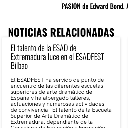
NOTICIAS RELACIONADAS
El talento de la ESAD de
Extremadura luce en el ESADFEST
Bilbao
El ESADFEST ha servido de punto de
encuentro de las diferentes escuelas
superiores de arte dramático de
España y ha albergado talleres,
actuaciones y numerosas actividades
de convivencia El talento de la Escuela
Superior de Arte Dramático de
Extremadura, dependiente de la
Consejería de Educación y Formación