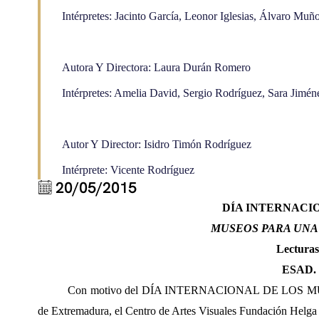
Intérpretes: Jacinto García, Leonor Iglesias, Álvaro Mu
Autora Y Directora: Laura Durán Romero
Intérpretes: Amelia David, Sergio Rodríguez, Sara Jimén
Autor Y Director: Isidro Timón Rodríguez
Intérprete: Vicente Rodríguez
20/05/2015
DÍA INTERNACI
MUSEOS PARA UNA
Lectura
ESAD. 
Con motivo del DÍA INTERNACIONAL DE LOS MUSEOS,
de
Extremadura, el Centro de Artes Visuales Fundación Helga 