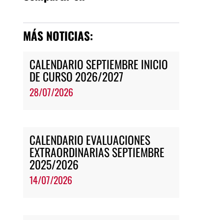
MÁS NOTICIAS:
CALENDARIO SEPTIEMBRE INICIO
DE CURSO 2026/2027
28/07/2026
CALENDARIO EVALUACIONES
EXTRAORDINARIAS SEPTIEMBRE
2025/2026
14/07/2026