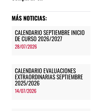
MÁS NOTICIAS:
CALENDARIO SEPTIEMBRE INICIO
DE CURSO 2026/2027
28/07/2026
CALENDARIO EVALUACIONES
EXTRAORDINARIAS SEPTIEMBRE
2025/2026
14/07/2026