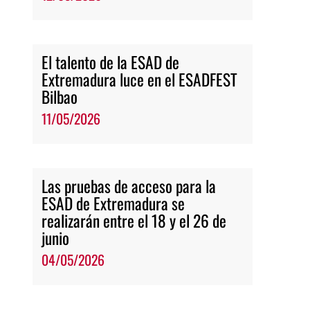
El talento de la ESAD de
Extremadura luce en el ESADFEST
Bilbao
11/05/2026
Las pruebas de acceso para la
ESAD de Extremadura se
realizarán entre el 18 y el 26 de
junio
04/05/2026