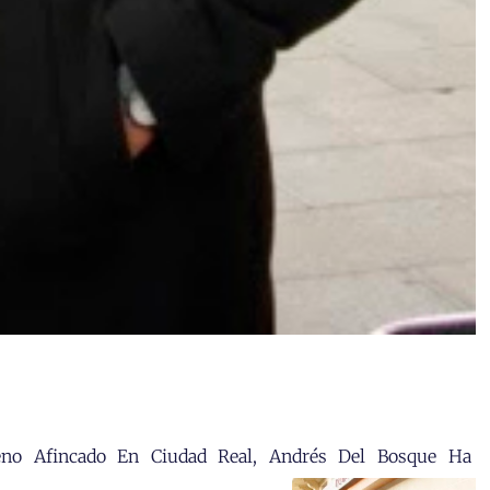
leno Afincado En Ciudad Real, Andrés Del Bosque Ha