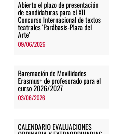
Abierto el plazo de presentación
de candidaturas para el XII
Concurso Internacional de textos
teatrales ‘Parábasis-Plaza del
Arte’
09/06/2026
Baremación de Movilidades
Erasmus+ de profesorado para el
curso 2026/2027
03/06/2026
CALENDARIO EVALUACIONES