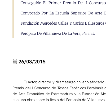
Conseguido El Primer Premio Del I Concurso
Convocado Por La Escuela Superior De Arte 
Fundación Mercedes Calles Y Carlos Ballesteros
Peropalo De Villanueva De La Vera,
Peleles
.
26/03/2015
El actor, director y dramaturgo chileno afincad
Premio del I Concurso de Textos Escénicos-Parábasis 
de Arte Dramático de Extremadura y la Fundación Mer
con una obra sobre la fiesta del Peropalo de Villanueva