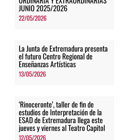
ORDINARIA Y EXTRAORDINARIAS
JUNIO 2025/2026
22/05/2026
La Junta de Extremadura presenta
el futuro Centro Regional de
Enseñanzas Artísticas
13/05/2026
‘Rinoceronte’, taller de fin de
estudios de Interpretación de la
ESAD de Extremadura llega este
jueves y viernes al Teatro Capitol
12/05/2026