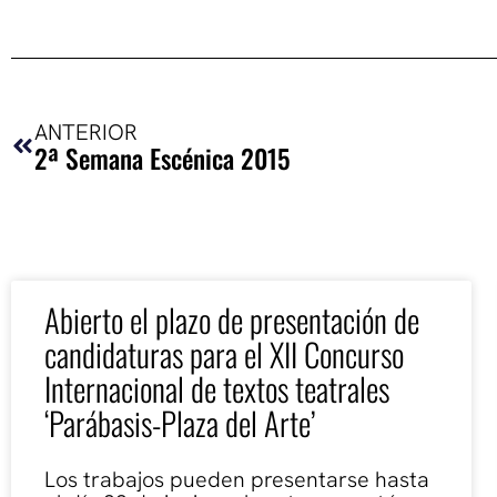
Ant
ANTERIOR
2ª Semana Escénica 2015
Abierto el plazo de presentación de
candidaturas para el XII Concurso
Internacional de textos teatrales
‘Parábasis-Plaza del Arte’
Los trabajos pueden presentarse hasta