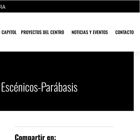
RA
 CAPITOL
PROYECTOS DEL CENTRO
NOTICIAS Y EVENTOS
CONTACTO
s Escénicos-Parábasis
Compartir en: