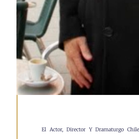
El Actor, Director Y Dramaturgo Chi