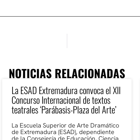
NOTICIAS RELACIONADAS
La ESAD Extremadura convoca el XII
Concurso Internacional de textos
teatrales ‘Parábasis-Plaza del Arte’
La Escuela Superior de Arte Dramático
de Extremadura (ESAD), dependiente
de la Consejería de Educación, Ciencia