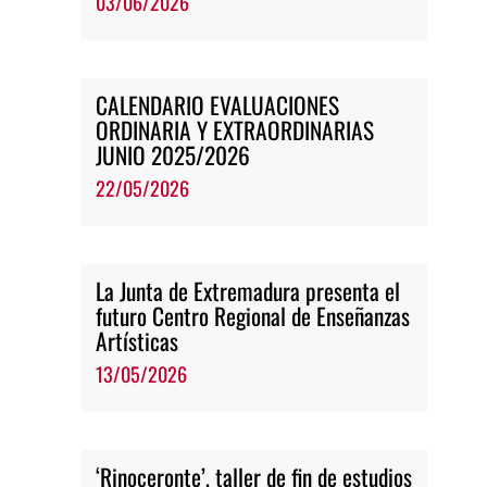
03/06/2026
CALENDARIO EVALUACIONES
ORDINARIA Y EXTRAORDINARIAS
JUNIO 2025/2026
22/05/2026
La Junta de Extremadura presenta el
futuro Centro Regional de Enseñanzas
Artísticas
13/05/2026
‘Rinoceronte’, taller de fin de estudios