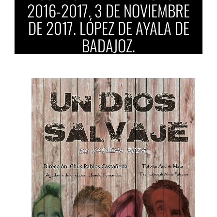
2016-2017. 3 DE NOVIEMBRE
DE 2017. LÓPEZ DE AYALA DE
BADAJOZ.