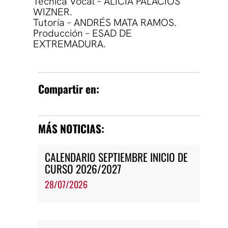
Técnica Vocal – ALICIA PALACIOS
WIZNER.
Tutoría – ANDRÉS MATA RAMOS.
Producción – ESAD DE
EXTREMADURA.
Compartir en:
MÁS NOTICIAS:
CALENDARIO SEPTIEMBRE INICIO DE
CURSO 2026/2027
28/07/2026