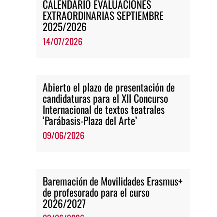
CALENDARIO EVALUACIONES
EXTRAORDINARIAS SEPTIEMBRE
2025/2026
14/07/2026
Abierto el plazo de presentación de
candidaturas para el XII Concurso
Internacional de textos teatrales
‘Parábasis-Plaza del Arte’
09/06/2026
Baremación de Movilidades Erasmus+
de profesorado para el curso
2026/2027