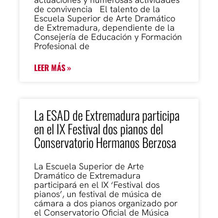
de convivencia El talento de la
Escuela Superior de Arte Dramático
de Extremadura, dependiente de la
Consejería de Educación y Formación
Profesional de
LEER MÁS »
La ESAD de Extremadura participa
en el IX Festival dos pianos del
Conservatorio Hermanos Berzosa
La Escuela Superior de Arte
Dramático de Extremadura
participará en el IX ‘Festival dos
pianos’, un festival de música de
cámara a dos pianos organizado por
el Conservatorio Oficial de Música