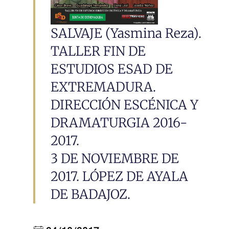
SALVAJE (Yasmina Reza).
TALLER FIN DE
ESTUDIOS ESAD DE
EXTREMADURA.
DIRECCIÓN ESCÉNICA Y
DRAMATURGIA 2016-
2017.
3 DE NOVIEMBRE DE
2017. LÓPEZ DE AYALA
DE BADAJOZ.