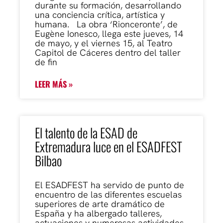
durante su formación, desarrollando
una conciencia crítica, artística y
humana. La obra ‘Rionceronte’, de
Eugène Ionesco, llega este jueves, 14
de mayo, y el viernes 15, al Teatro
Capitol de Cáceres dentro del taller
de fin
LEER MÁS »
El talento de la ESAD de
Extremadura luce en el ESADFEST
Bilbao
El ESADFEST ha servido de punto de
encuentro de las diferentes escuelas
superiores de arte dramático de
España y ha albergado talleres,
actuaciones y numerosas actividades