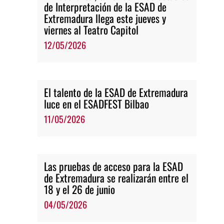
de Interpretación de la ESAD de
Extremadura llega este jueves y
viernes al Teatro Capitol
12/05/2026
El talento de la ESAD de Extremadura
luce en el ESADFEST Bilbao
11/05/2026
Las pruebas de acceso para la ESAD
de Extremadura se realizarán entre el
18 y el 26 de junio
04/05/2026