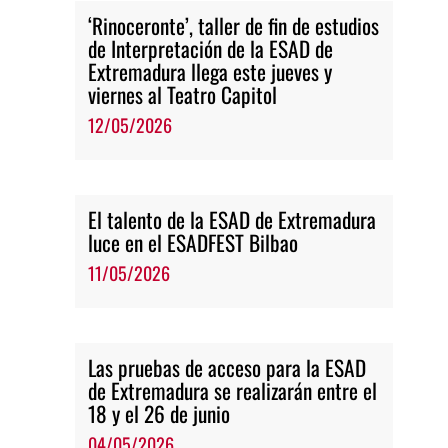
‘Rinoceronte’, taller de fin de estudios
de Interpretación de la ESAD de
Extremadura llega este jueves y
viernes al Teatro Capitol
12/05/2026
El talento de la ESAD de Extremadura
luce en el ESADFEST Bilbao
11/05/2026
Las pruebas de acceso para la ESAD
de Extremadura se realizarán entre el
18 y el 26 de junio
04/05/2026