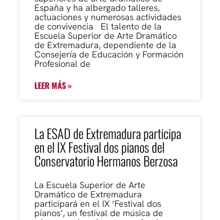
España y ha albergado talleres,
actuaciones y numerosas actividades
de convivencia El talento de la
Escuela Superior de Arte Dramático
de Extremadura, dependiente de la
Consejería de Educación y Formación
Profesional de
LEER MÁS »
La ESAD de Extremadura participa
en el IX Festival dos pianos del
Conservatorio Hermanos Berzosa
La Escuela Superior de Arte
Dramático de Extremadura
participará en el IX ‘Festival dos
pianos’, un festival de música de