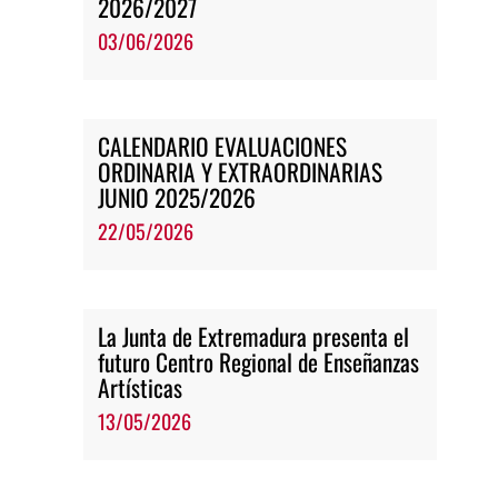
2026/2027
03/06/2026
CALENDARIO EVALUACIONES
ORDINARIA Y EXTRAORDINARIAS
JUNIO 2025/2026
22/05/2026
La Junta de Extremadura presenta el
futuro Centro Regional de Enseñanzas
Artísticas
13/05/2026