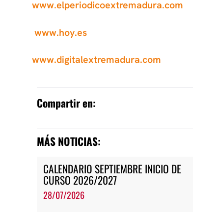
www.elperiodicoextremadura.com
www.hoy.es
www.digitalextremadura.com
Compartir en:
MÁS NOTICIAS:
CALENDARIO SEPTIEMBRE INICIO DE
CURSO 2026/2027
28/07/2026