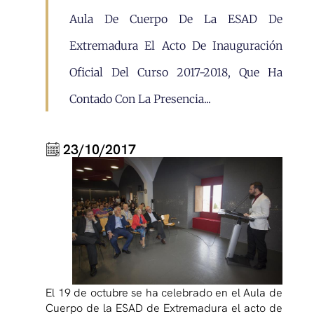
Aula De Cuerpo De La ESAD De
Extremadura El Acto De Inauguración
Oficial Del Curso 2017-2018, Que Ha
Contado Con La Presencia...
23/10/2017
El 19 de octubre se ha celebrado en el Aula de
Cuerpo de la ESAD de Extremadura el acto de