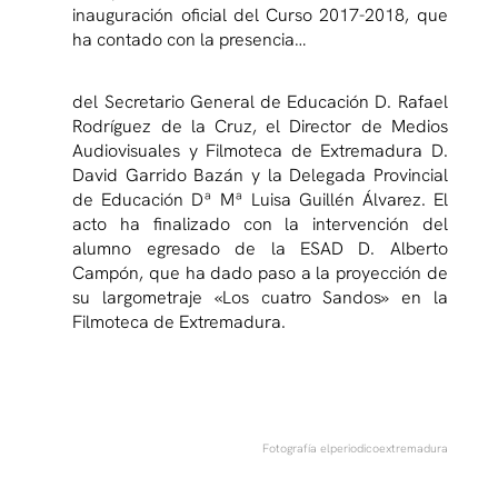
inauguración oficial del Curso 2017-2018, que
ha contado con la presencia…
del Secretario General de Educación D. Rafael
Rodríguez de la Cruz,
el Director de Medios
Audiovisuales y Filmoteca de Extremadura D.
David Garrido Bazán y la Delegada Provincial
de Educación Dª Mª Luisa Guillén Álvarez. El
acto ha finalizado con la intervención del
alumno egresado de la ESAD D. Alberto
Campón, que ha dado paso a la proyección de
su largometraje «Los cuatro Sandos» en la
Filmoteca de Extremadura.
Fotografía elperiodicoextremadura