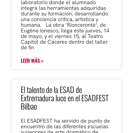
laboratorio donde el alumnado
integra las herramientas adquiridas
durante su formación, desarrollando
una conciencia crítica, artística y
humana. La obra ‘Rionceronte’, de
Eugène Ionesco, llega este jueves, 14
de mayo, y el viernes 15, al Teatro
Capitol de Cáceres dentro del taller
de fin
LEER MÁS »
El talento de la ESAD de
Extremadura luce en el ESADFEST
Bilbao
El ESADFEST ha servido de punto de
encuentro de las diferentes escuelas
superiores de arte dramático de