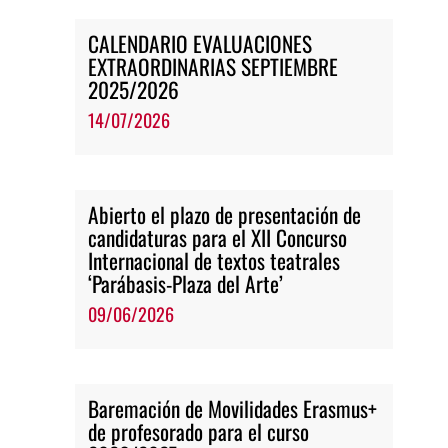
CALENDARIO EVALUACIONES
EXTRAORDINARIAS SEPTIEMBRE
2025/2026
14/07/2026
Abierto el plazo de presentación de
candidaturas para el XII Concurso
Internacional de textos teatrales
‘Parábasis-Plaza del Arte’
09/06/2026
Baremación de Movilidades Erasmus+
de profesorado para el curso