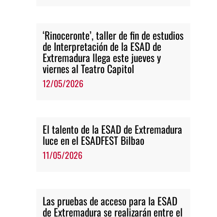
‘Rinoceronte’, taller de fin de estudios
de Interpretación de la ESAD de
Extremadura llega este jueves y
viernes al Teatro Capitol
12/05/2026
El talento de la ESAD de Extremadura
luce en el ESADFEST Bilbao
11/05/2026
Las pruebas de acceso para la ESAD
de Extremadura se realizarán entre el