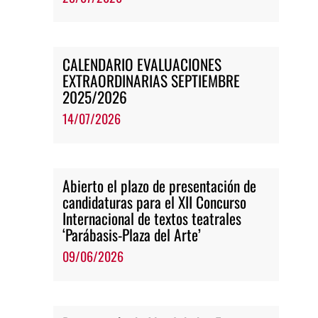
CALENDARIO EVALUACIONES
EXTRAORDINARIAS SEPTIEMBRE
2025/2026
14/07/2026
Abierto el plazo de presentación de
candidaturas para el XII Concurso
Internacional de textos teatrales
‘Parábasis-Plaza del Arte’
09/06/2026