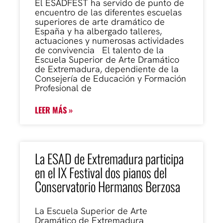
El ESADFEST ha servido de punto de
encuentro de las diferentes escuelas
superiores de arte dramático de
España y ha albergado talleres,
actuaciones y numerosas actividades
de convivencia El talento de la
Escuela Superior de Arte Dramático
de Extremadura, dependiente de la
Consejería de Educación y Formación
Profesional de
LEER MÁS »
La ESAD de Extremadura participa
en el IX Festival dos pianos del
Conservatorio Hermanos Berzosa
La Escuela Superior de Arte
Dramático de Extremadura