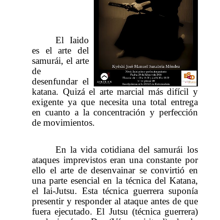
El Iaido
es el arte del
samurái, el arte
de
desenfundar el
katana. Quizá el arte marcial más difícil y
exigente ya que necesita una total entrega
en cuanto a la concentración y perfección
de movimientos.
En la vida cotidiana del samurái los
ataques imprevistos eran una constante por
ello el arte de desenvainar se convirtió en
una parte esencial en la técnica del Katana,
el Iai-Jutsu. Esta técnica guerrera suponía
presentir y responder al ataque antes de que
fuera ejecutado. El Jutsu (técnica guerrera)