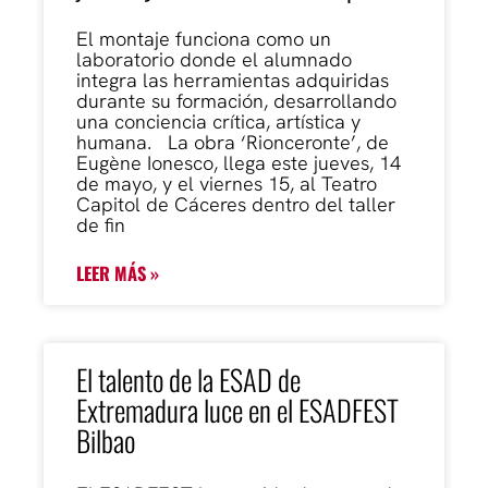
El montaje funciona como un
laboratorio donde el alumnado
integra las herramientas adquiridas
durante su formación, desarrollando
una conciencia crítica, artística y
humana. La obra ‘Rionceronte’, de
Eugène Ionesco, llega este jueves, 14
de mayo, y el viernes 15, al Teatro
Capitol de Cáceres dentro del taller
de fin
LEER MÁS »
El talento de la ESAD de
Extremadura luce en el ESADFEST
Bilbao