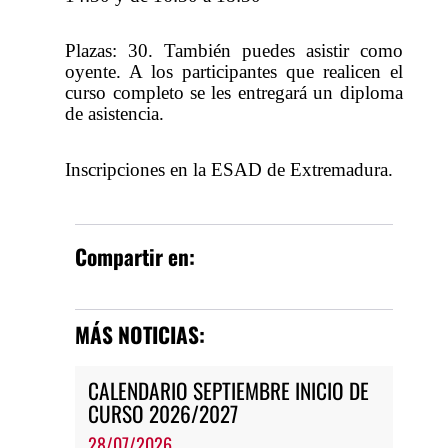
Plazas: 30. También puedes asistir como
oyente. A los participantes que realicen el
curso completo se les entregará un diploma
de asistencia.
Inscripciones en la ESAD de Extremadura.
Compartir en:
MÁS NOTICIAS:
CALENDARIO SEPTIEMBRE INICIO DE
CURSO 2026/2027
28/07/2026