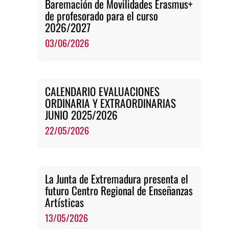
Baremación de Movilidades Erasmus+
de profesorado para el curso
2026/2027
03/06/2026
CALENDARIO EVALUACIONES
ORDINARIA Y EXTRAORDINARIAS
JUNIO 2025/2026
22/05/2026
La Junta de Extremadura presenta el
futuro Centro Regional de Enseñanzas
Artísticas
13/05/2026