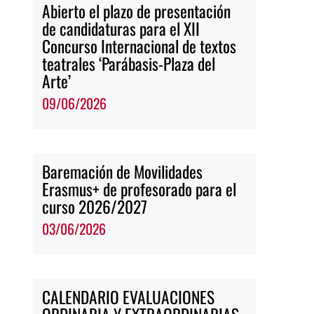
Abierto el plazo de presentación
de candidaturas para el XII
Concurso Internacional de textos
teatrales ‘Parábasis-Plaza del
Arte’
09/06/2026
Baremación de Movilidades
Erasmus+ de profesorado para el
curso 2026/2027
03/06/2026
CALENDARIO EVALUACIONES