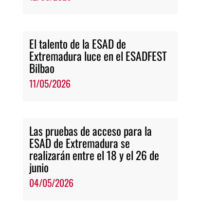
El talento de la ESAD de
Extremadura luce en el ESADFEST
Bilbao
11/05/2026
Las pruebas de acceso para la
ESAD de Extremadura se
realizarán entre el 18 y el 26 de
junio
04/05/2026