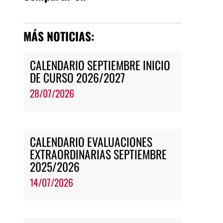
MÁS NOTICIAS:
CALENDARIO SEPTIEMBRE INICIO
DE CURSO 2026/2027
28/07/2026
CALENDARIO EVALUACIONES
EXTRAORDINARIAS SEPTIEMBRE
2025/2026
14/07/2026