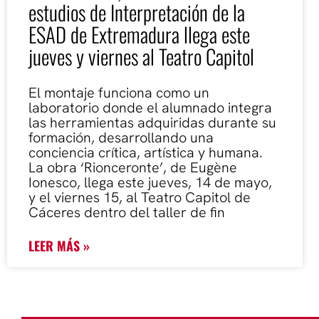
estudios de Interpretación de la
ESAD de Extremadura llega este
jueves y viernes al Teatro Capitol
El montaje funciona como un
laboratorio donde el alumnado integra
las herramientas adquiridas durante su
formación, desarrollando una
conciencia crítica, artística y humana.
La obra ‘Rionceronte’, de Eugène
Ionesco, llega este jueves, 14 de mayo,
y el viernes 15, al Teatro Capitol de
Cáceres dentro del taller de fin
LEER MÁS »