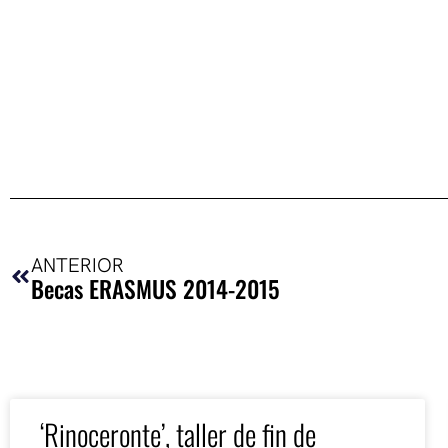
Ant
ANTERIOR
Becas ERASMUS 2014-2015
‘Rinoceronte’, taller de fin de