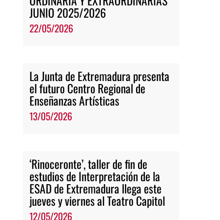
ORDINARIA Y EXTRAORDINARIAS
JUNIO 2025/2026
22/05/2026
La Junta de Extremadura presenta
el futuro Centro Regional de
Enseñanzas Artísticas
13/05/2026
‘Rinoceronte’, taller de fin de
estudios de Interpretación de la
ESAD de Extremadura llega este
jueves y viernes al Teatro Capitol
12/05/2026