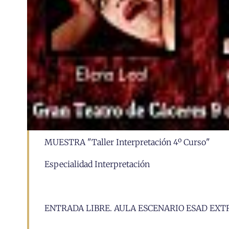
MUESTRA "Taller Interpretación 4º Curso"
Especialidad Interpretación
ENTRADA LIBRE. AULA ESCENARIO ESAD E