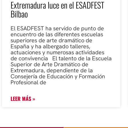
Extremadura luce en el ESADFEST
Bilbao
El ESADFEST ha servido de punto de
encuentro de las diferentes escuelas
superiores de arte dramático de
España y ha albergado talleres,
actuaciones y numerosas actividades
de convivencia El talento de la Escuela
Superior de Arte Dramático de
Extremadura, dependiente de la
Consejería de Educación y Formación
Profesional de
LEER MÁS »