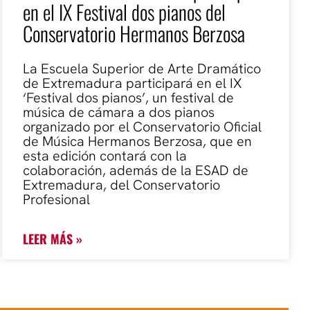
en el IX Festival dos pianos del
Conservatorio Hermanos Berzosa
La Escuela Superior de Arte Dramático
de Extremadura participará en el IX
‘Festival dos pianos’, un festival de
música de cámara a dos pianos
organizado por el Conservatorio Oficial
de Música Hermanos Berzosa, que en
esta edición contará con la
colaboración, además de la ESAD de
Extremadura, del Conservatorio
Profesional
LEER MÁS »