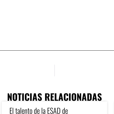
NOTICIAS RELACIONADAS
El talento de la ESAD de