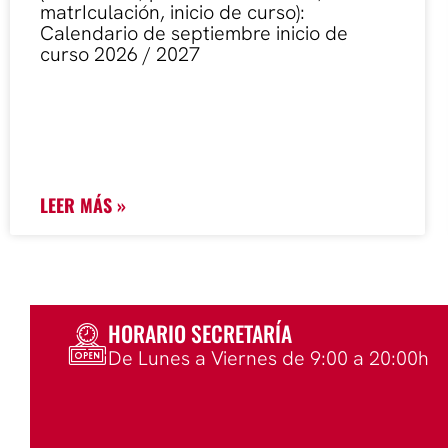
matrIculación, inicio de curso):
Calendario de septiembre inicio de
curso 2026 / 2027
LEER MÁS »
HORARIO SECRETARÍA
De Lunes a Viernes de 9:00 a 20:00h