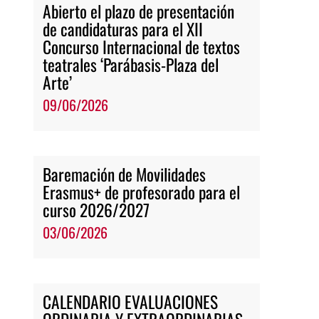
Abierto el plazo de presentación
de candidaturas para el XII
Concurso Internacional de textos
teatrales ‘Parábasis-Plaza del
Arte’
09/06/2026
Baremación de Movilidades
Erasmus+ de profesorado para el
curso 2026/2027
03/06/2026
CALENDARIO EVALUACIONES