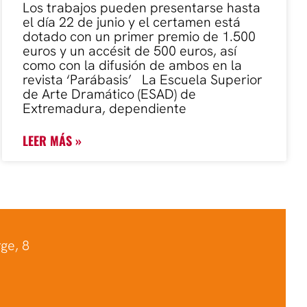
Los trabajos pueden presentarse hasta
el día 22 de junio y el certamen está
dotado con un primer premio de 1.500
euros y un accésit de 500 euros, así
como con la difusión de ambos en la
revista ‘Parábasis’ La Escuela Superior
de Arte Dramático (ESAD) de
Extremadura, dependiente
LEER MÁS »
ge, 8