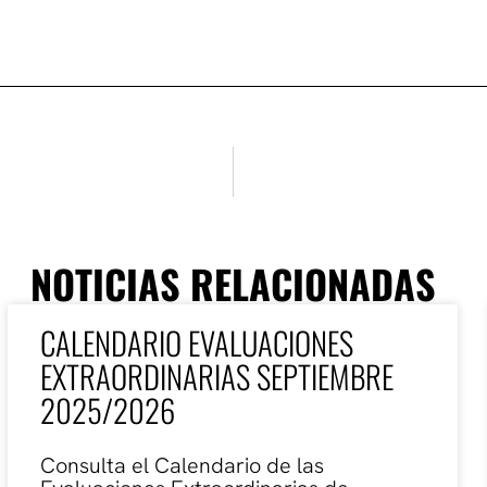
NOTICIAS RELACIONADAS
CALENDARIO EVALUACIONES
EXTRAORDINARIAS SEPTIEMBRE
2025/2026
Consulta el Calendario de las