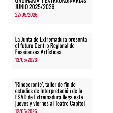
ORDINARIA Y EXTRAORDINARIAS
JUNIO 2025/2026
22/05/2026
La Junta de Extremadura presenta
el futuro Centro Regional de
Enseñanzas Artísticas
13/05/2026
‘Rinoceronte’, taller de fin de
estudios de Interpretación de la
ESAD de Extremadura llega este
jueves y viernes al Teatro Capitol
12/05/2026