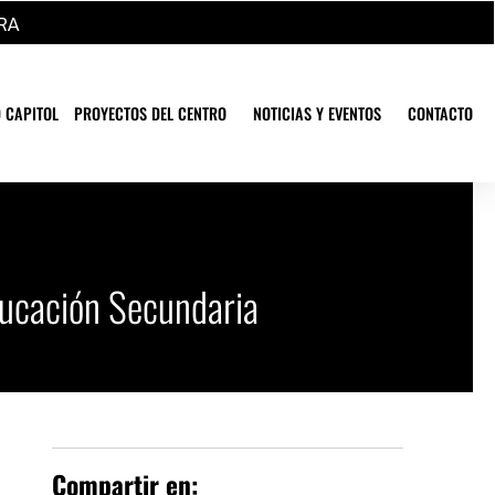
RA
 CAPITOL
PROYECTOS DEL CENTRO
NOTICIAS Y EVENTOS
CONTACTO
ducación Secundaria
Compartir en: