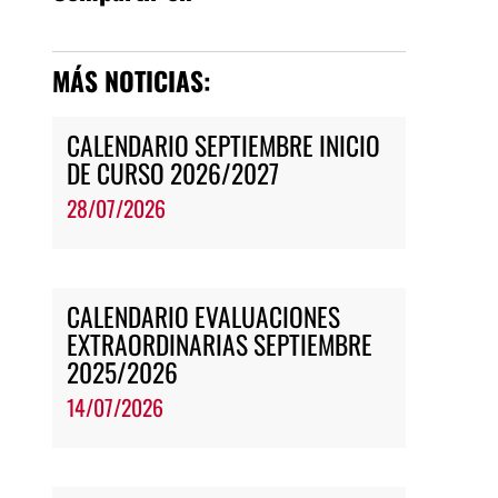
MÁS NOTICIAS:
CALENDARIO SEPTIEMBRE INICIO
DE CURSO 2026/2027
28/07/2026
CALENDARIO EVALUACIONES
EXTRAORDINARIAS SEPTIEMBRE
2025/2026
14/07/2026