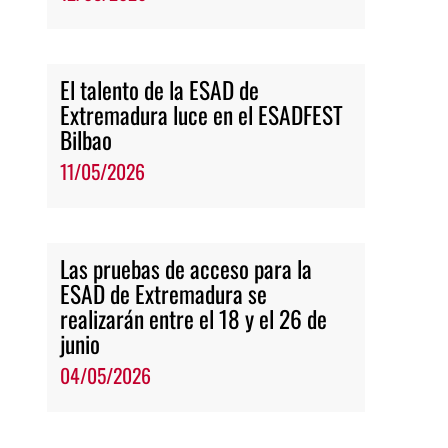
El talento de la ESAD de
Extremadura luce en el ESADFEST
Bilbao
11/05/2026
Las pruebas de acceso para la
ESAD de Extremadura se
realizarán entre el 18 y el 26 de
junio
04/05/2026