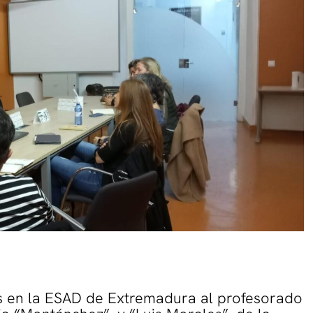
s en la ESAD de Extremadura al profesorado