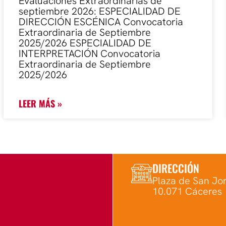
Evaluaciones Extraordinarias de
septiembre 2026: ESPECIALIDAD DE
DIRECCIÓN ESCÉNICA Convocatoria
Extraordinaria de Septiembre
2025/2026 ESPECIALIDAD DE
INTERPRETACIÓN Convocatoria
Extraordinaria de Septiembre
2025/2026
LEER MÁS »
DIRECCIÓN
Plaza de San Jor
10.071 Cáceres