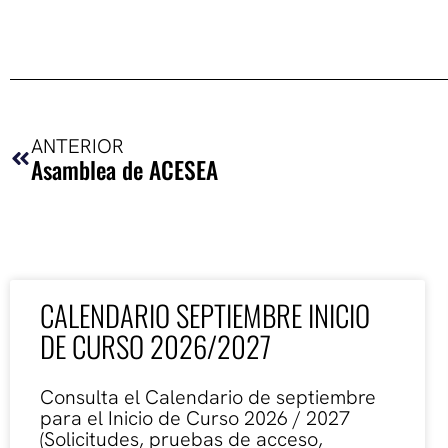
Ant
ANTERIOR
Asamblea de ACESEA
CALENDARIO SEPTIEMBRE INICIO
DE CURSO 2026/2027
Consulta el Calendario de septiembre
para el Inicio de Curso 2026 / 2027
(Solicitudes, pruebas de acceso,