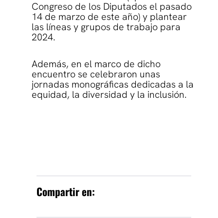
Congreso de los Diputados el pasado
14 de marzo de este año) y plantear
las líneas y grupos de trabajo para
2024.
Además, en el marco de dicho
encuentro se celebraron unas
jornadas monográficas dedicadas a la
equidad, la diversidad y la inclusión.
Compartir en: