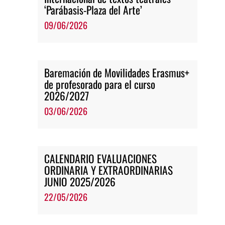
‘Parábasis-Plaza del Arte’
09/06/2026
Baremación de Movilidades Erasmus+
de profesorado para el curso
2026/2027
03/06/2026
CALENDARIO EVALUACIONES
ORDINARIA Y EXTRAORDINARIAS
JUNIO 2025/2026
22/05/2026