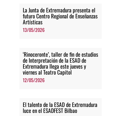
La Junta de Extremadura presenta el
futuro Centro Regional de Enseñanzas
Artísticas
13/05/2026
‘Rinoceronte’, taller de fin de estudios
de Interpretación de la ESAD de
Extremadura llega este jueves y
viernes al Teatro Capitol
12/05/2026
El talento de la ESAD de Extremadura
luce en el ESADFEST Bilbao