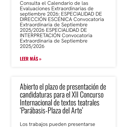
Consulta el Calendario de las
Evaluaciones Extraordinarias de
septiembre 2026: ESPECIALIDAD DE
DIRECCIÓN ESCÉNICA Convocatoria
Extraordinaria de Septiembre
2025/2026 ESPECIALIDAD DE
INTERPRETACIÓN Convocatoria
Extraordinaria de Septiembre
2025/2026
LEER MÁS »
Abierto el plazo de presentación de
candidaturas para el XII Concurso
Internacional de textos teatrales
‘Parábasis-Plaza del Arte’
Los trabajos pueden presentarse