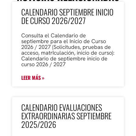
CALENDARIO SEPTIEMBRE INICIO
DE CURSO 2026/2027
Consulta el Calendario de
septiembre para el Inicio de Curso
2026 / 2027 (Solicitudes, pruebas de
acceso, matrIculación, inicio de curso):
Calendario de septiembre inicio de
curso 2026 / 2027
LEER MÁS »
CALENDARIO EVALUACIONES
EXTRAORDINARIAS SEPTIEMBRE
2025/2026