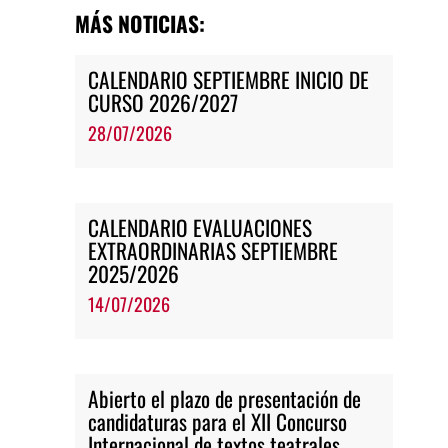
MÁS NOTICIAS:
CALENDARIO SEPTIEMBRE INICIO DE
CURSO 2026/2027
28/07/2026
CALENDARIO EVALUACIONES
EXTRAORDINARIAS SEPTIEMBRE
2025/2026
14/07/2026
Abierto el plazo de presentación de
candidaturas para el XII Concurso
Internacional de textos teatrales