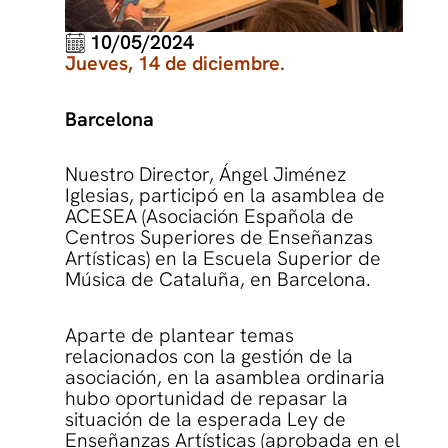
10/05/2024
Jueves, 14 de diciembre.
Barcelona
Nuestro Director, Ángel Jiménez
Iglesias, participó en la asamblea de
ACESEA (Asociación Española de
Centros Superiores de Enseñanzas
Artísticas) en la Escuela Superior de
Música de Cataluña, en Barcelona.
Aparte de plantear temas
relacionados con la gestión de la
asociación, en la asamblea ordinaria
hubo oportunidad de repasar la
situación de la esperada Ley de
Enseñanzas Artísticas (aprobada en el