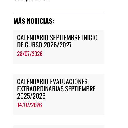
MÁS NOTICIAS:
CALENDARIO SEPTIEMBRE INICIO
DE CURSO 2026/2027
28/07/2026
CALENDARIO EVALUACIONES
EXTRAORDINARIAS SEPTIEMBRE
2025/2026
14/07/2026