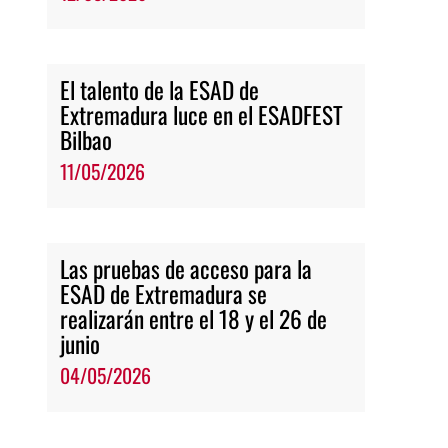
El talento de la ESAD de
Extremadura luce en el ESADFEST
Bilbao
11/05/2026
Las pruebas de acceso para la
ESAD de Extremadura se
realizarán entre el 18 y el 26 de
junio
04/05/2026