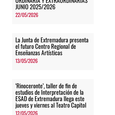
ORDINARIA Y EXTRAORDINARIAS
JUNIO 2025/2026
22/05/2026
La Junta de Extremadura presenta
el futuro Centro Regional de
Enseñanzas Artísticas
13/05/2026
‘Rinoceronte’, taller de fin de
estudios de Interpretación de la
ESAD de Extremadura llega este
jueves y viernes al Teatro Capitol
12/05/2026