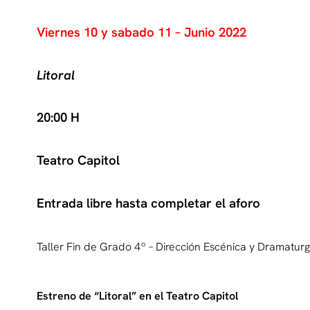
Viernes 10 y sabado 11 – Junio 2022
Litoral
20:00 H
Teatro Capitol
Entrada libre hasta completar el aforo
Taller Fin de Grado 4º – Dirección Escénica y Dramatu
Estreno de “Litoral” en el Teatro Capitol