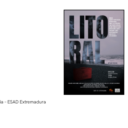
rgia – ESAD Extremadura