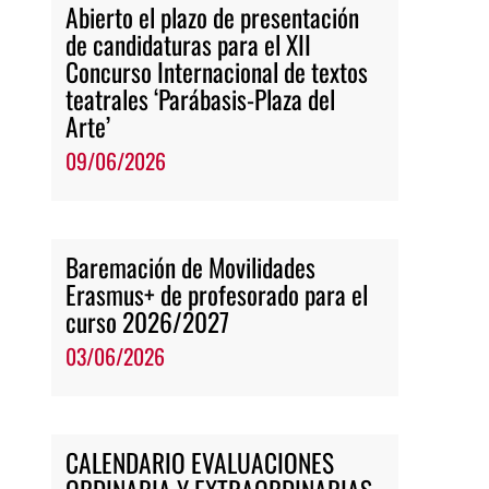
Abierto el plazo de presentación
de candidaturas para el XII
Concurso Internacional de textos
teatrales ‘Parábasis-Plaza del
Arte’
09/06/2026
Baremación de Movilidades
Erasmus+ de profesorado para el
curso 2026/2027
03/06/2026
CALENDARIO EVALUACIONES