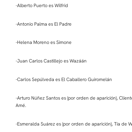
-Alberto Puerto es Wilfrid
-Antonio Palma es El Padre
-Helena Moreno es Simone
-Juan Carlos Castillejo es Wazáán
-Carlos Sepúlveda es El Caballero Guiromelán
-Arturo Núñez Santos es (por orden de aparición), Clien
Amé.
-Esmeralda Suárez es (por orden de aparición), Tía de 