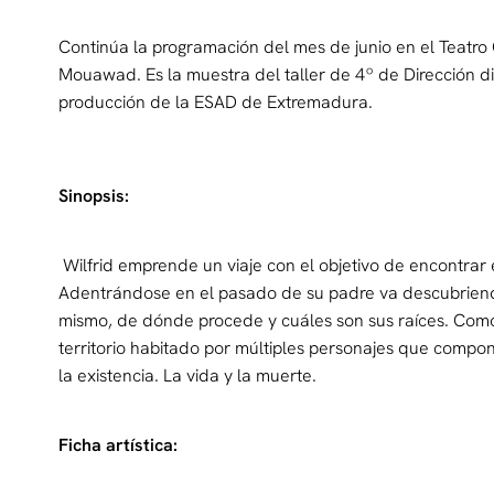
Continúa la programación del mes de junio en el Teatro C
Mouawad. Es la muestra del taller de 4º de Dirección d
producción de la ESAD de Extremadura.
Sinopsis:
Wilfrid emprende un viaje con el objetivo de encontrar
Adentrándose en el pasado de su padre va descubriendo 
mismo, de dónde procede y cuáles son sus raíces. Como
territorio habitado por múltiples personajes que compon
la existencia. La vida y la muerte.
Ficha artística: