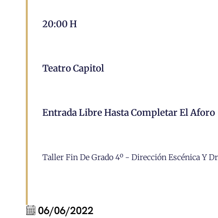
20:00 H
Teatro Capitol
Entrada Libre Hasta Completar El Aforo
Taller Fin De Grado 4º - Dirección Escénica Y
06/06/2022