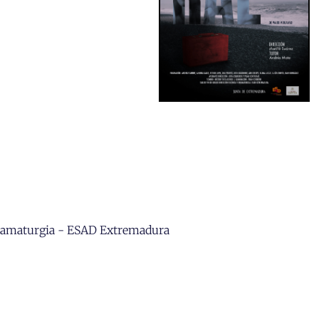
 Dramaturgia - ESAD Extremadura