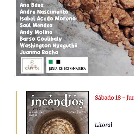
Sábado 18 - Ju
Litoral