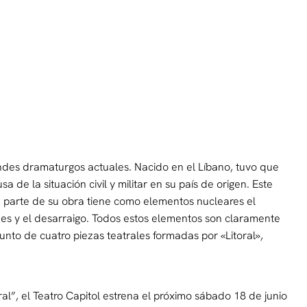
es dramaturgos actuales. Nacido en el Líbano, tuvo que
 de la situación civil y militar en su país de origen. Este
 parte de su obra tiene como elementos nucleares el
genes y el desarraigo. Todos estos elementos son claramente
unto de cuatro piezas teatrales formadas por «Litoral»,
al”, el Teatro Capitol estrena el próximo sábado 18 de junio