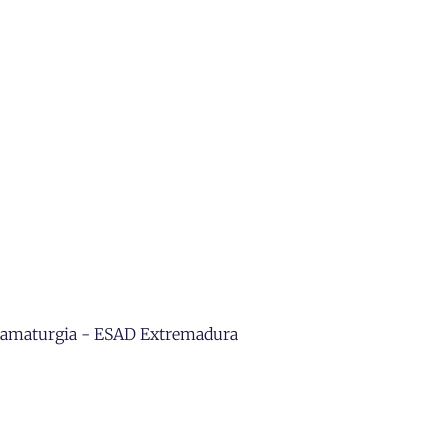
 Dramaturgia - ESAD Extremadura