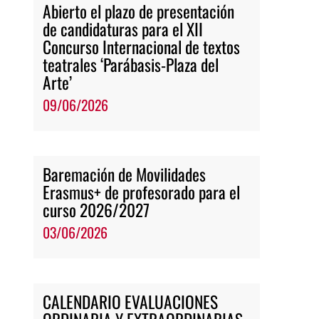
Abierto el plazo de presentación
de candidaturas para el XII
Concurso Internacional de textos
teatrales ‘Parábasis-Plaza del
Arte’
09/06/2026
Baremación de Movilidades
Erasmus+ de profesorado para el
curso 2026/2027
03/06/2026
CALENDARIO EVALUACIONES