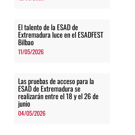
El talento de la ESAD de
Extremadura luce en el ESADFEST
Bilbao
11/05/2026
Las pruebas de acceso para la
ESAD de Extremadura se
realizarán entre el 18 y el 26 de
junio
04/05/2026