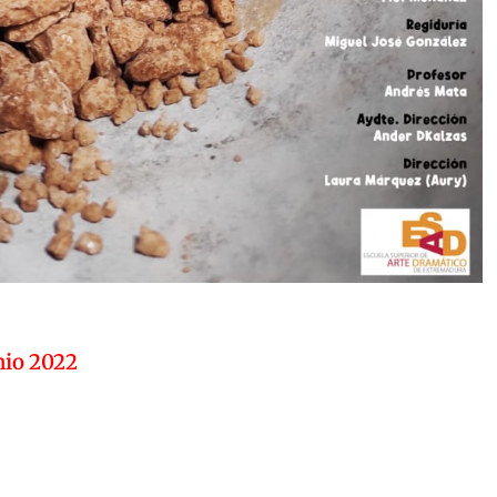
nio 2022