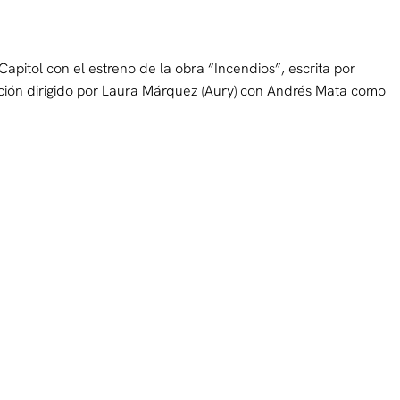
apitol con el estreno de la obra “Incendios”, escrita por
cción dirigido por Laura Márquez (Aury) con Andrés Mata como