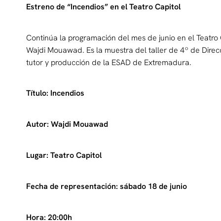
Estreno de “Incendios” en el Teatro Capitol
Continúa la programación del mes de junio en el Teatro C
Wajdi Mouawad. Es la muestra del taller de 4º de Dire
tutor y producción de la ESAD de Extremadura.
Título: Incendios
Autor: Wajdi Mouawad
Lugar: Teatro Capitol
Fecha de representación: sábado 18 de junio
Hora: 20:00h