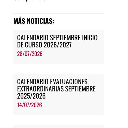
MÁS NOTICIAS:
CALENDARIO SEPTIEMBRE INICIO
DE CURSO 2026/2027
28/07/2026
CALENDARIO EVALUACIONES
EXTRAORDINARIAS SEPTIEMBRE
2025/2026
14/07/2026