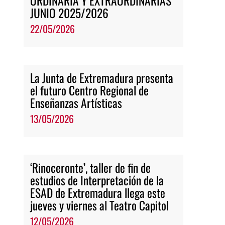
ORDINARIA Y EXTRAORDINARIAS
JUNIO 2025/2026
22/05/2026
La Junta de Extremadura presenta
el futuro Centro Regional de
Enseñanzas Artísticas
13/05/2026
‘Rinoceronte’, taller de fin de
estudios de Interpretación de la
ESAD de Extremadura llega este
jueves y viernes al Teatro Capitol
12/05/2026