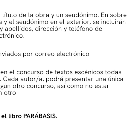
el título de la obra y un seudónimo. En sobre
a y el seudónimo en el exterior, se incluirán
 apellidos, dirección y teléfono de
ctrónico.
nviados por correo electrónico
en el concurso de textos escénicos todas
 Cada autor/a, podrá presentar una única
ngún otro concurso, así como no estar
n otro
 el libro PARÁBASIS.