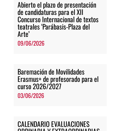
Abierto el plazo de presentación
de candidaturas para el XII
Concurso Internacional de textos
teatrales ‘Parábasis-Plaza del
Arte’
09/06/2026
Baremación de Movilidades
Erasmus+ de profesorado para el
curso 2026/2027
03/06/2026
CALENDARIO EVALUACIONES