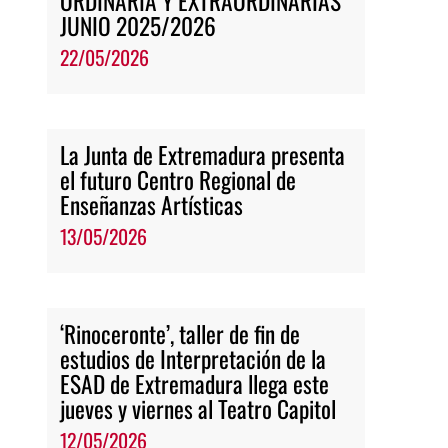
ORDINARIA Y EXTRAORDINARIAS
JUNIO 2025/2026
22/05/2026
La Junta de Extremadura presenta
el futuro Centro Regional de
Enseñanzas Artísticas
13/05/2026
‘Rinoceronte’, taller de fin de
estudios de Interpretación de la
ESAD de Extremadura llega este
jueves y viernes al Teatro Capitol
12/05/2026