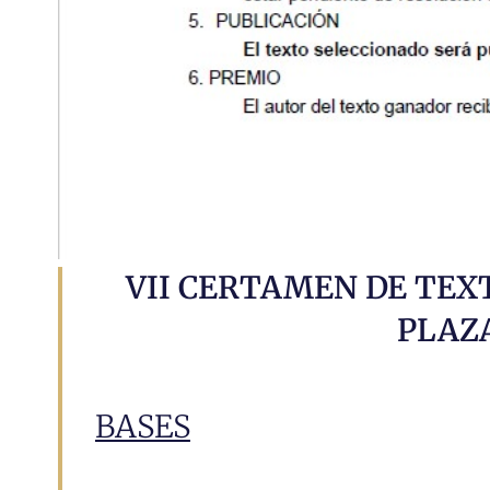
VII CERTAMEN DE TEX
PLAZ
BASES