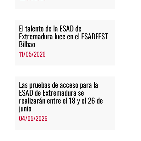
El talento de la ESAD de
Extremadura luce en el ESADFEST
Bilbao
11/05/2026
Las pruebas de acceso para la
ESAD de Extremadura se
realizarán entre el 18 y el 26 de
junio
04/05/2026