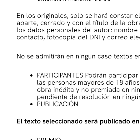
En los originales, solo se hará constar 
aparte, cerrado y con el título de la obr
los datos personales del autor: nombre y
contacto, fotocopia del DNI y correo ele
No se admitirán en ningún caso textos e
PARTICIPANTES Podrán participar 
las personas mayores de 18 años.
obra inédita y no premiada en ni
pendiente de resolución en ningú
PUBLICACIÓN
El texto seleccionado será publicado en