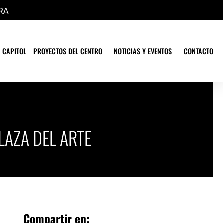
RA
 CAPITOL
PROYECTOS DEL CENTRO
NOTICIAS Y EVENTOS
CONTACTO
LAZA DEL ARTE
Compartir en: