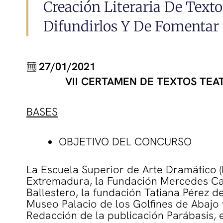
Creación Literaria De Texto
Difundirlos Y De Fomentar 
27/01/2021
VII CERTAMEN DE TEXTOS TEA
BASES
OBJETIVO DEL CONCURSO
La Escuela Superior de Arte Dramático 
Extremadura, la Fundación Mercedes Ca
Ballestero, la fundación Tatiana Pérez 
Museo Palacio de los Golfines de Abajo 
Redacción de la publicación Parábasis, 