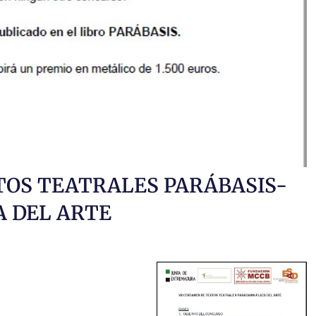
TOS TEATRALES PARÁBASIS-
A DEL ARTE