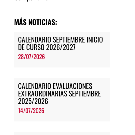
MÁS NOTICIAS:
CALENDARIO SEPTIEMBRE INICIO
DE CURSO 2026/2027
28/07/2026
CALENDARIO EVALUACIONES
EXTRAORDINARIAS SEPTIEMBRE
2025/2026
14/07/2026