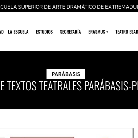
SCUELA SUPERIOR DE ARTE DRAMÁTICO DE EXTREMADU
AD
LA ESCUELA
ESTUDIOS
SECRETARÍA
ERASMUS +
TEATRO ESAD
PARÁBASIS
DE TEXTOS TEATRALES PARÁBASIS-P