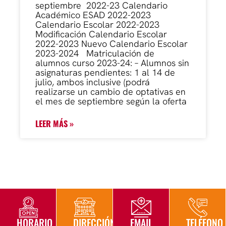
septiembre 2022-23 Calendario
Académico ESAD 2022-2023
Calendario Escolar 2022-2023
Modificación Calendario Escolar
2022-2023 Nuevo Calendario Escolar
2023-2024 Matriculación de
alumnos curso 2023-24: – Alumnos sin
asignaturas pendientes: 1 al 14 de
julio, ambos inclusive (podrá
realizarse un cambio de optativas en
el mes de septiembre según la oferta
LEER MÁS »
HORARIO
DIRECCIÓN
EMAIL
TELÉFONO