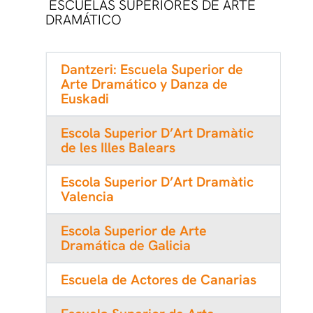
ESCUELAS SUPERIORES DE ARTE
DRAMÁTICO
Dantzeri: Escuela Superior de
Arte Dramático y Danza de
Euskadi
Escola Superior D’Art Dramàtic
de les Illes Balears
Escola Superior D’Art Dramàtic
Valencia
Escola Superior de Arte
Dramática de Galicia
Escuela de Actores de Canarias