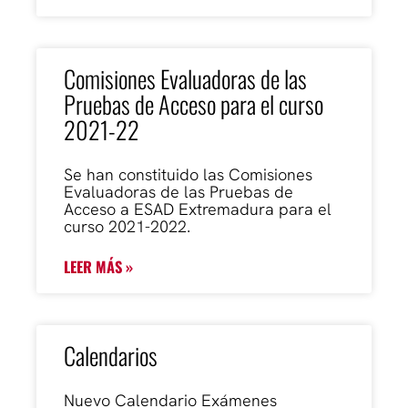
Comisiones Evaluadoras de las
Pruebas de Acceso para el curso
2021-22
Se han constituido las Comisiones
Evaluadoras de las Pruebas de
Acceso a ESAD Extremadura para el
curso 2021-2022.
LEER MÁS »
Calendarios
Nuevo Calendario Exámenes