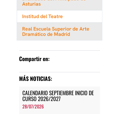
Asturias
Institud del Teatre
Real Escuela Superior de Arte
Dramático de Madrid
Compartir en:
MÁS NOTICIAS:
CALENDARIO SEPTIEMBRE INICIO DE
CURSO 2026/2027
28/07/2026