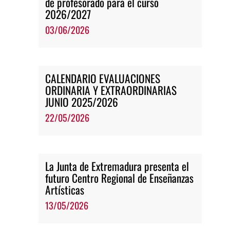
de profesorado para el curso
2026/2027
03/06/2026
CALENDARIO EVALUACIONES
ORDINARIA Y EXTRAORDINARIAS
JUNIO 2025/2026
22/05/2026
La Junta de Extremadura presenta el
futuro Centro Regional de Enseñanzas
Artísticas
13/05/2026