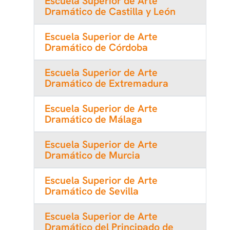
Escuela Superior de Arte
Dramático de Castilla y León
Escuela Superior de Arte
Dramático de Córdoba
Escuela Superior de Arte
Dramático de Extremadura
Escuela Superior de Arte
Dramático de Málaga
Escuela Superior de Arte
Dramático de Murcia
Escuela Superior de Arte
Dramático de Sevilla
Escuela Superior de Arte
Dramático del Principado de