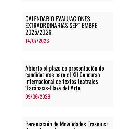
CALENDARIO EVALUACIONES
EXTRAORDINARIAS SEPTIEMBRE
2025/2026
14/07/2026
Abierto el plazo de presentación de
candidaturas para el XII Concurso
Internacional de textos teatrales
‘Parábasis-Plaza del Arte’
09/06/2026
Baremación de Movilidades Erasmus+