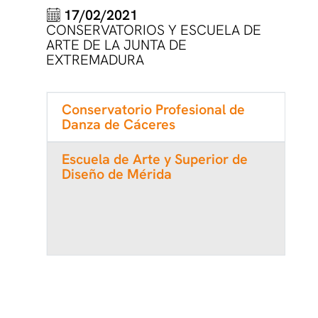
17/02/2021
CONSERVATORIOS Y ESCUELA DE
ARTE DE LA JUNTA DE
EXTREMADURA
Conservatorio Profesional de
Danza de Cáceres
Escuela de Arte y Superior de
Diseño de Mérida