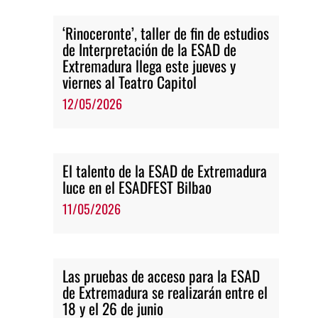
‘Rinoceronte’, taller de fin de estudios
de Interpretación de la ESAD de
Extremadura llega este jueves y
viernes al Teatro Capitol
12/05/2026
El talento de la ESAD de Extremadura
luce en el ESADFEST Bilbao
11/05/2026
Las pruebas de acceso para la ESAD
de Extremadura se realizarán entre el
18 y el 26 de junio