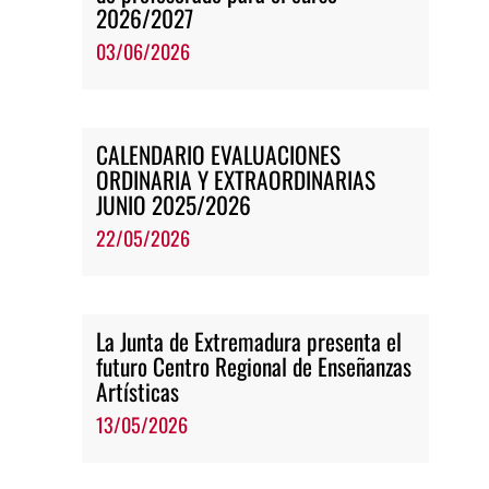
2026/2027
03/06/2026
CALENDARIO EVALUACIONES
ORDINARIA Y EXTRAORDINARIAS
JUNIO 2025/2026
22/05/2026
La Junta de Extremadura presenta el
futuro Centro Regional de Enseñanzas
Artísticas
13/05/2026