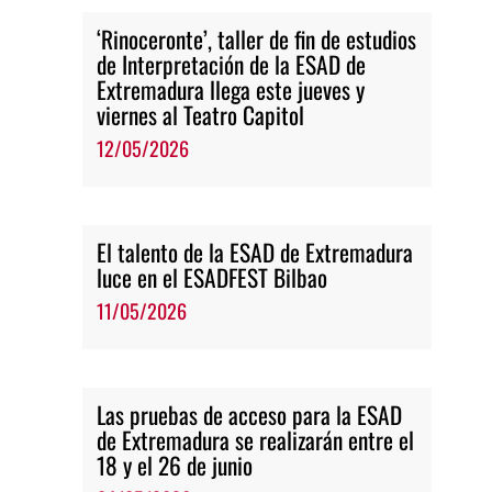
‘Rinoceronte’, taller de fin de estudios
de Interpretación de la ESAD de
Extremadura llega este jueves y
viernes al Teatro Capitol
12/05/2026
El talento de la ESAD de Extremadura
luce en el ESADFEST Bilbao
11/05/2026
Las pruebas de acceso para la ESAD
de Extremadura se realizarán entre el
18 y el 26 de junio