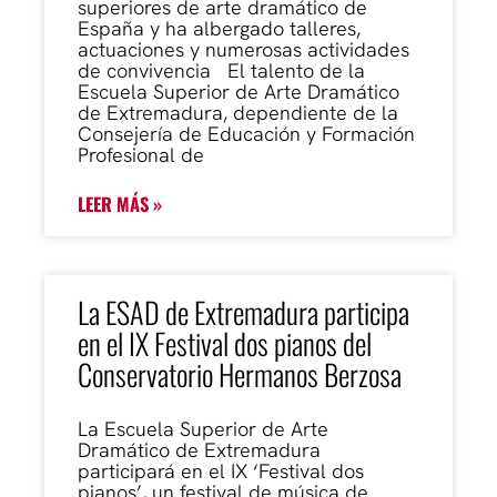
superiores de arte dramático de
España y ha albergado talleres,
actuaciones y numerosas actividades
de convivencia El talento de la
Escuela Superior de Arte Dramático
de Extremadura, dependiente de la
Consejería de Educación y Formación
Profesional de
LEER MÁS »
La ESAD de Extremadura participa
en el IX Festival dos pianos del
Conservatorio Hermanos Berzosa
La Escuela Superior de Arte
Dramático de Extremadura
participará en el IX ‘Festival dos
pianos’, un festival de música de