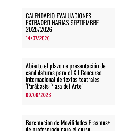
CALENDARIO EVALUACIONES
EXTRAORDINARIAS SEPTIEMBRE
2025/2026
14/07/2026
Abierto el plazo de presentación de
candidaturas para el XII Concurso
Internacional de textos teatrales
‘Parábasis-Plaza del Arte’
09/06/2026
Baremación de Movilidades Erasmus+
de profesorado para el curso