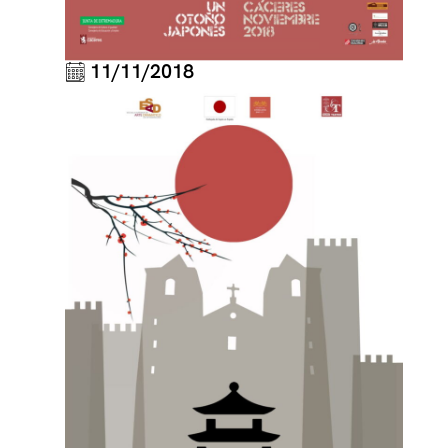
11/11/2018