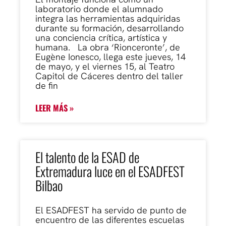
laboratorio donde el alumnado
integra las herramientas adquiridas
durante su formación, desarrollando
una conciencia crítica, artística y
humana. La obra ‘Rionceronte’, de
Eugène Ionesco, llega este jueves, 14
de mayo, y el viernes 15, al Teatro
Capitol de Cáceres dentro del taller
de fin
LEER MÁS »
El talento de la ESAD de
Extremadura luce en el ESADFEST
Bilbao
El ESADFEST ha servido de punto de
encuentro de las diferentes escuelas