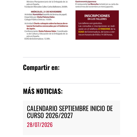
Compartir en:
MÁS NOTICIAS:
CALENDARIO SEPTIEMBRE INICIO DE
CURSO 2026/2027
28/07/2026