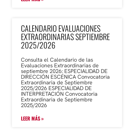
CALENDARIO EVALUACIONES
EXTRAORDINARIAS SEPTIEMBRE
2025/2026
Consulta el Calendario de las
Evaluaciones Extraordinarias de
septiembre 2026: ESPECIALIDAD DE
DIRECCIÓN ESCÉNICA Convocatoria
Extraordinaria de Septiembre
2025/2026 ESPECIALIDAD DE
INTERPRETACIÓN Convocatoria
Extraordinaria de Septiembre
2025/2026
LEER MÁS »