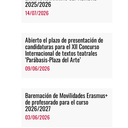
2025/2026
14/07/2026
Abierto el plazo de presentación de
candidaturas para el XII Concurso
Internacional de textos teatrales
‘Parábasis-Plaza del Arte’
09/06/2026
Baremación de Movilidades Erasmus+
de profesorado para el curso
2026/2027
03/06/2026