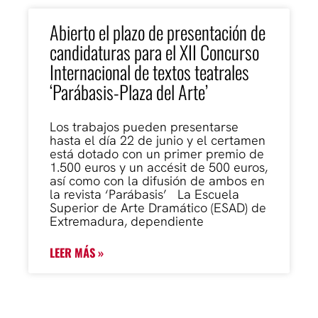
Abierto el plazo de presentación de
candidaturas para el XII Concurso
Internacional de textos teatrales
‘Parábasis-Plaza del Arte’
Los trabajos pueden presentarse
hasta el día 22 de junio y el certamen
está dotado con un primer premio de
1.500 euros y un accésit de 500 euros,
así como con la difusión de ambos en
la revista ‘Parábasis’ La Escuela
Superior de Arte Dramático (ESAD) de
Extremadura, dependiente
LEER MÁS »