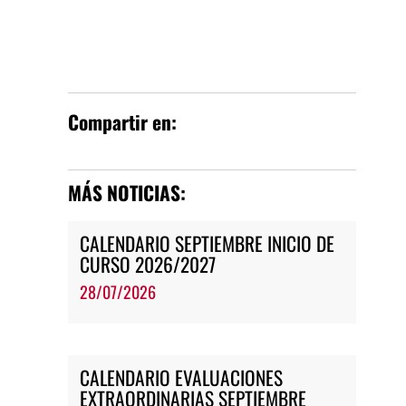
Compartir en:
MÁS NOTICIAS:
CALENDARIO SEPTIEMBRE INICIO DE
CURSO 2026/2027
28/07/2026
CALENDARIO EVALUACIONES
EXTRAORDINARIAS SEPTIEMBRE