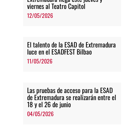
viernes al Teatro Capitol
12/05/2026
El talento de la ESAD de Extremadura
luce en el ESADFEST Bilbao
11/05/2026
Las pruebas de acceso para la ESAD
de Extremadura se realizarán entre el
18 y el 26 de junio
04/05/2026