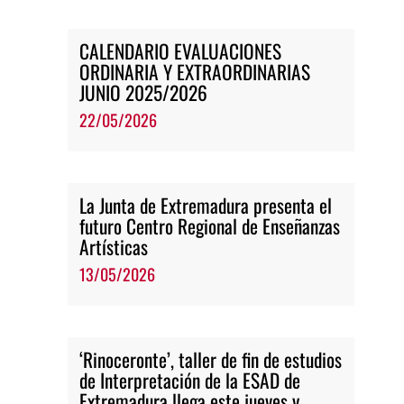
CALENDARIO EVALUACIONES
ORDINARIA Y EXTRAORDINARIAS
JUNIO 2025/2026
22/05/2026
La Junta de Extremadura presenta el
futuro Centro Regional de Enseñanzas
Artísticas
13/05/2026
‘Rinoceronte’, taller de fin de estudios
de Interpretación de la ESAD de
Extremadura llega este jueves y