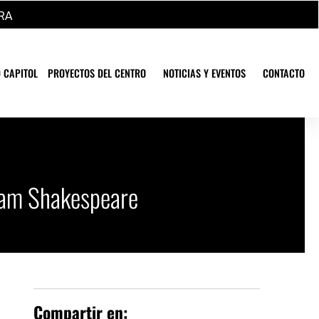
RA
 CAPITOL
PROYECTOS DEL CENTRO
NOTICIAS Y EVENTOS
CONTACTO
lliam Shakespeare
Compartir en: