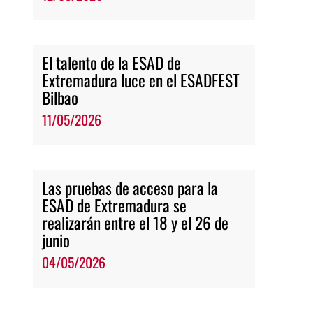
El talento de la ESAD de
Extremadura luce en el ESADFEST
Bilbao
11/05/2026
Las pruebas de acceso para la
ESAD de Extremadura se
realizarán entre el 18 y el 26 de
junio
04/05/2026