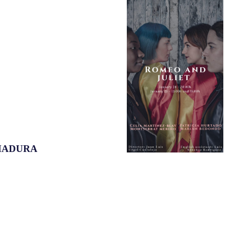
EMADURA