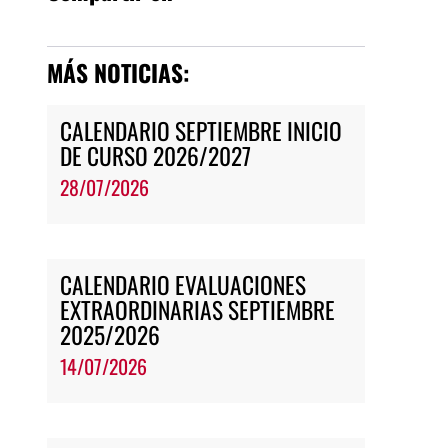
MÁS NOTICIAS:
CALENDARIO SEPTIEMBRE INICIO
DE CURSO 2026/2027
28/07/2026
CALENDARIO EVALUACIONES
EXTRAORDINARIAS SEPTIEMBRE
2025/2026
14/07/2026