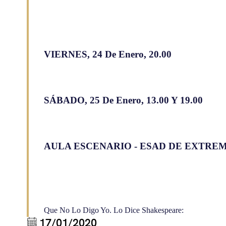
VIERNES, 24 De Enero, 20.00
SÁBADO, 25 De Enero, 13.00 Y 19.00
AULA ESCENARIO - ESAD DE EXTR
Que No Lo Digo Yo. Lo Dice Shakespeare:
17/01/2020