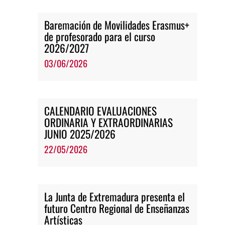
Baremación de Movilidades Erasmus+
de profesorado para el curso
2026/2027
03/06/2026
CALENDARIO EVALUACIONES
ORDINARIA Y EXTRAORDINARIAS
JUNIO 2025/2026
22/05/2026
La Junta de Extremadura presenta el
futuro Centro Regional de Enseñanzas
Artísticas