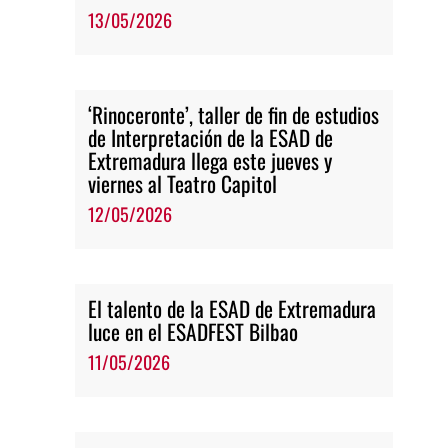
13/05/2026
‘Rinoceronte’, taller de fin de estudios
de Interpretación de la ESAD de
Extremadura llega este jueves y
viernes al Teatro Capitol
12/05/2026
El talento de la ESAD de Extremadura
luce en el ESADFEST Bilbao
11/05/2026