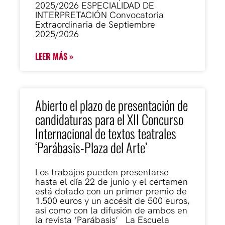
2025/2026 ESPECIALIDAD DE
INTERPRETACIÓN Convocatoria
Extraordinaria de Septiembre
2025/2026
LEER MÁS »
Abierto el plazo de presentación de
candidaturas para el XII Concurso
Internacional de textos teatrales
‘Parábasis-Plaza del Arte’
Los trabajos pueden presentarse
hasta el día 22 de junio y el certamen
está dotado con un primer premio de
1.500 euros y un accésit de 500 euros,
así como con la difusión de ambos en
la revista ‘Parábasis’ La Escuela