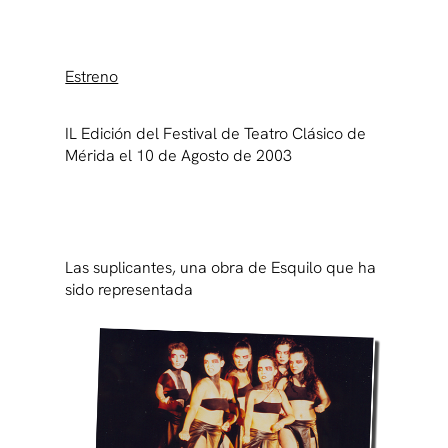
Estreno
IL Edición del Festival de Teatro Clásico de
Mérida el 10 de Agosto de 2003
Las suplicantes, una obra de Esquilo que ha
sido representada