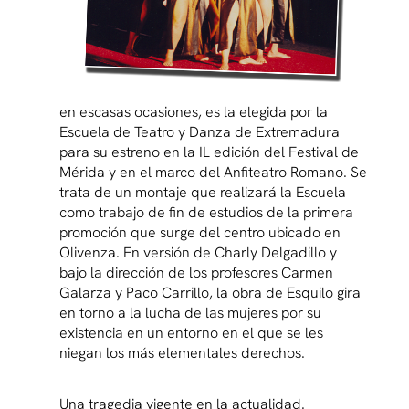
en escasas ocasiones, es la elegida por la
Escuela de Teatro y Danza de Extremadura
para su estreno en la IL edición del Festival de
Mérida y en el marco del Anfiteatro Romano. Se
trata de un montaje que realizará la Escuela
como trabajo de fin de estudios de la primera
promoción que surge del centro ubicado en
Olivenza. En versión de Charly Delgadillo y
bajo la dirección de los profesores Carmen
Galarza y Paco Carrillo, la obra de Esquilo gira
en torno a la lucha de las mujeres por su
existencia en un entorno en el que se les
niegan los más elementales derechos.
Una tragedia vigente en la actualidad.