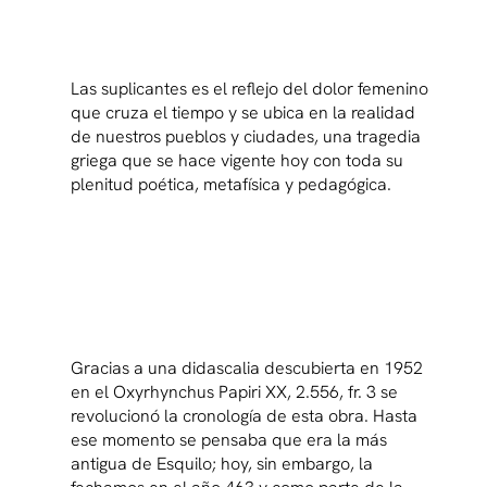
Las suplicantes es el reflejo del dolor femenino
que cruza el tiempo y se ubica en la realidad
de nuestros pueblos y ciudades, una tragedia
griega que se hace vigente hoy con toda su
plenitud poética, metafísica y pedagógica.
Gracias a una didascalia descubierta en 1952
en el Oxyrhynchus Papiri XX, 2.556, fr. 3 se
revolucionó la cronología de esta obra. Hasta
ese momento se pensaba que era la más
antigua de Esquilo; hoy, sin embargo, la