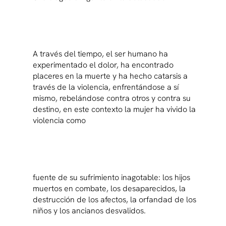
A través del tiempo, el ser humano ha
experimentado el dolor, ha encontrado
placeres en la muerte y ha hecho catarsis a
través de la violencia, enfrentándose a sí
mismo, rebelándose contra otros y contra su
destino, en este contexto la mujer ha vivido la
violencia como
fuente de su sufrimiento inagotable: los hijos
muertos en combate, los desaparecidos, la
destrucción de los afectos, la orfandad de los
niños y los ancianos desvalidos.