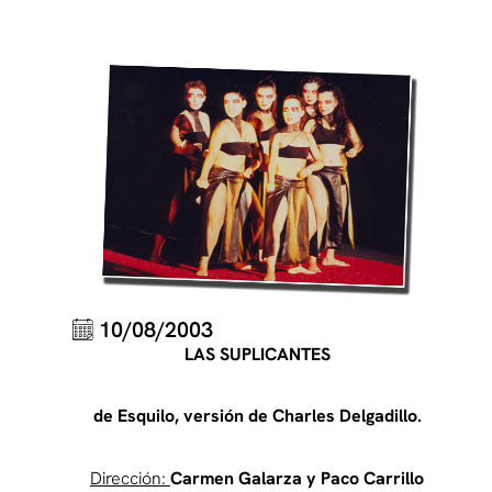
10/08/2003
LAS SUPLICANTES
de Esquilo, versión de Charles Delgadillo.
Dirección:
Carmen Galarza y Paco Carrillo