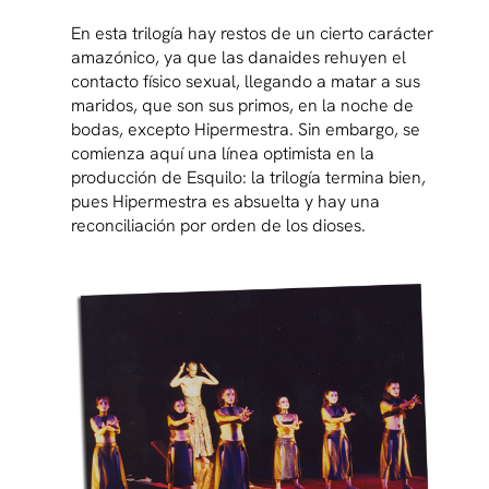
En esta trilogía hay restos de un cierto carácter
amazónico, ya que las danaides rehuyen el
contacto físico sexual, llegando a matar a sus
maridos, que son sus primos, en la noche de
bodas, excepto Hipermestra. Sin embargo, se
comienza aquí una línea optimista en la
producción de Esquilo: la trilogía termina bien,
pues Hipermestra es absuelta y hay una
reconciliación por orden de los dioses.