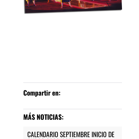
Compartir en:
MÁS NOTICIAS:
CALENDARIO SEPTIEMBRE INICIO DE