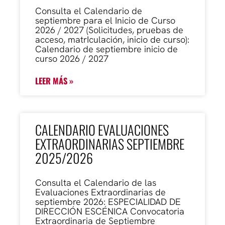
Consulta el Calendario de
septiembre para el Inicio de Curso
2026 / 2027 (Solicitudes, pruebas de
acceso, matrIculación, inicio de curso):
Calendario de septiembre inicio de
curso 2026 / 2027
LEER MÁS »
CALENDARIO EVALUACIONES
EXTRAORDINARIAS SEPTIEMBRE
2025/2026
Consulta el Calendario de las
Evaluaciones Extraordinarias de
septiembre 2026: ESPECIALIDAD DE
DIRECCIÓN ESCÉNICA Convocatoria
Extraordinaria de Septiembre