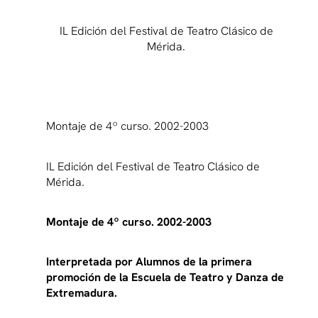
IL Edición del Festival de Teatro Clásico de
Mérida.
Montaje de 4º curso. 2002-2003
IL Edición del Festival de Teatro Clásico de
Mérida.
Montaje de 4º curso. 2002-2003
Interpretada por Alumnos de la primera
promoción de la Escuela de Teatro y Danza de
Extremadura.