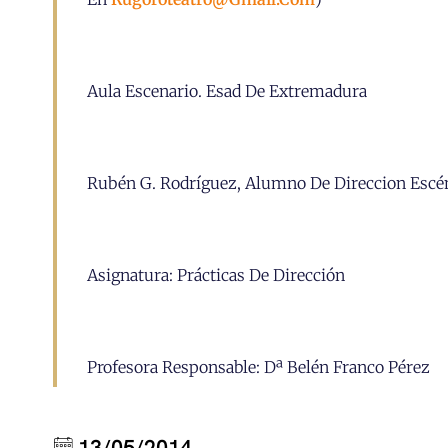
Aula Escenario. Esad De Extremadura
Rubén G. Rodríguez, Alumno De Direccion Escé
Asignatura: Prácticas De Dirección
Profesora Responsable: Dª Belén Franco Pérez
13/05/2014