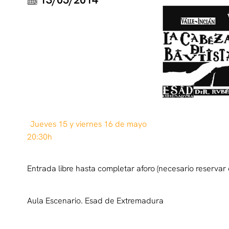
Jueves 15 y viernes 16 de mayo
20:30h
Entrada libre hasta completar aforo (necesario reserva
Aula Escenario. Esad de Extremadura