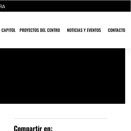
RA
 CAPITOL
PROYECTOS DEL CENTRO
NOTICIAS Y EVENTOS
CONTACTO
Compartir en: