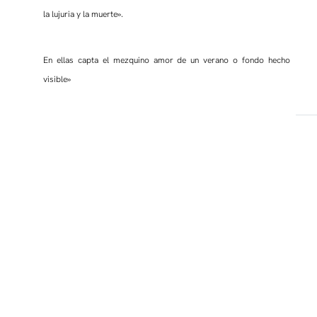
la lujuria y la muerte».
En ellas capta el mezquino amor de un verano o fondo hecho
visible»