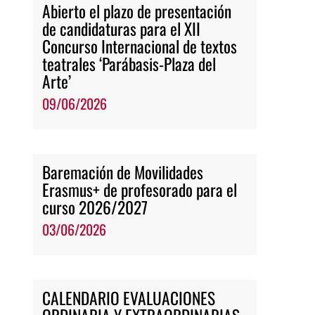
Abierto el plazo de presentación
de candidaturas para el XII
Concurso Internacional de textos
teatrales ‘Parábasis-Plaza del
Arte’
09/06/2026
Baremación de Movilidades
Erasmus+ de profesorado para el
curso 2026/2027
03/06/2026
CALENDARIO EVALUACIONES