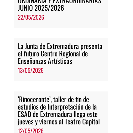
ORDINARIA Y EXTRAORDINARIAS
JUNIO 2025/2026
22/05/2026
La Junta de Extremadura presenta
el futuro Centro Regional de
Enseñanzas Artísticas
13/05/2026
‘Rinoceronte’, taller de fin de
estudios de Interpretación de la
ESAD de Extremadura llega este
jueves y viernes al Teatro Capitol
12/05/2026