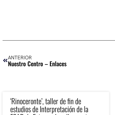
Ant
ANTERIOR
Nuestro Centro – Enlaces
‘Rinoceronte’, taller de fin de
estudios de Interpretación de la