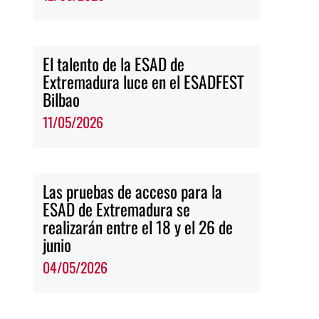
El talento de la ESAD de
Extremadura luce en el ESADFEST
Bilbao
11/05/2026
Las pruebas de acceso para la
ESAD de Extremadura se
realizarán entre el 18 y el 26 de
junio
04/05/2026