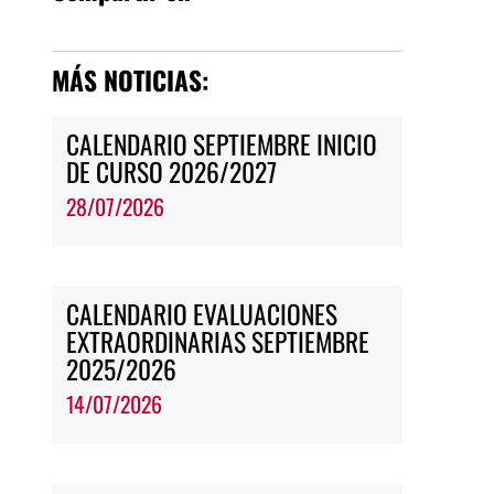
MÁS NOTICIAS:
CALENDARIO SEPTIEMBRE INICIO
DE CURSO 2026/2027
28/07/2026
CALENDARIO EVALUACIONES
EXTRAORDINARIAS SEPTIEMBRE
2025/2026
14/07/2026