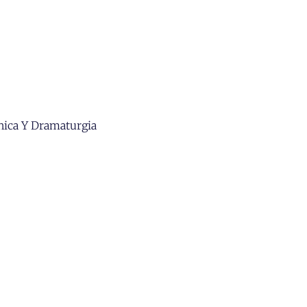
nica Y Dramaturgia