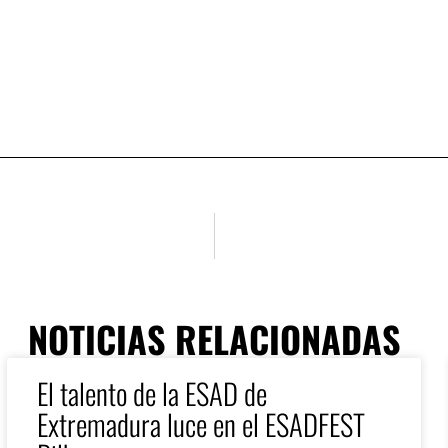
NOTICIAS RELACIONADAS
El talento de la ESAD de
Extremadura luce en el ESADFEST