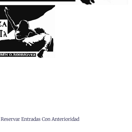
 Reservar Entradas Con Anterioridad