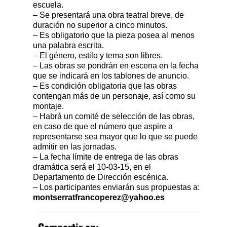
escuela.
– Se presentará una obra teatral breve, de
duración no superior a cinco minutos.
– Es obligatorio que la pieza posea al menos
una palabra escrita.
– El género, estilo y tema son libres.
– Las obras se pondrán en escena en la fecha
que se indicará en los tablones de anuncio.
– Es condición obligatoria que las obras
contengan más de un personaje, así como su
montaje.
– Habrá un comité de selección de las obras,
en caso de que el número que aspire a
representarse sea mayor que lo que se puede
admitir en las jornadas.
– La fecha límite de entrega de las obras
dramática será el 10-03-15, en el
Departamento de Dirección escénica.
– Los participantes enviarán sus propuestas a:
montserratfrancoperez@yahoo.es