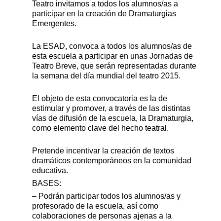
Teatro invitamos a todos los alumnos/as a
participar en la creación de Dramaturgias
Emergentes.
La ESAD, convoca a todos los alumnos/as de
esta escuela a participar en unas Jornadas de
Teatro Breve, que serán representadas durante
la semana del día mundial del teatro 2015.
El objeto de esta convocatoria es la de
estimular y promover, a través de las distintas
vías de difusión de la escuela, la Dramaturgia,
como elemento clave del hecho teatral.
Pretende incentivar la creación de textos
dramáticos contemporáneos en la comunidad
educativa.
BASES:
– Podrán participar todos los alumnos/as y
profesorado de la escuela, así como
colaboraciones de personas ajenas a la