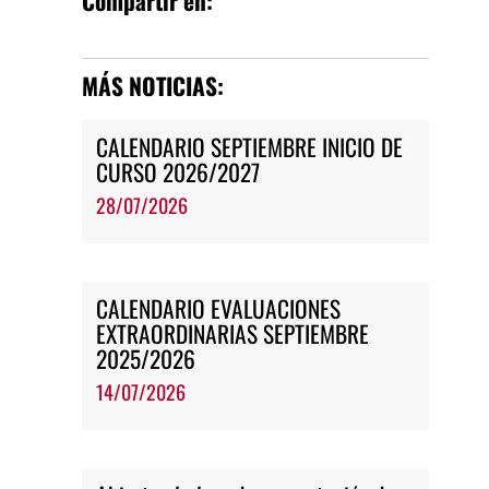
Compartir en:
MÁS NOTICIAS:
CALENDARIO SEPTIEMBRE INICIO DE
CURSO 2026/2027
28/07/2026
CALENDARIO EVALUACIONES
EXTRAORDINARIAS SEPTIEMBRE
2025/2026
14/07/2026