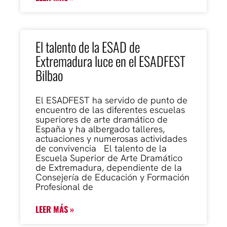
El talento de la ESAD de
Extremadura luce en el ESADFEST
Bilbao
El ESADFEST ha servido de punto de
encuentro de las diferentes escuelas
superiores de arte dramático de
España y ha albergado talleres,
actuaciones y numerosas actividades
de convivencia El talento de la
Escuela Superior de Arte Dramático
de Extremadura, dependiente de la
Consejería de Educación y Formación
Profesional de
LEER MÁS »