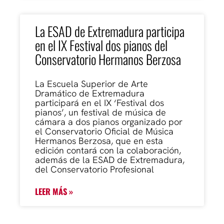
La ESAD de Extremadura participa
en el IX Festival dos pianos del
Conservatorio Hermanos Berzosa
La Escuela Superior de Arte
Dramático de Extremadura
participará en el IX ‘Festival dos
pianos’, un festival de música de
cámara a dos pianos organizado por
el Conservatorio Oficial de Música
Hermanos Berzosa, que en esta
edición contará con la colaboración,
además de la ESAD de Extremadura,
del Conservatorio Profesional
LEER MÁS »