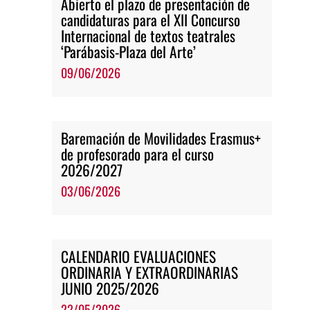
Abierto el plazo de presentación de
candidaturas para el XII Concurso
Internacional de textos teatrales
‘Parábasis-Plaza del Arte’
09/06/2026
Baremación de Movilidades Erasmus+
de profesorado para el curso
2026/2027
03/06/2026
CALENDARIO EVALUACIONES
ORDINARIA Y EXTRAORDINARIAS
JUNIO 2025/2026
22/05/2026