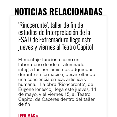
NOTICIAS RELACIONADAS
‘Rinoceronte’, taller de fin de
estudios de Interpretación de la
ESAD de Extremadura llega este
jueves y viernes al Teatro Capitol
El montaje funciona como un
laboratorio donde el alumnado
integra las herramientas adquiridas
durante su formación, desarrollando
una conciencia crítica, artística y
humana. La obra ‘Rionceronte’, de
Eugène Ionesco, llega este jueves, 14
de mayo, y el viernes 15, al Teatro
Capitol de Cáceres dentro del taller
de fin
LEER MÁS »