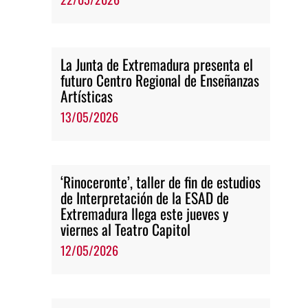
La Junta de Extremadura presenta el
futuro Centro Regional de Enseñanzas
Artísticas
13/05/2026
‘Rinoceronte’, taller de fin de estudios
de Interpretación de la ESAD de
Extremadura llega este jueves y
viernes al Teatro Capitol
12/05/2026