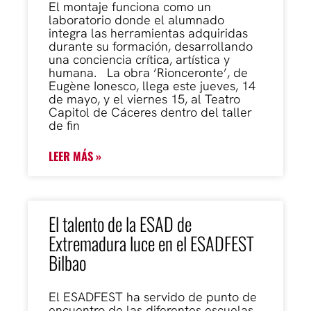
El montaje funciona como un
laboratorio donde el alumnado
integra las herramientas adquiridas
durante su formación, desarrollando
una conciencia crítica, artística y
humana. La obra ‘Rionceronte’, de
Eugène Ionesco, llega este jueves, 14
de mayo, y el viernes 15, al Teatro
Capitol de Cáceres dentro del taller
de fin
LEER MÁS »
El talento de la ESAD de
Extremadura luce en el ESADFEST
Bilbao
El ESADFEST ha servido de punto de
encuentro de las diferentes escuelas