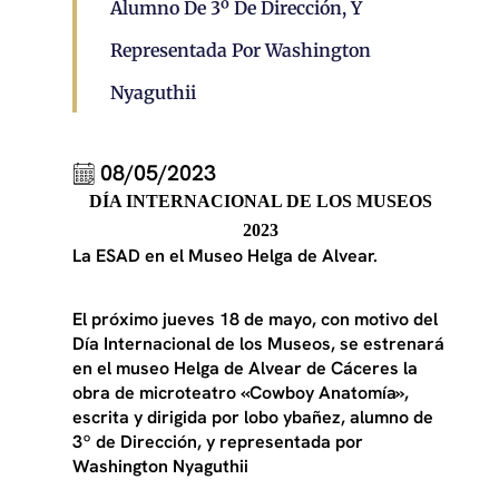
Alumno De 3º De Dirección, Y
Representada Por Washington
Nyaguthii
08/05/2023
DÍA INTERNACIONAL DE LOS MUSEOS
2023
La ESAD en el Museo Helga de Alvear.
El próximo jueves 18 de mayo, con motivo del
Día Internacional de los Museos, se estrenará
en el museo Helga de Alvear de Cáceres la
obra de microteatro «Cowboy Anatomía»,
escrita y dirigida por lobo ybañez, alumno de
3º de Dirección, y representada por
Washington Nyaguthii