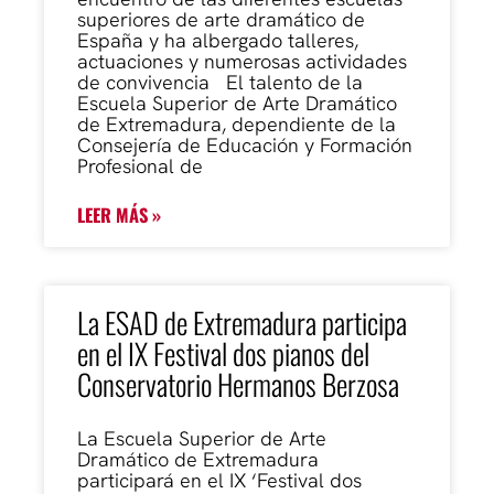
superiores de arte dramático de
España y ha albergado talleres,
actuaciones y numerosas actividades
de convivencia El talento de la
Escuela Superior de Arte Dramático
de Extremadura, dependiente de la
Consejería de Educación y Formación
Profesional de
LEER MÁS »
La ESAD de Extremadura participa
en el IX Festival dos pianos del
Conservatorio Hermanos Berzosa
La Escuela Superior de Arte
Dramático de Extremadura
participará en el IX ‘Festival dos