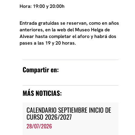
Hora: 19:00 y 20:00h
Entrada gratuidas se reservan, como en años
anteriores, en la web del Museo Helga de
Alvear hasta completar el aforo y habrá dos
pases a las 19 y 20 horas.
Compartir en:
MÁS NOTICIAS:
CALENDARIO SEPTIEMBRE INICIO DE
CURSO 2026/2027
28/07/2026