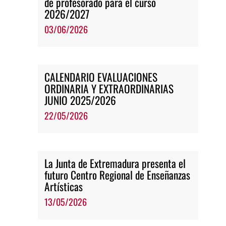
de profesorado para el curso
2026/2027
03/06/2026
CALENDARIO EVALUACIONES
ORDINARIA Y EXTRAORDINARIAS
JUNIO 2025/2026
22/05/2026
La Junta de Extremadura presenta el
futuro Centro Regional de Enseñanzas
Artísticas
13/05/2026