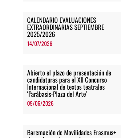
CALENDARIO EVALUACIONES
EXTRAORDINARIAS SEPTIEMBRE
2025/2026
14/07/2026
Abierto el plazo de presentación de
candidaturas para el XII Concurso
Internacional de textos teatrales
‘Parábasis-Plaza del Arte’
09/06/2026
Baremación de Movilidades Erasmus+