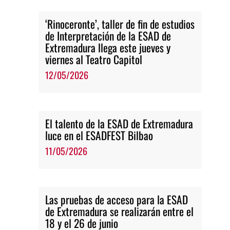
‘Rinoceronte’, taller de fin de estudios
de Interpretación de la ESAD de
Extremadura llega este jueves y
viernes al Teatro Capitol
12/05/2026
El talento de la ESAD de Extremadura
luce en el ESADFEST Bilbao
11/05/2026
Las pruebas de acceso para la ESAD
de Extremadura se realizarán entre el
18 y el 26 de junio