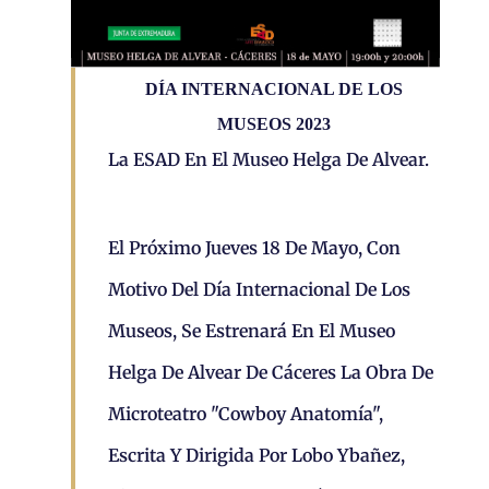
DÍA INTERNACIONAL DE LOS
MUSEOS 2023
La ESAD En El Museo Helga De Alvear.
El Próximo Jueves 18 De Mayo, Con
Motivo Del Día Internacional De Los
Museos, Se Estrenará En El Museo
Helga De Alvear De Cáceres La Obra De
Microteatro "Cowboy Anatomía",
Escrita Y Dirigida Por Lobo Ybañez,