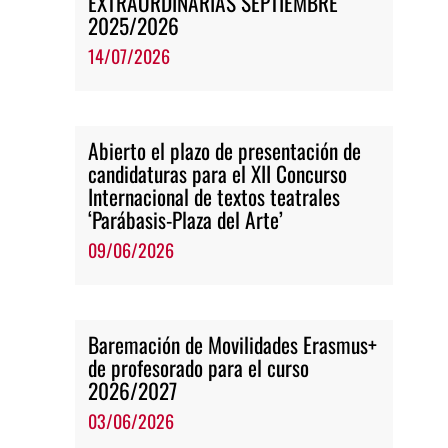
EXTRAORDINARIAS SEPTIEMBRE
2025/2026
14/07/2026
Abierto el plazo de presentación de
candidaturas para el XII Concurso
Internacional de textos teatrales
‘Parábasis-Plaza del Arte’
09/06/2026
Baremación de Movilidades Erasmus+
de profesorado para el curso
2026/2027
03/06/2026