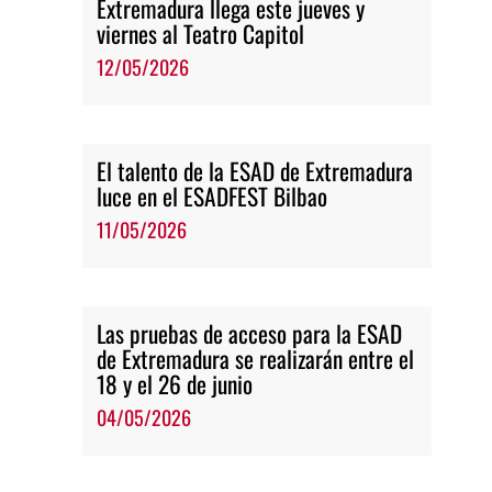
Extremadura llega este jueves y
viernes al Teatro Capitol
12/05/2026
El talento de la ESAD de Extremadura
luce en el ESADFEST Bilbao
11/05/2026
Las pruebas de acceso para la ESAD
de Extremadura se realizarán entre el
18 y el 26 de junio
04/05/2026