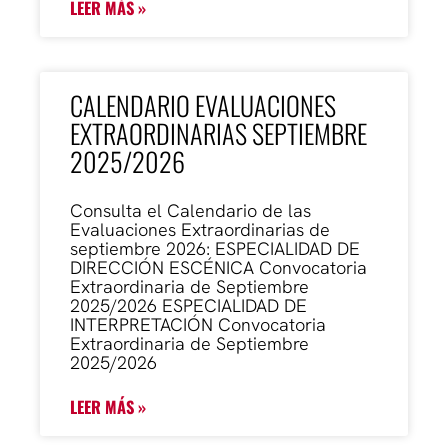
LEER MÁS »
CALENDARIO EVALUACIONES
EXTRAORDINARIAS SEPTIEMBRE
2025/2026
Consulta el Calendario de las
Evaluaciones Extraordinarias de
septiembre 2026: ESPECIALIDAD DE
DIRECCIÓN ESCÉNICA Convocatoria
Extraordinaria de Septiembre
2025/2026 ESPECIALIDAD DE
INTERPRETACIÓN Convocatoria
Extraordinaria de Septiembre
2025/2026
LEER MÁS »