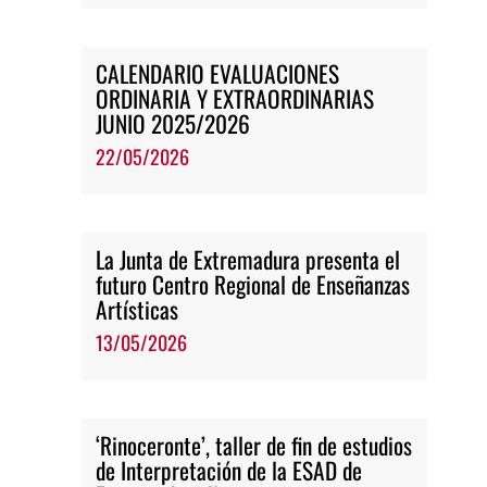
CALENDARIO EVALUACIONES
ORDINARIA Y EXTRAORDINARIAS
JUNIO 2025/2026
22/05/2026
La Junta de Extremadura presenta el
futuro Centro Regional de Enseñanzas
Artísticas
13/05/2026
‘Rinoceronte’, taller de fin de estudios
de Interpretación de la ESAD de