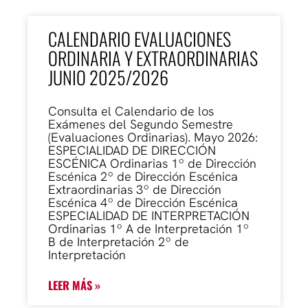
CALENDARIO EVALUACIONES
ORDINARIA Y EXTRAORDINARIAS
JUNIO 2025/2026
Consulta el Calendario de los
Exámenes del Segundo Semestre
(Evaluaciones Ordinarias). Mayo 2026:
ESPECIALIDAD DE DIRECCIÓN
ESCÉNICA Ordinarias 1º de Dirección
Escénica 2º de Dirección Escénica
Extraordinarias 3º de Dirección
Escénica 4º de Dirección Escénica
ESPECIALIDAD DE INTERPRETACIÓN
Ordinarias 1º A de Interpretación 1º
B de Interpretación 2º de
Interpretación
LEER MÁS »