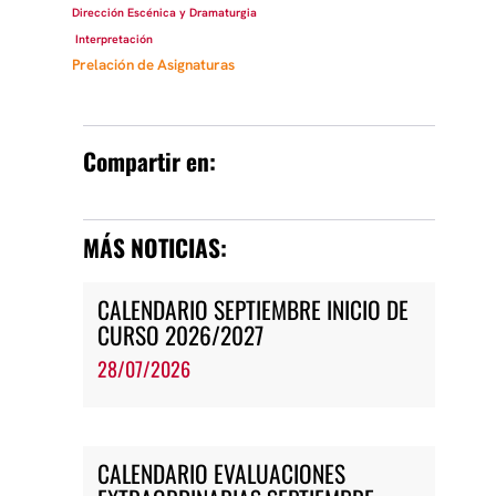
Dirección Escénica y Dramaturgia
Interpretación
Prelación de Asignaturas
Compartir en:
MÁS NOTICIAS:
CALENDARIO SEPTIEMBRE INICIO DE
CURSO 2026/2027
28/07/2026
CALENDARIO EVALUACIONES