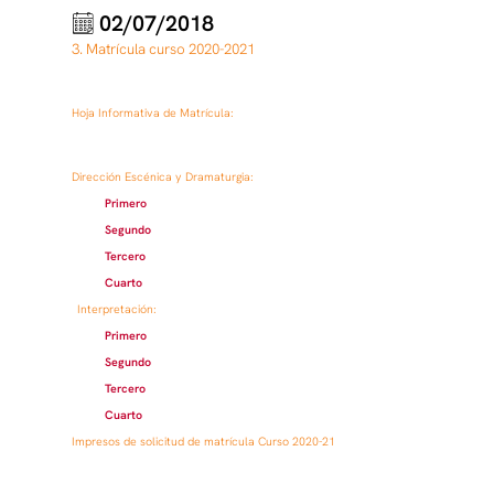
02/07/2018
3. Matrícula curso 2020-2021
Hoja Informativa de Matrícula:
Dirección Escénica y Dramaturgia:
Primero
Segundo
Tercero
Cuarto
Interpretación:
Primero
Segundo
Tercero
Cuarto
Impresos de solicitud de matrícula Curso 2020-21