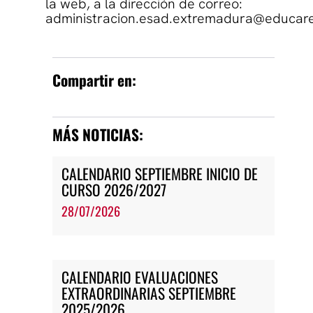
la web, a la dirección de correo:
administracion.esad.extremadura@educar
Compartir en:
MÁS NOTICIAS:
CALENDARIO SEPTIEMBRE INICIO DE
CURSO 2026/2027
28/07/2026
CALENDARIO EVALUACIONES
EXTRAORDINARIAS SEPTIEMBRE
2025/2026