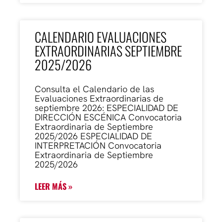
CALENDARIO EVALUACIONES
EXTRAORDINARIAS SEPTIEMBRE
2025/2026
Consulta el Calendario de las
Evaluaciones Extraordinarias de
septiembre 2026: ESPECIALIDAD DE
DIRECCIÓN ESCÉNICA Convocatoria
Extraordinaria de Septiembre
2025/2026 ESPECIALIDAD DE
INTERPRETACIÓN Convocatoria
Extraordinaria de Septiembre
2025/2026
LEER MÁS »