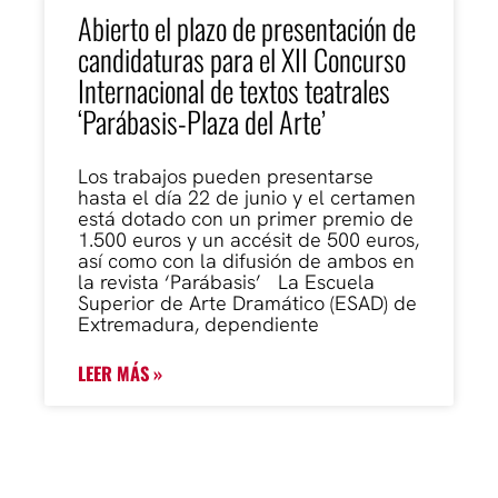
Abierto el plazo de presentación de
candidaturas para el XII Concurso
Internacional de textos teatrales
‘Parábasis-Plaza del Arte’
Los trabajos pueden presentarse
hasta el día 22 de junio y el certamen
está dotado con un primer premio de
1.500 euros y un accésit de 500 euros,
así como con la difusión de ambos en
la revista ‘Parábasis’ La Escuela
Superior de Arte Dramático (ESAD) de
Extremadura, dependiente
LEER MÁS »