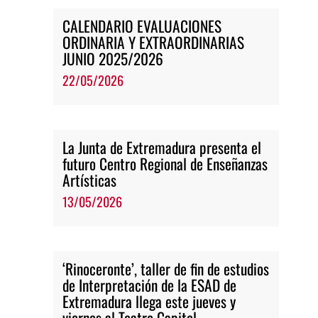
CALENDARIO EVALUACIONES
ORDINARIA Y EXTRAORDINARIAS
JUNIO 2025/2026
22/05/2026
La Junta de Extremadura presenta el
futuro Centro Regional de Enseñanzas
Artísticas
13/05/2026
‘Rinoceronte’, taller de fin de estudios
de Interpretación de la ESAD de
Extremadura llega este jueves y
viernes al Teatro Capitol