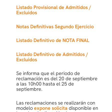
Listado Provisional de Admitidos /
Excluidos
Notas Definitivas Segundo Ejercicio
Listado Definitivo de NOTA FINAL
Listado Definitivo de Admitidos /
Excluidos
Se informa que el periodo de
reclamación es del 20 de septiembre
a las 10h00 hasta el 25 de
septiembre.
Las reclamaciones se realizarán con
modelo
expone solicita
disponible en