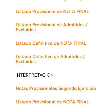
Listado Provisional de NOTA FINAL
Listado Provisional de Admitidos /
Excluidos
Listado Definitivo de NOTA FINAL
Listado Definitivo de Admitidos /
Excluidos
INTERPRETACIÓN:
Notas Provisionales Segundo Ejercicio
Listado Provisional de NOTA FINAL