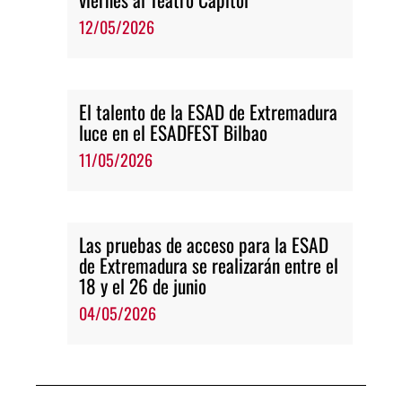
12/05/2026
El talento de la ESAD de Extremadura
luce en el ESADFEST Bilbao
11/05/2026
Las pruebas de acceso para la ESAD
de Extremadura se realizarán entre el
18 y el 26 de junio
04/05/2026