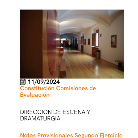
11/09/2024
Constitución Comisiones de
Evaluación
DIRECCIÓN DE ESCENA Y
DRAMATURGIA:
Notas Provisionales Segundo Ejercicio