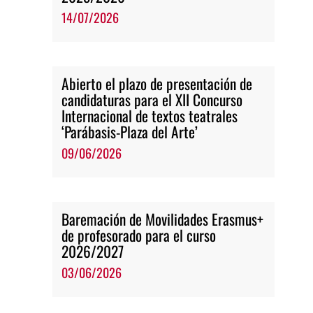
14/07/2026
Abierto el plazo de presentación de
candidaturas para el XII Concurso
Internacional de textos teatrales
‘Parábasis-Plaza del Arte’
09/06/2026
Baremación de Movilidades Erasmus+
de profesorado para el curso
2026/2027
03/06/2026