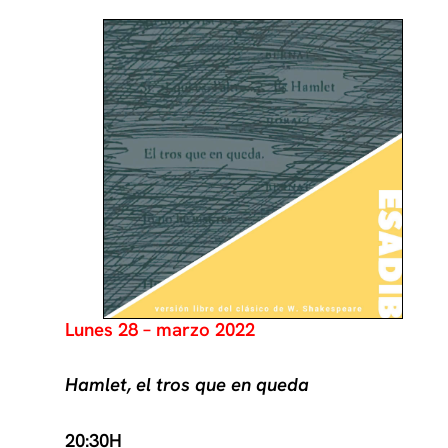
Lunes 28 – marzo 2022
Hamlet, el tros que en queda
20:30H