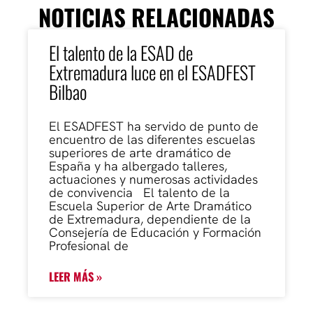
NOTICIAS RELACIONADAS
El talento de la ESAD de
Extremadura luce en el ESADFEST
Bilbao
El ESADFEST ha servido de punto de
encuentro de las diferentes escuelas
superiores de arte dramático de
España y ha albergado talleres,
actuaciones y numerosas actividades
de convivencia El talento de la
Escuela Superior de Arte Dramático
de Extremadura, dependiente de la
Consejería de Educación y Formación
Profesional de
LEER MÁS »