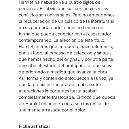
Hamlet ha hablado ya a cuatro siglos de
personas. Es obvio que sus personajes y sus
conflictos son universales. Pero no entendemos
la recuperación de un clásico de la literatura si
no es para adaptarlo a nuestro tiempo de
forma que pueda conectar con el espectador
contemporáneo. La elección de este título,
Hamlet, el tros que en queda, hace referencia,
por un lado, al proceso de selección y síntesis
que hemos hecho del original, y por otra parte,
describe el estado del protagonista, que se va
deteriorando a medida que avanza la obra.
Así, forma y contenido enloquecen a la vez, ya
que la propia estructura de la obra sufre
alteraciones importantes hasta acabar
completamente trastocada. El trozo que queda
de Hamlet en nuestra obra son los restos de
una mente arrasada por el dolor.
Ficha artística: