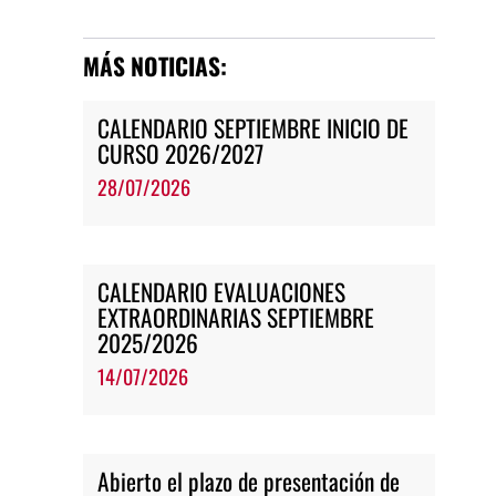
MÁS NOTICIAS:
CALENDARIO SEPTIEMBRE INICIO DE
CURSO 2026/2027
28/07/2026
CALENDARIO EVALUACIONES
EXTRAORDINARIAS SEPTIEMBRE
2025/2026
14/07/2026
Abierto el plazo de presentación de