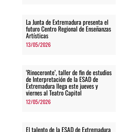
La Junta de Extremadura presenta el
futuro Centro Regional de Enseñanzas
Artísticas
13/05/2026
‘Rinoceronte’, taller de fin de estudios
de Interpretación de la ESAD de
Extremadura llega este jueves y
viernes al Teatro Capitol
12/05/2026
El talento de la ESAD de Extremadura