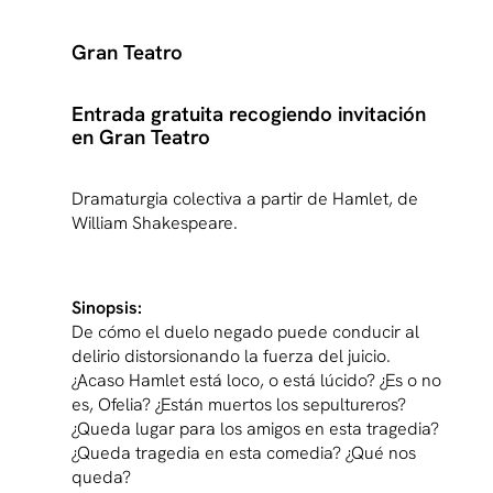
Gran Teatro
Entrada gratuita recogiendo invitación
en Gran Teatro
Dramaturgia colectiva a partir de Hamlet, de
William Shakespeare.
Sinopsis:
De cómo el duelo negado puede conducir al
delirio distorsionando la fuerza del juicio.
¿Acaso Hamlet está loco, o está lúcido? ¿Es o no
es, Ofelia? ¿Están muertos los sepultureros?
¿Queda lugar para los amigos en esta tragedia?
¿Queda tragedia en esta comedia? ¿Qué nos
queda?