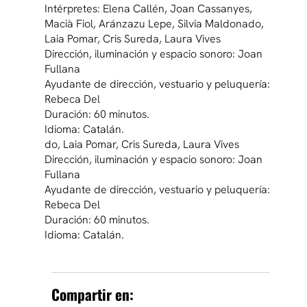
Intérpretes: Elena Callén, Joan Cassanyes,
Macià Fiol, Aránzazu Lepe, Silvia Maldonado,
Laia Pomar, Cris Sureda, Laura Vives
Dirección, iluminación y espacio sonoro: Joan
Fullana
Ayudante de dirección, vestuario y peluquería:
Rebeca Del
Duración: 60 minutos.
Idioma: Catalán.
do, Laia Pomar, Cris Sureda, Laura Vives
Dirección, iluminación y espacio sonoro: Joan
Fullana
Ayudante de dirección, vestuario y peluquería:
Rebeca Del
Duración: 60 minutos.
Idioma: Catalán.
Compartir en: