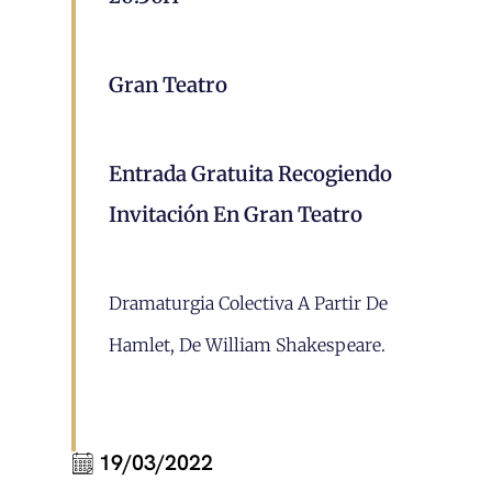
Gran Teatro
Entrada Gratuita Recogiendo
Invitación En Gran Teatro
Dramaturgia Colectiva A Partir De
Hamlet, De William Shakespeare.
19/03/2022