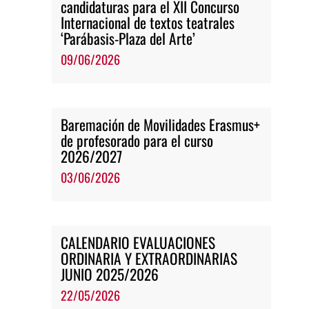
candidaturas para el XII Concurso
Internacional de textos teatrales
‘Parábasis-Plaza del Arte’
09/06/2026
Baremación de Movilidades Erasmus+
de profesorado para el curso
2026/2027
03/06/2026
CALENDARIO EVALUACIONES
ORDINARIA Y EXTRAORDINARIAS
JUNIO 2025/2026
22/05/2026