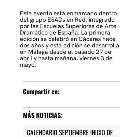
Este evento está enmarcado dentro
del grupo ESADs en Red, integrado
por las Escuelas Superiores de Arte
Dramático de España. La primera
edición se celebró en Cáceres hace
dos años y esta edición se desarrolla
en Málaga desde el pasado 29 de
abril y hasta mañana, viernes 3 de
mayo.
Compartir en:
MÁS NOTICIAS:
CALENDARIO SEPTIEMBRE INICIO DE