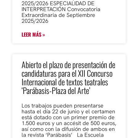
2025/2026 ESPECIALIDAD DE
INTERPRETACIÓN Convocatoria
Extraordinaria de Septiembre
2025/2026
LEER MÁS »
Abierto el plazo de presentación de
candidaturas para el XII Concurso
Internacional de textos teatrales
‘Parábasis-Plaza del Arte’
Los trabajos pueden presentarse
hasta el día 22 de junio y el certamen
está dotado con un primer premio de
1.500 euros y un accésit de 500 euros,
así como con la difusión de ambos en
la revista ‘Parábasis’ La Escuela