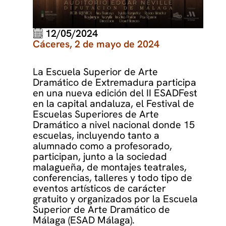
12/05/2024
Cáceres, 2 de mayo de 2024
La Escuela Superior de Arte
Dramático de Extremadura participa
en una nueva edición del II ESADFest
en la capital andaluza, el Festival de
Escuelas Superiores de Arte
Dramático a nivel nacional donde 15
escuelas, incluyendo tanto a
alumnado como a profesorado,
participan, junto a la sociedad
malagueña, de montajes teatrales,
conferencias, talleres y todo tipo de
eventos artísticos de carácter
gratuito y organizados por la Escuela
Superior de Arte Dramático de
Málaga (ESAD Málaga).