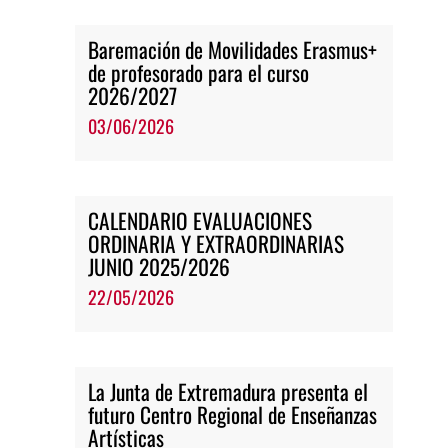
Baremación de Movilidades Erasmus+
de profesorado para el curso
2026/2027
03/06/2026
CALENDARIO EVALUACIONES
ORDINARIA Y EXTRAORDINARIAS
JUNIO 2025/2026
22/05/2026
La Junta de Extremadura presenta el
futuro Centro Regional de Enseñanzas
Artísticas