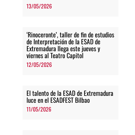
13/05/2026
‘Rinoceronte’, taller de fin de estudios
de Interpretación de la ESAD de
Extremadura llega este jueves y
viernes al Teatro Capitol
12/05/2026
El talento de la ESAD de Extremadura
luce en el ESADFEST Bilbao
11/05/2026