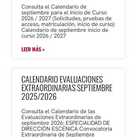
Consulta el Calendario de
septiembre para el Inicio de Curso
2026 / 2027 (Solicitudes, pruebas de
acceso, matrIculación, inicio de curso):
Calendario de septiembre inicio de
curso 2026 / 2027
LEER MÁS »
CALENDARIO EVALUACIONES
EXTRAORDINARIAS SEPTIEMBRE
2025/2026
Consulta el Calendario de las
Evaluaciones Extraordinarias de
septiembre 2026: ESPECIALIDAD DE
DIRECCIÓN ESCÉNICA Convocatoria
Extraordinaria de Septiembre