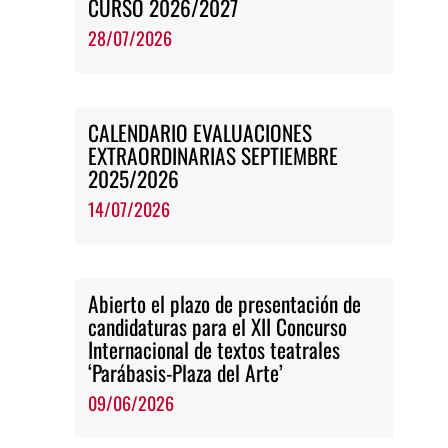
CURSO 2026/2027
28/07/2026
CALENDARIO EVALUACIONES
EXTRAORDINARIAS SEPTIEMBRE
2025/2026
14/07/2026
Abierto el plazo de presentación de
candidaturas para el XII Concurso
Internacional de textos teatrales
‘Parábasis-Plaza del Arte’
09/06/2026