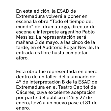
En esta edición, la ESAD de
Extremadura volverá a poner en
escena la obra “Todo el tiempo del
mundo” del dramaturgo, director de
escena e intérprete argentino Pablo
Messiez. La representación será
mañana 3 de mayo, a las cinco de la
tarde, en el Auditorio Edgar Neville, la
entrada es libre hasta completar
aforo.
Esta obra fue representada en enero
dentro de un taller del alumnado de
4º de Interpretación B de la ESAD de
Extremadura en el Teatro Capitol de
Cáceres, cuya excelente aceptación
por parte del público el 26 y 27 de
enero, llevó a un nuevo pase el 31 de
enero.