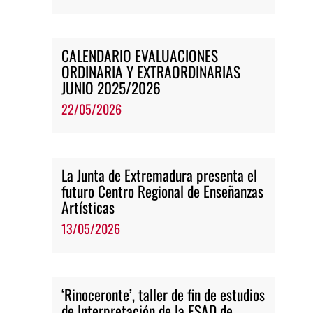
CALENDARIO EVALUACIONES
ORDINARIA Y EXTRAORDINARIAS
JUNIO 2025/2026
22/05/2026
La Junta de Extremadura presenta el
futuro Centro Regional de Enseñanzas
Artísticas
13/05/2026
‘Rinoceronte’, taller de fin de estudios
de Interpretación de la ESAD de