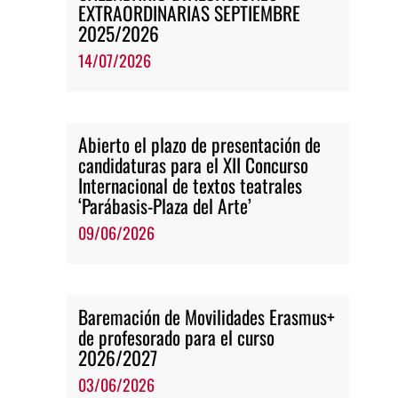
EXTRAORDINARIAS SEPTIEMBRE
2025/2026
14/07/2026
Abierto el plazo de presentación de
candidaturas para el XII Concurso
Internacional de textos teatrales
‘Parábasis-Plaza del Arte’
09/06/2026
Baremación de Movilidades Erasmus+
de profesorado para el curso
2026/2027
03/06/2026