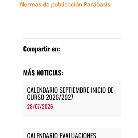
Normas de publicación Parábasis.
Compartir en:
MÁS NOTICIAS:
CALENDARIO SEPTIEMBRE INICIO DE
CURSO 2026/2027
28/07/2026
CALENDARIO EVALUACIONES