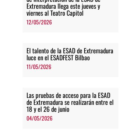
Extremadura llega este jueves y
viernes al Teatro Capitol
12/05/2026
El talento de la ESAD de Extremadura
luce en el ESADFEST Bilbao
11/05/2026
Las pruebas de acceso para la ESAD
de Extremadura se realizarán entre el
18 y el 26 de junio
04/05/2026