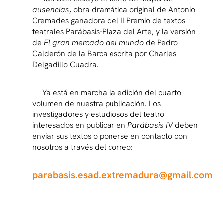
ausencias
, obra dramática original de Antonio
Cremades ganadora del II Premio de textos
teatrales Parábasis-Plaza del Arte, y la versión
de
El gran mercado del mundo
de Pedro
Calderón de la Barca escrita por Charles
Delgadillo Cuadra.
Ya está en marcha la edición del cuarto
volumen de nuestra publicación. Los
investigadores y estudiosos del teatro
interesados en publicar en
Parábasis IV
deben
enviar sus textos o ponerse en contacto con
nosotros a través del correo:
parabasis.esad.extremadura@gmail.com