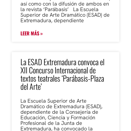
así como con la difusión de ambos en
la revista ‘Parábasis’ La Escuela
Superior de Arte Dramático (ESAD) de
Extremadura, dependiente
LEER MÁS »
La ESAD Extremadura convoca el
XII Concurso Internacional de
textos teatrales ‘Parábasis-Plaza
del Arte’
La Escuela Superior de Arte
Dramático de Extremadura (ESAD),
dependiente de la Consejería de
Educación, Ciencia y Formación
Profesional de la Junta de
Extremadura, ha convocado la