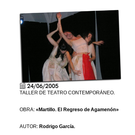
24/06/2005
TALLER DE TEATRO CONTEMPORÁNEO.
OBRA:
«Martillo. El Regreso de Agamenón»
AUTOR:
Rodrigo García.