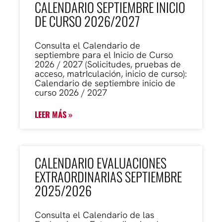
CALENDARIO SEPTIEMBRE INICIO
DE CURSO 2026/2027
Consulta el Calendario de
septiembre para el Inicio de Curso
2026 / 2027 (Solicitudes, pruebas de
acceso, matrIculación, inicio de curso):
Calendario de septiembre inicio de
curso 2026 / 2027
LEER MÁS »
CALENDARIO EVALUACIONES
EXTRAORDINARIAS SEPTIEMBRE
2025/2026
Consulta el Calendario de las