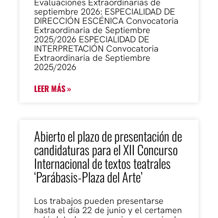
Evaluaciones Extraordinarias de
septiembre 2026: ESPECIALIDAD DE
DIRECCIÓN ESCÉNICA Convocatoria
Extraordinaria de Septiembre
2025/2026 ESPECIALIDAD DE
INTERPRETACIÓN Convocatoria
Extraordinaria de Septiembre
2025/2026
LEER MÁS »
Abierto el plazo de presentación de
candidaturas para el XII Concurso
Internacional de textos teatrales
‘Parábasis-Plaza del Arte’
Los trabajos pueden presentarse
hasta el día 22 de junio y el certamen