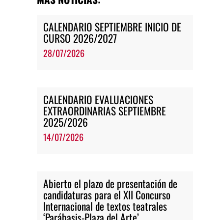
CALENDARIO SEPTIEMBRE INICIO DE
CURSO 2026/2027
28/07/2026
CALENDARIO EVALUACIONES
EXTRAORDINARIAS SEPTIEMBRE
2025/2026
14/07/2026
Abierto el plazo de presentación de
candidaturas para el XII Concurso
Internacional de textos teatrales
‘Parábasis-Plaza del Arte’