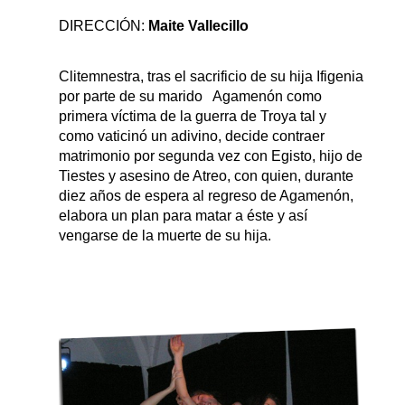
DIRECCIÓN:
Maite
Vallecillo
Clitemnestra, tras el sacrificio de su hija Ifigenia
por parte de su marido Agamenón como
primera víctima de la guerra de Troya tal y
como vaticinó un adivino, decide contraer
matrimonio por segunda vez con Egisto, hijo de
Tiestes y asesino de Atreo, con quien, durante
diez años de espera al regreso de Agamenón,
elabora un plan para matar a éste y así
vengarse de la muerte de su hija.