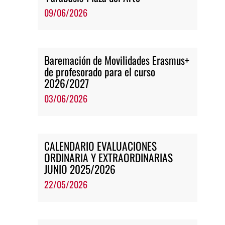
09/06/2026
Baremación de Movilidades Erasmus+
de profesorado para el curso
2026/2027
03/06/2026
CALENDARIO EVALUACIONES
ORDINARIA Y EXTRAORDINARIAS
JUNIO 2025/2026
22/05/2026