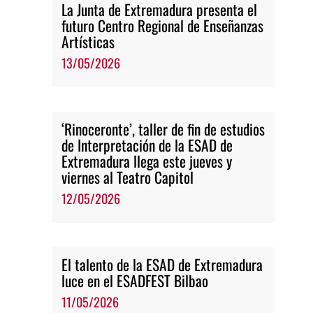
La Junta de Extremadura presenta el
futuro Centro Regional de Enseñanzas
Artísticas
13/05/2026
‘Rinoceronte’, taller de fin de estudios
de Interpretación de la ESAD de
Extremadura llega este jueves y
viernes al Teatro Capitol
12/05/2026
El talento de la ESAD de Extremadura
luce en el ESADFEST Bilbao
11/05/2026