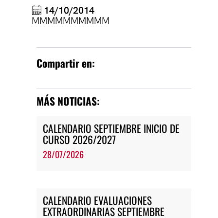
14/10/2014
MMMMMMMMMM
Compartir en:
MÁS NOTICIAS:
CALENDARIO SEPTIEMBRE INICIO DE
CURSO 2026/2027
28/07/2026
CALENDARIO EVALUACIONES
EXTRAORDINARIAS SEPTIEMBRE