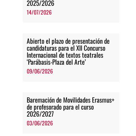
2025/2026
14/07/2026
Abierto el plazo de presentación de
candidaturas para el XII Concurso
Internacional de textos teatrales
‘Parábasis-Plaza del Arte’
09/06/2026
Baremación de Movilidades Erasmus+
de profesorado para el curso
2026/2027
03/06/2026