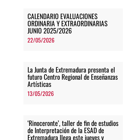
CALENDARIO EVALUACIONES
ORDINARIA Y EXTRAORDINARIAS
JUNIO 2025/2026
22/05/2026
La Junta de Extremadura presenta el
futuro Centro Regional de Enseñanzas
Artísticas
13/05/2026
‘Rinoceronte’, taller de fin de estudios
de Interpretación de la ESAD de
Extremadura llega este jueves y