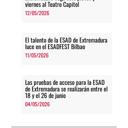
viernes al Teatro Capitol
12/05/2026
El talento de la ESAD de Extremadura
luce en el ESADFEST Bilbao
11/05/2026
Las pruebas de acceso para la ESAD
de Extremadura se realizarán entre el
18 y el 26 de junio
04/05/2026