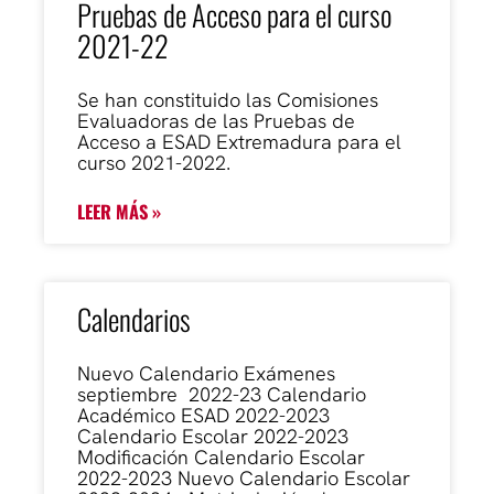
Pruebas de Acceso para el curso
2021-22
Se han constituido las Comisiones
Evaluadoras de las Pruebas de
Acceso a ESAD Extremadura para el
curso 2021-2022.
LEER MÁS »
Calendarios
Nuevo Calendario Exámenes
septiembre 2022-23 Calendario
Académico ESAD 2022-2023
Calendario Escolar 2022-2023
Modificación Calendario Escolar
2022-2023 Nuevo Calendario Escolar