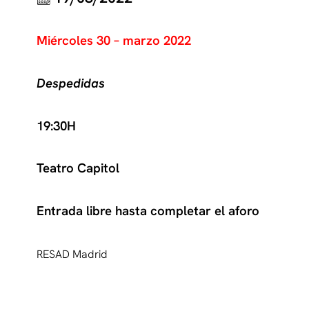
Miércoles 30 – marzo 2022
Despedidas
19:30H
Teatro Capitol
Entrada libre hasta completar el aforo
RESAD Madrid