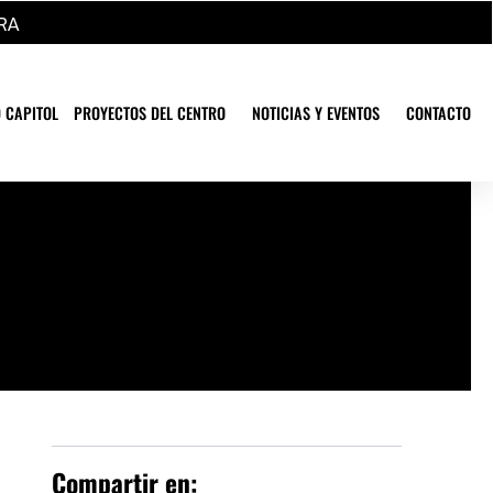
RA
 CAPITOL
PROYECTOS DEL CENTRO
NOTICIAS Y EVENTOS
CONTACTO
Compartir en: