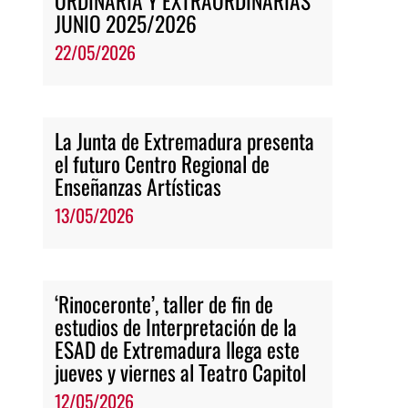
ORDINARIA Y EXTRAORDINARIAS
JUNIO 2025/2026
22/05/2026
La Junta de Extremadura presenta
el futuro Centro Regional de
Enseñanzas Artísticas
13/05/2026
‘Rinoceronte’, taller de fin de
estudios de Interpretación de la
ESAD de Extremadura llega este
jueves y viernes al Teatro Capitol
12/05/2026