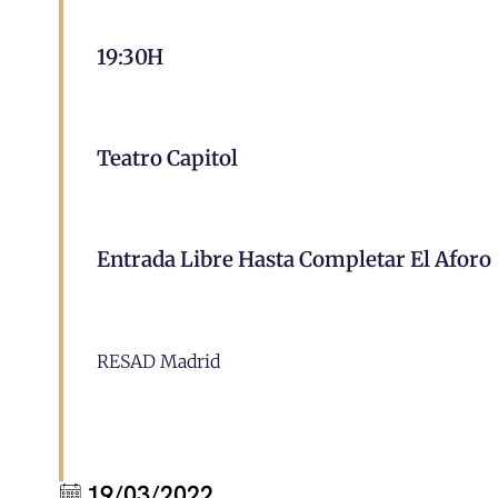
19:30H
Teatro Capitol
Entrada Libre Hasta Completar El Aforo
RESAD Madrid
19/03/2022