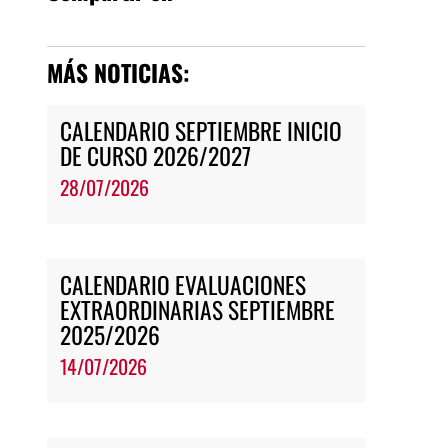
MÁS NOTICIAS:
CALENDARIO SEPTIEMBRE INICIO
DE CURSO 2026/2027
28/07/2026
CALENDARIO EVALUACIONES
EXTRAORDINARIAS SEPTIEMBRE
2025/2026
14/07/2026