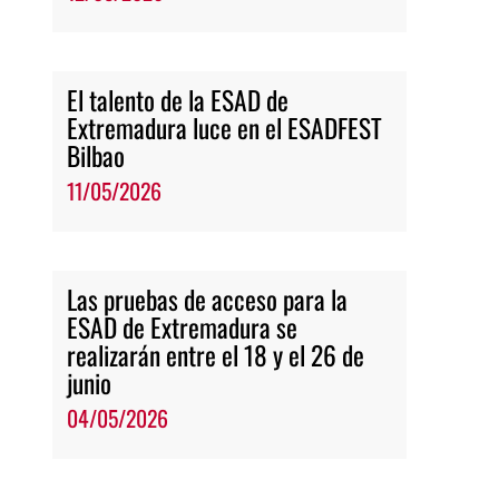
El talento de la ESAD de
Extremadura luce en el ESADFEST
Bilbao
11/05/2026
Las pruebas de acceso para la
ESAD de Extremadura se
realizarán entre el 18 y el 26 de
junio
04/05/2026