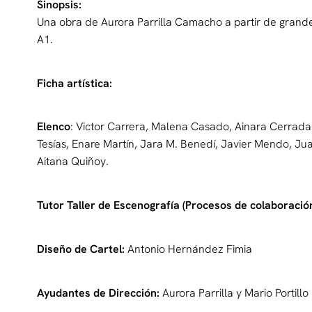
Sinopsis:
Una obra de Aurora Parrilla Camacho a partir de grandes
A1.
Ficha artística:
Elenco
: Victor Carrera, Malena Casado, Ainara Cerrada
Tesías, Enare Martín, Jara M. Benedí, Javier Mendo, J
Aitana Quiñoy.
Tutor Taller de Escenografía (Procesos de colaboració
Diseño de Cartel:
Antonio Hernández Fimia
Ayudantes de Dirección:
Aurora Parrilla y Mario Portillo