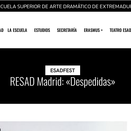
SCUELA SUPERIOR DE ARTE DRAMÁTICO DE EXTREMADU
AD
LA ESCUELA
ESTUDIOS
SECRETARÍA
ERASMUS +
TEATRO ESAD
ESADFEST
RESAD Madrid: «Despedidas»