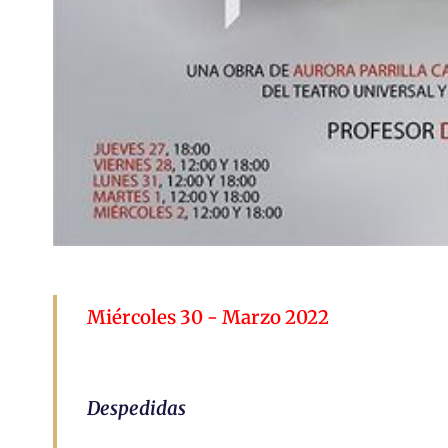
Miércoles 30 - Marzo 2022
Despedidas