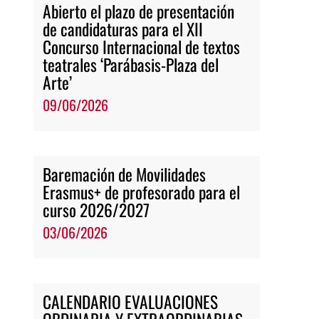
Abierto el plazo de presentación
de candidaturas para el XII
Concurso Internacional de textos
teatrales ‘Parábasis-Plaza del
Arte’
09/06/2026
Baremación de Movilidades
Erasmus+ de profesorado para el
curso 2026/2027
03/06/2026
CALENDARIO EVALUACIONES