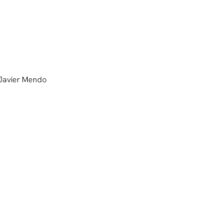
 Javier Mendo